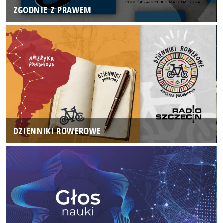
ZGODNIE Z PRAWEM
DZIENNIKI ROWEROWE