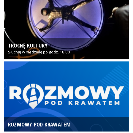
TROCHĘ KULTURY
Słuchaj w niedzielę po godz. 18:00
ROZMOWY POD KRAWATEM