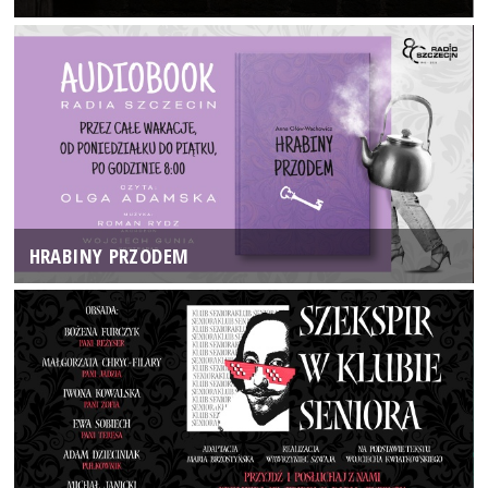
HRABINY PRZODEM