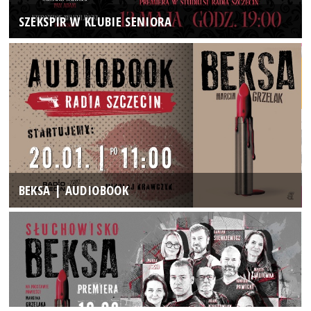
SZEKSPIR W KLUBIE SENIORA
BEKSA | AUDIOBOOK