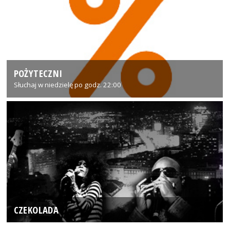
POŻYTECZNI
Słuchaj w niedzielę po godz. 22:00
CZEKOLADA