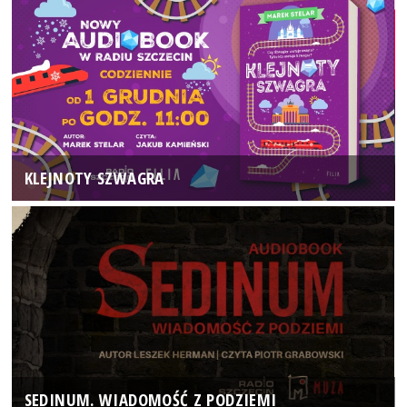
KLEJNOTY SZWAGRA
SEDINUM. WIADOMOŚĆ Z PODZIEMI