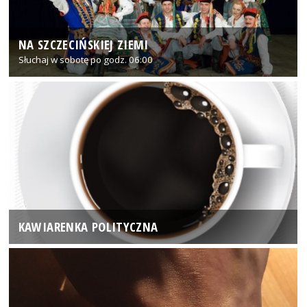
NA SZCZECIŃSKIEJ ZIEMI
Słuchaj w sobotę po godz. 06:00
KAWIARENKA POLITYCZNA