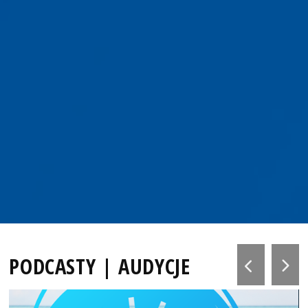
PODCASTY | AUDYCJE