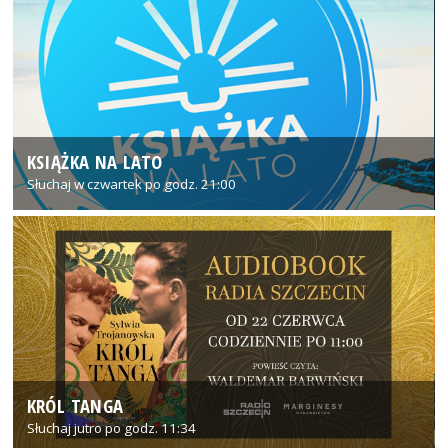
KSIĄŻKA NA LATO
Słuchaj w czwartek po godz. 21:00
KRÓL TANGA
Słuchaj jutro po godz. 11:34