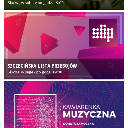
Słuchaj w sobotę po godz. 19:00
SZCZECIŃSKA LISTA PRZEBOJÓW
Słuchaj w piątek po godz. 19:00