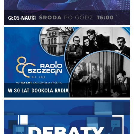
GŁOS NAUKI
W 80 LAT DOOKOŁA RADIA