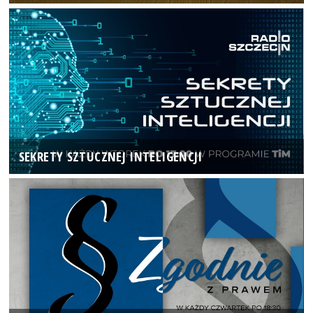
SEKRETY SZTUCZNEJ INTELIGENCJI