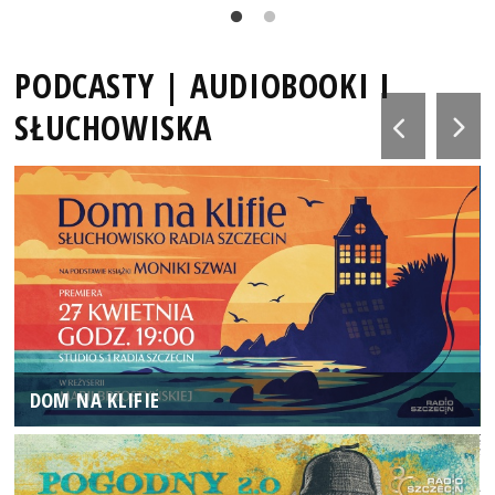
PODCASTY | AUDIOBOOKI I
SŁUCHOWISKA
DOM NA KLIFIE