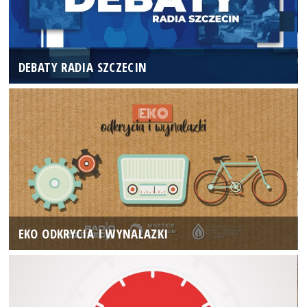
DEBATY RADIA SZCZECIN
EKO ODKRYCIA I WYNALAZKI