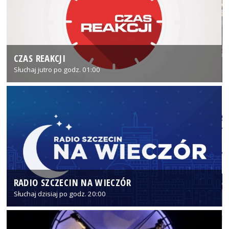
CZAS REAKCJI
Słuchaj jutro po godz. 01:00
RADIO SZCZECIN NA WIECZÓR
Słuchaj dzisiaj po godz. 20:00