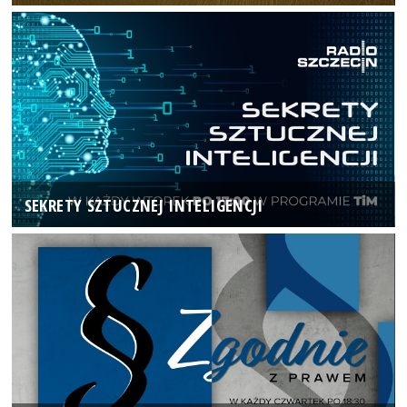
SEKRETY SZTUCZNEJ INTELIGENCJI