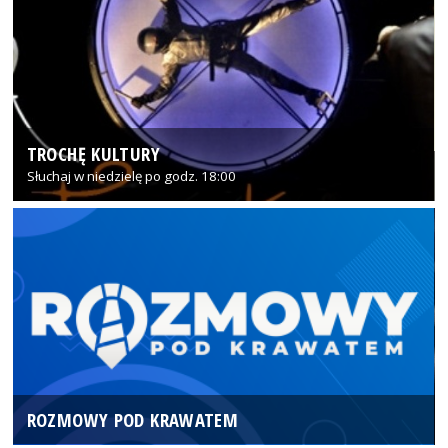
TROCHĘ KULTURY
Słuchaj w niedzielę po godz. 18:00
ROZMOWY POD KRAWATEM