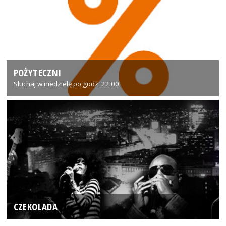
POŻYTECZNI
Słuchaj w niedzielę po godz. 22:00
CZEKOLADA