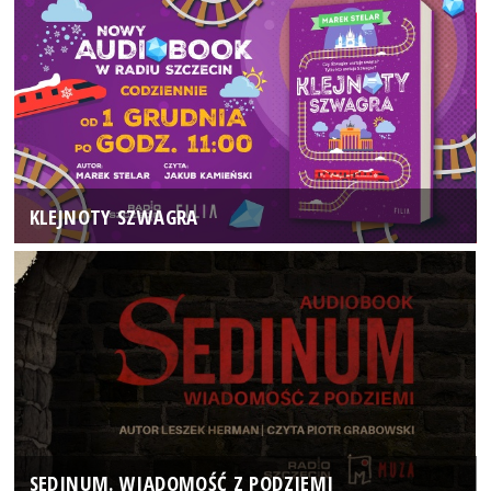
KLEJNOTY SZWAGRA
SEDINUM. WIADOMOŚĆ Z PODZIEMI