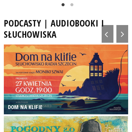
PODCASTY | AUDIOBOOKI I
SŁUCHOWISKA
DOM NA KLIFIE