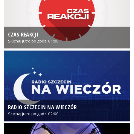
CZAS REAKCJI
Słuchaj jutro po godz. 01:00
RADIO SZCZECIN NA WIECZÓR
Słuchaj jutro po godz. 02:00