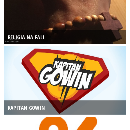
RELIGIA NA FALI
KAPITAN GOWIN