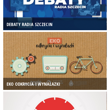
DEBATY RADIA SZCZECIN
EKO ODKRYCIA I WYNALAZKI