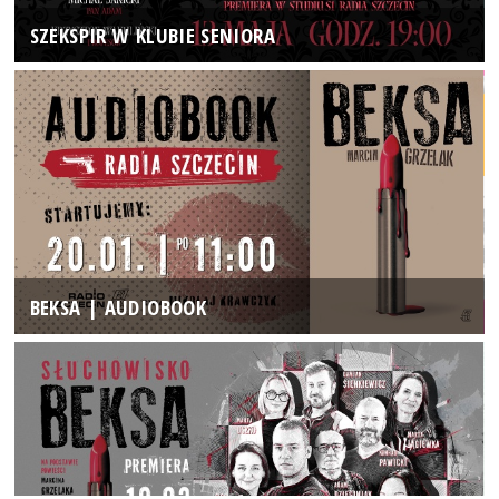
SZEKSPIR W KLUBIE SENIORA
BEKSA | AUDIOBOOK