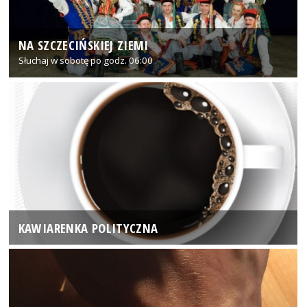
NA SZCZECIŃSKIEJ ZIEMI
Słuchaj w sobotę po godz. 06:00
KAWIARENKA POLITYCZNA