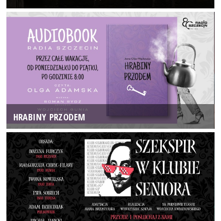
HRABINY PRZODEM