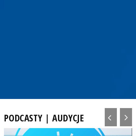
PODCASTY | AUDYCJE