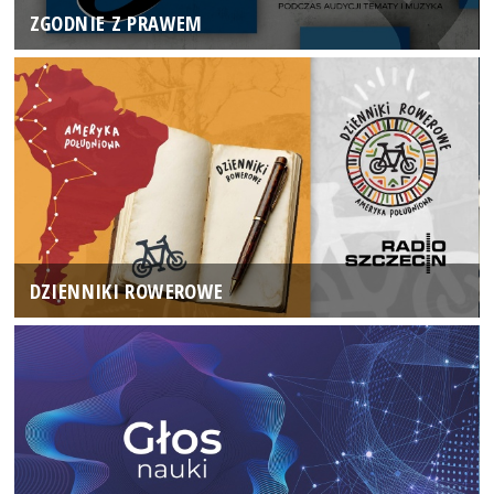
ZGODNIE Z PRAWEM
DZIENNIKI ROWEROWE