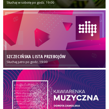
Słuchaj w sobotę po godz. 19:00
SZCZECIŃSKA LISTA PRZEBOJÓW
Słuchaj jutro po godz. 19:00