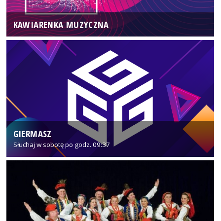
KAWIARENKA MUZYCZNA
GIERMASZ
Słuchaj w sobotę po godz. 09:37