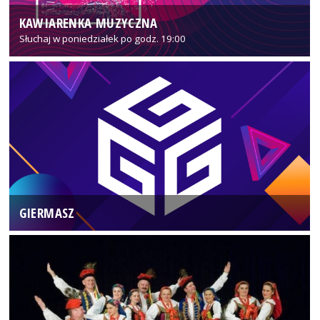
KAWIARENKA MUZYCZNA
Słuchaj w poniedziałek po godz. 19:00
GIERMASZ