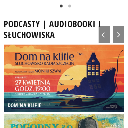
PODCASTY | AUDIOBOOKI I
SŁUCHOWISKA
DOM NA KLIFIE