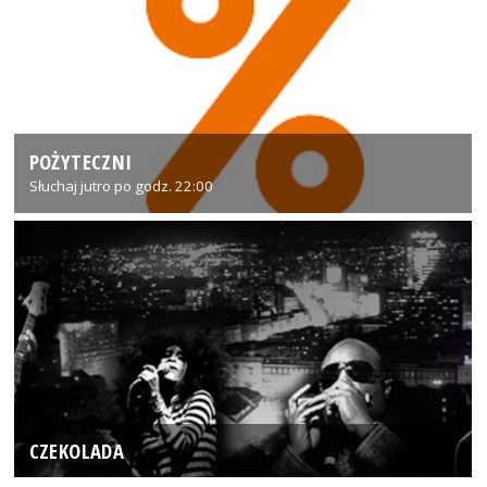
POŻYTECZNI
Słuchaj jutro po godz. 22:00
CZEKOLADA