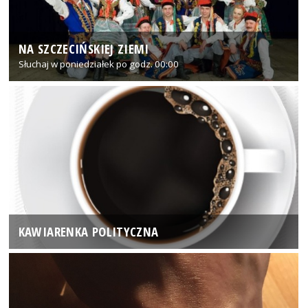
NA SZCZECIŃSKIEJ ZIEMI
Słuchaj w poniedziałek po godz. 00:00
KAWIARENKA POLITYCZNA