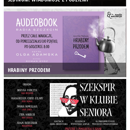
HRABINY PRZODEM