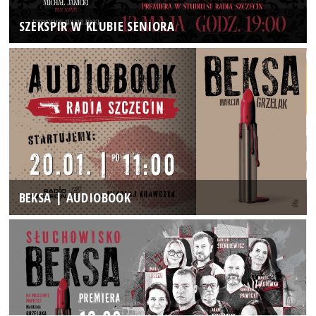
SZEKSPIR W KLUBIE SENIORA
BEKSA | AUDIOBOOK