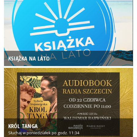
KSIĄŻKA NA LATO
KRÓL TANGA
Słuchaj w poniedziałek po godz. 11:34