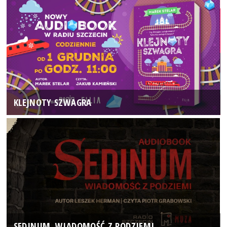
KLEJNOTY SZWAGRA
SEDINUM. WIADOMOŚĆ Z PODZIEMI