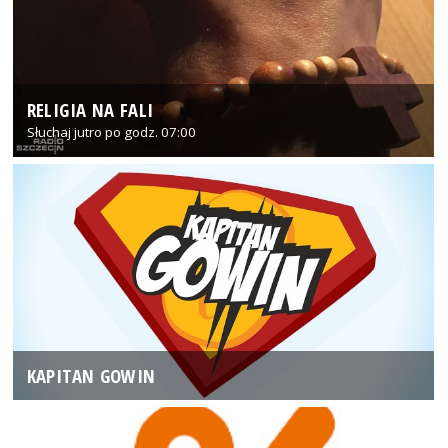
RELIGIA NA FALI
Słuchaj jutro po godz. 07:00
KAPITAN GOWIN