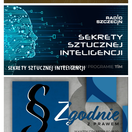
SEKRETY SZTUCZNEJ INTELIGENCJI