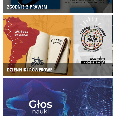
ZGODNIE Z PRAWEM
DZIENNIKI ROWEROWE