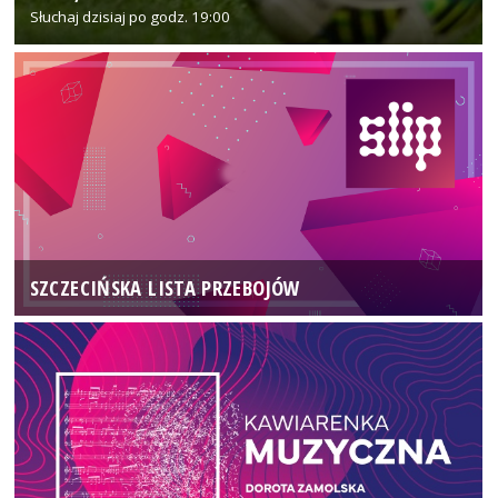
Słuchaj dzisiaj po godz. 19:00
SZCZECIŃSKA LISTA PRZEBOJÓW