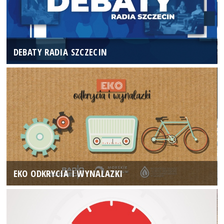
DEBATY RADIA SZCZECIN
EKO ODKRYCIA I WYNALAZKI