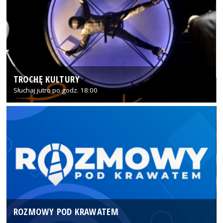
TROCHĘ KULTURY
Słuchaj jutro po godz. 18:00
ROZMOWY POD KRAWATEM