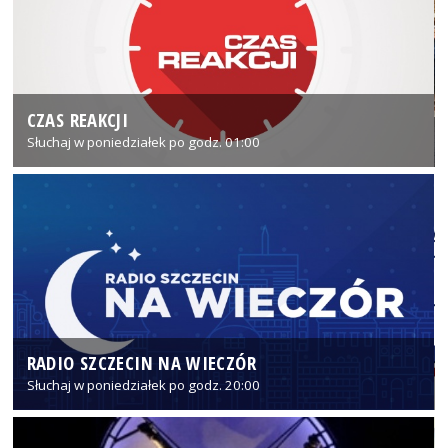
CZAS REAKCJI
Słuchaj w poniedziałek po godz. 01:00
RADIO SZCZECIN NA WIECZÓR
Słuchaj w poniedziałek po godz. 20:00