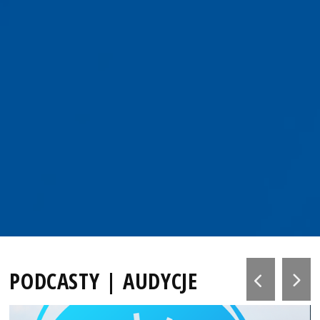
PODCASTY | AUDYCJE