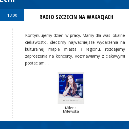
13:00
RADIO SZCZECIN NA WAKACJACH
Kontynuujemy dzień w pracy. Mamy dla was lokalne
ciekawostki, śledzimy najważniejsze wydarzenia na
kulturalnej mapie miasta i regionu, rozdajemy
zaproszenia na koncerty. Rozmawiamy z ciekawymi
postaciami…
Milena
Milewska