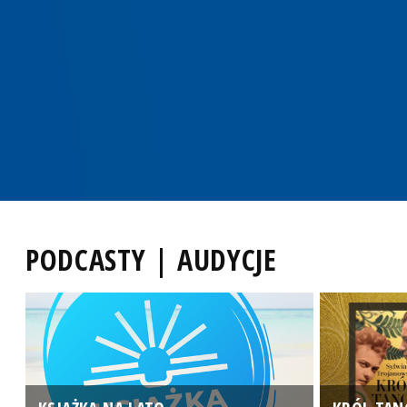
PODCASTY | AUDYCJE