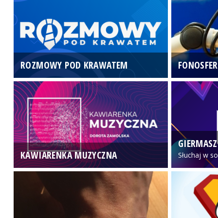
ROZMOWY POD KRAWATEM
FONOSFER
GIERMASZ
KAWIARENKA MUZYCZNA
Słuchaj w so