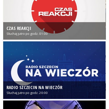
CZAS REAKCJI
Słuchaj jutro po godz. 01:00
RADIO SZCZECIN NA WIECZÓR
Słuchaj jutro po godz. 20:00