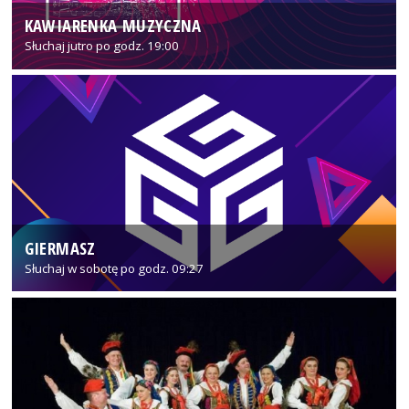
KAWIARENKA MUZYCZNA
Słuchaj jutro po godz. 19:00
GIERMASZ
Słuchaj w sobotę po godz. 09:27