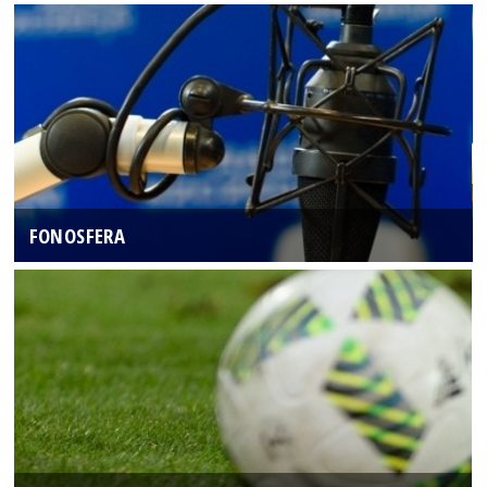
FONOSFERA