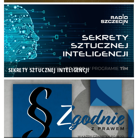
SEKRETY SZTUCZNEJ INTELIGENCJI