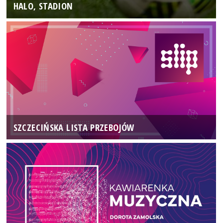
HALO, STADION
SZCZECIŃSKA LISTA PRZEBOJÓW