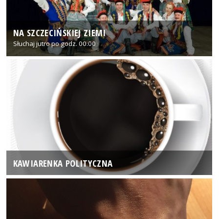
NA SZCZECIŃSKIEJ ZIEMI
Słuchaj jutro po godz. 00:00
KAWIARENKA POLITYCZNA