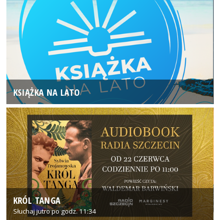
KSIĄŻKA NA LATO
KRÓL TANGA
Słuchaj jutro po godz. 11:34