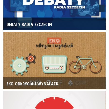
DEBATY RADIA SZCZECIN
EKO ODKRYCIA I WYNALAZKI