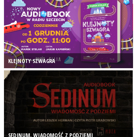
KLEJNOTY SZWAGRA
SEDINUM. WIADOMOŚĆ Z PODZIEMI