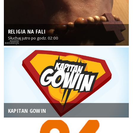
RELIGIA NA FALI
Słuchaj jutro po godz. 02:00
KAPITAN GOWIN