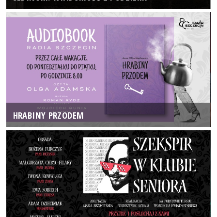
HRABINY PRZODEM