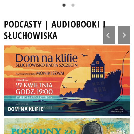
PODCASTY | AUDIOBOOKI I
SŁUCHOWISKA
DOM NA KLIFIE