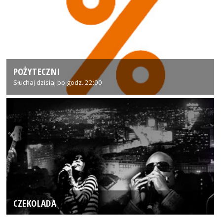
POŻYTECZNI
Słuchaj dzisiaj po godz. 22:00
CZEKOLADA