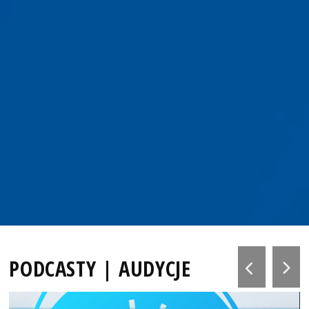
PODCASTY | AUDYCJE