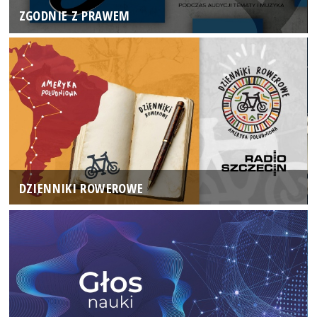
ZGODNIE Z PRAWEM
DZIENNIKI ROWEROWE