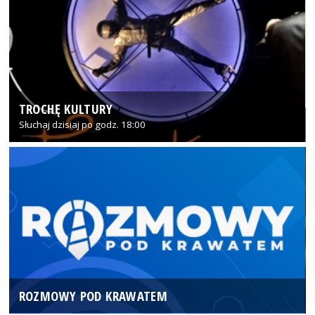
TROCHĘ KULTURY
Słuchaj dzisiaj po godz. 18:00
ROZMOWY POD KRAWATEM