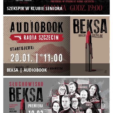
SZEKSPIR W KLUBIE SENIORA
BEKSA | AUDIOBOOK