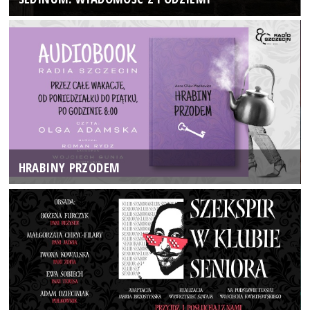
HRABINY PRZODEM