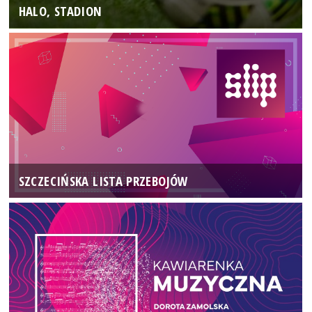
HALO, STADION
SZCZECIŃSKA LISTA PRZEBOJÓW