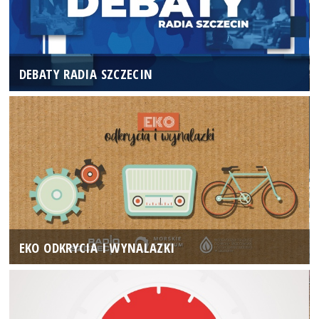
DEBATY RADIA SZCZECIN
EKO ODKRYCIA I WYNALAZKI