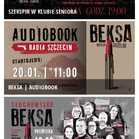
SZEKSPIR W KLUBIE SENIORA
BEKSA | AUDIOBOOK