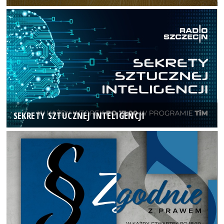
SEKRETY SZTUCZNEJ INTELIGENCJI