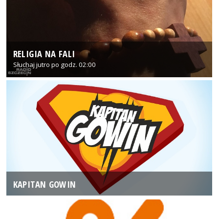
RELIGIA NA FALI
Słuchaj jutro po godz. 02:00
KAPITAN GOWIN