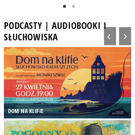
PODCASTY | AUDIOBOOKI I
SŁUCHOWISKA
DOM NA KLIFIE