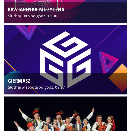
KAWIARENKA MUZYCZNA
Słuchaj jutro po godz. 19:00
GIERMASZ
Słuchaj w sobotę po godz. 09:27