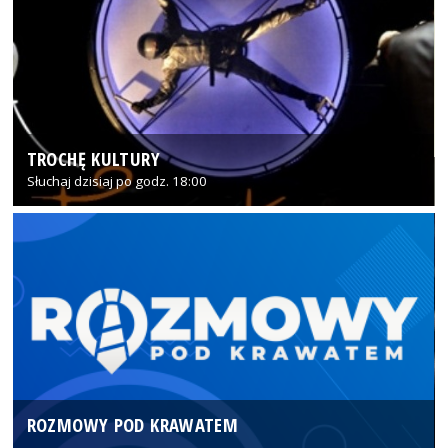
TROCHĘ KULTURY
Słuchaj dzisiaj po godz. 18:00
ROZMOWY POD KRAWATEM