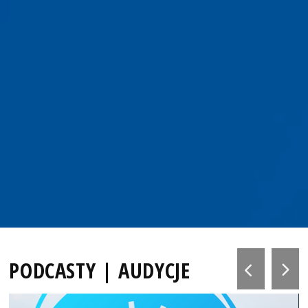
PODCASTY | AUDYCJE