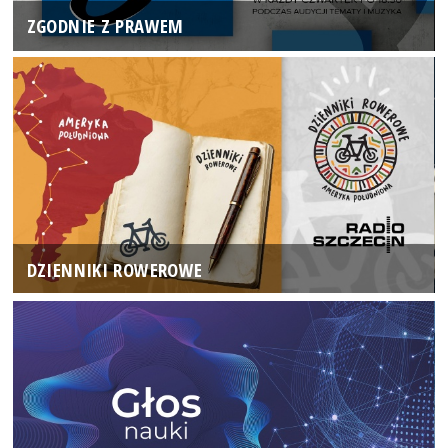
ZGODNIE Z PRAWEM
DZIENNIKI ROWEROWE