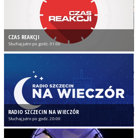
CZAS REAKCJI
Słuchaj jutro po godz. 01:00
RADIO SZCZECIN NA WIECZÓR
Słuchaj jutro po godz. 20:00