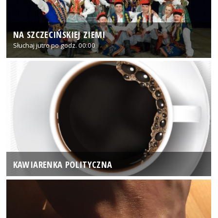
NA SZCZECIŃSKIEJ ZIEMI
Słuchaj jutro po godz. 00:00
KAWIARENKA POLITYCZNA