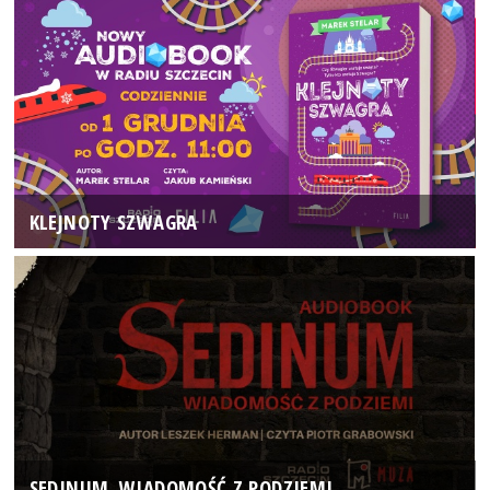
KLEJNOTY SZWAGRA
SEDINUM. WIADOMOŚĆ Z PODZIEMI