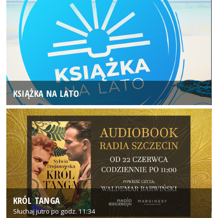
KSIĄŻKA NA LATO
KRÓL TANGA
Słuchaj jutro po godz. 11:34