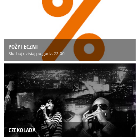
POŻYTECZNI
Słuchaj dzisiaj po godz. 22:00
CZEKOLADA