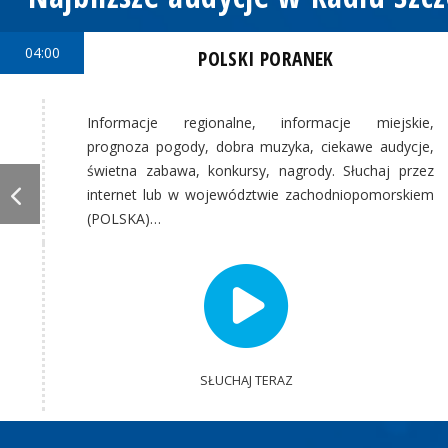
04:00
POLSKI PORANEK
Informacje regionalne, informacje miejskie,
prognoza pogody, dobra muzyka, ciekawe audycje,
świetna zabawa, konkursy, nagrody. Słuchaj przez
internet lub w województwie zachodniopomorskiem
(POLSKA)…
SŁUCHAJ TERAZ