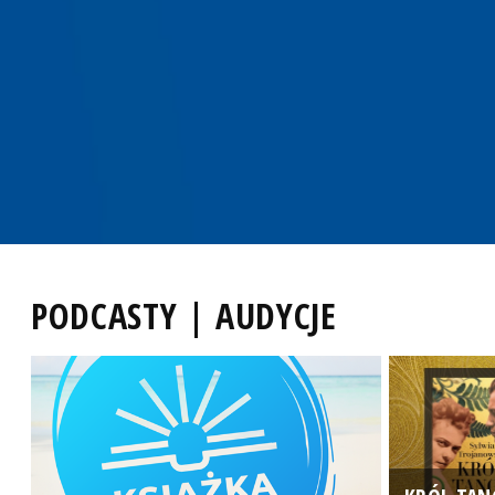
PODCASTY | AUDYCJE