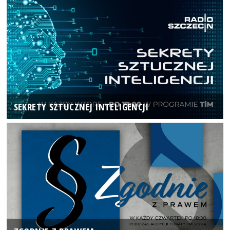
SEKRETY SZTUCZNEJ INTELIGENCJI