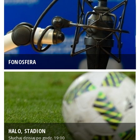
FONOSFERA
HALO, STADION
Słuchaj dzisiaj po godz. 19:00