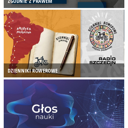
ZGODNIE Z PRAWEM
DZIENNIKI ROWEROWE