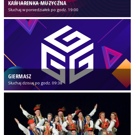
KAWIARENKA MUZYCZNA
Słuchaj w poniedziałek po godz. 19:00
GIERMASZ
Słuchaj dzisiaj po godz. 09:38