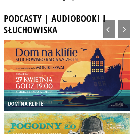
PODCASTY | AUDIOBOOKI I
SŁUCHOWISKA
DOM NA KLIFIE