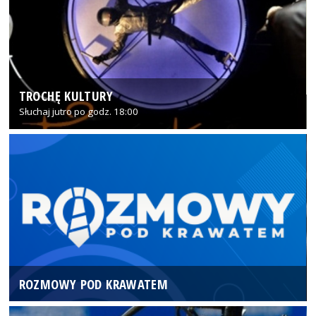
TROCHĘ KULTURY
Słuchaj jutro po godz. 18:00
ROZMOWY POD KRAWATEM