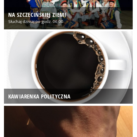
NA SZCZECIŃSKIEJ ZIEMI
Słuchaj dzisiaj po godz. 06:00
KAWIARENKA POLITYCZNA