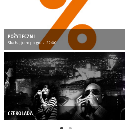
POŻYTECZNI
Słuchaj jutro po godz. 22:00
CZEKOLADA