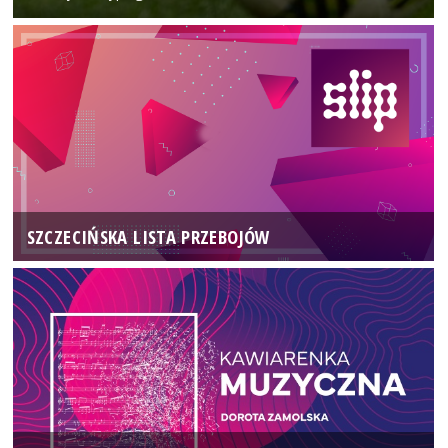
SZCZECIŃSKA LISTA PRZEBOJÓW