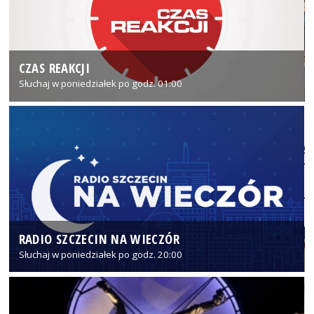
CZAS REAKCJI
Słuchaj w poniedziałek po godz. 01:00
RADIO SZCZECIN NA WIECZÓR
Słuchaj w poniedziałek po godz. 20:00