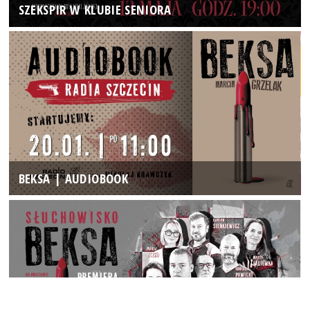
SZEKSPIR W KLUBIE SENIORA
BEKSA | AUDIOBOOK