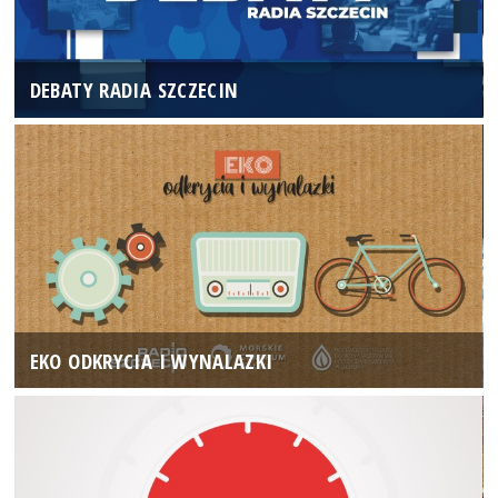
DEBATY RADIA SZCZECIN
EKO ODKRYCIA I WYNALAZKI