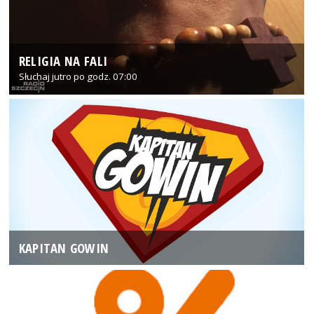
RELIGIA NA FALI
Słuchaj jutro po godz. 07:00
KAPITAN GOWIN