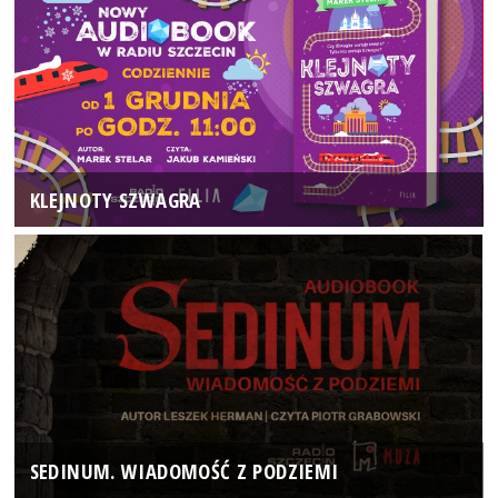
KLEJNOTY SZWAGRA
SEDINUM. WIADOMOŚĆ Z PODZIEMI