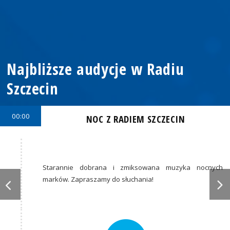
Najbliższe audycje w Radiu
Szczecin
00:00
NOC Z RADIEM SZCZECIN
Starannie dobrana i zmiksowana muzyka nocnych
marków. Zapraszamy do słuchania!