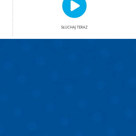
SŁUCHAJ TERAZ