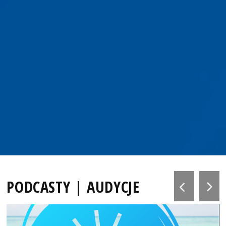
PODCASTY | AUDYCJE