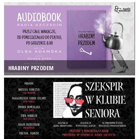
HRABINY PRZODEM