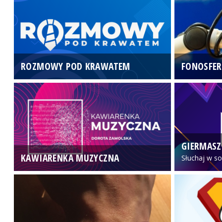
ROZMOWY POD KRAWATEM
FONOSFER
GIERMASZ
KAWIARENKA MUZYCZNA
Słuchaj w so