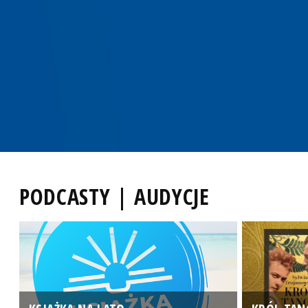
PODCASTY | AUDYCJE