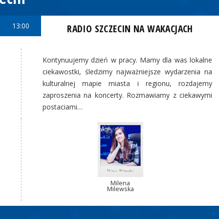
13:00
RADIO SZCZECIN NA WAKACJACH
Kontynuujemy dzień w pracy. Mamy dla was lokalne
ciekawostki, śledzimy najważniejsze wydarzenia na
kulturalnej mapie miasta i regionu, rozdajemy
zaproszenia na koncerty. Rozmawiamy z ciekawymi
postaciami…
Milena
Milewska