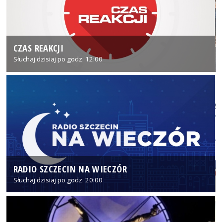
CZAS REAKCJI
Słuchaj dzisiaj po godz. 12:00
RADIO SZCZECIN NA WIECZÓR
Słuchaj dzisiaj po godz. 20:00