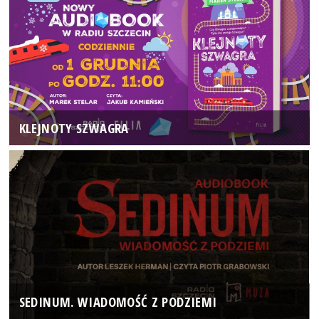
KLEJNOTY SZWAGRA
SEDINUM. WIADOMOŚĆ Z PODZIEMI