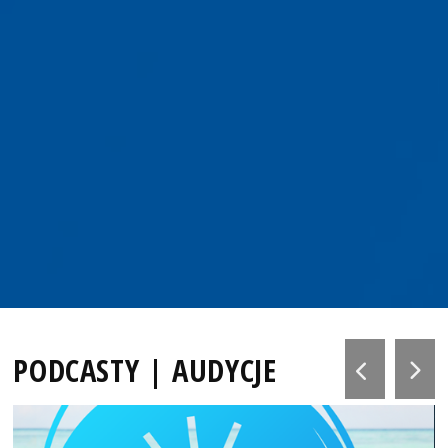
PODCASTY | AUDYCJE