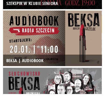
SZEKSPIR W KLUBIE SENIORA
BEKSA | AUDIOBOOK