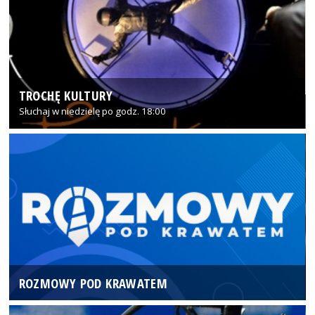
TROCHĘ KULTURY
Słuchaj w niedzielę po godz. 18:00
ROZMOWY POD KRAWATEM