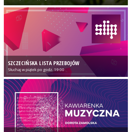
SZCZECIŃSKA LISTA PRZEBOJÓW
Słuchaj w piątek po godz. 19:00