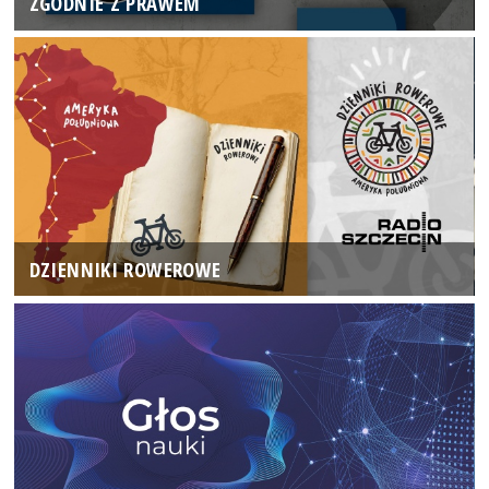
ZGODNIE Z PRAWEM
DZIENNIKI ROWEROWE