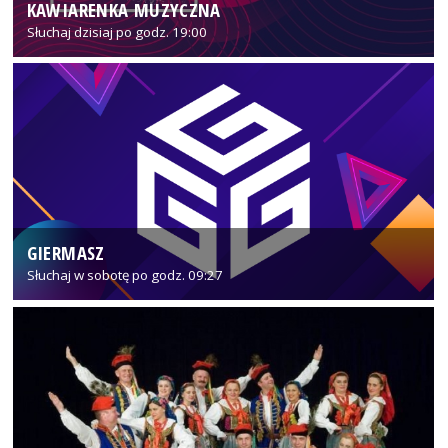
KAWIARENKA MUZYCZNA
Słuchaj dzisiaj po godz. 19:00
GIERMASZ
Słuchaj w sobotę po godz. 09:27