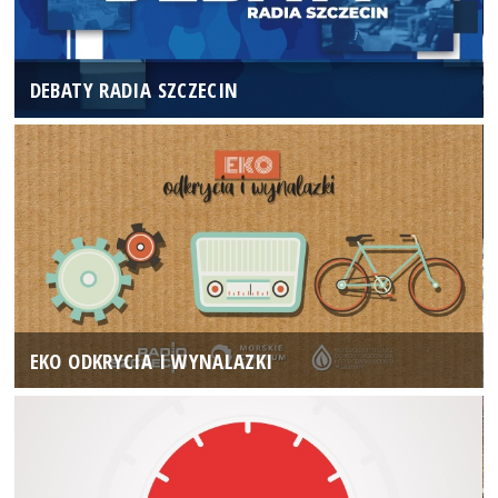
DEBATY RADIA SZCZECIN
EKO ODKRYCIA I WYNALAZKI