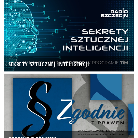
SEKRETY SZTUCZNEJ INTELIGENCJI