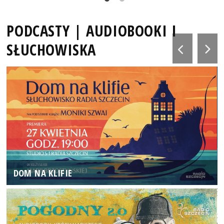
PODCASTY | AUDIOBOOKI I
SŁUCHOWISKA
DOM NA KLIFIE