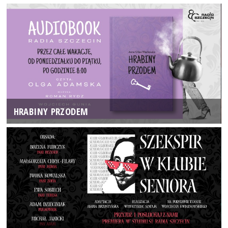
HRABINY PRZODEM