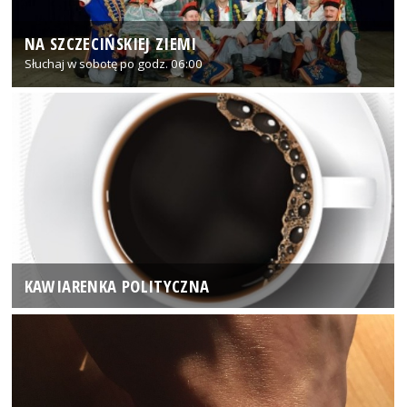
NA SZCZECIŃSKIEJ ZIEMI
Słuchaj w sobotę po godz. 06:00
KAWIARENKA POLITYCZNA