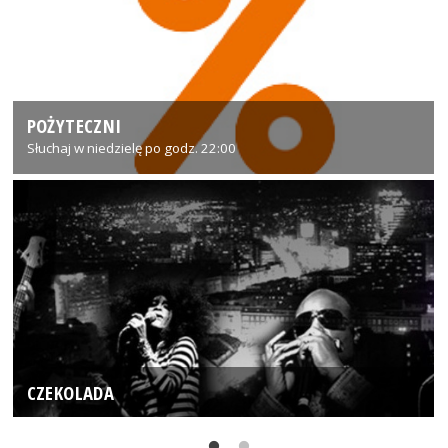
POŻYTECZNI
Słuchaj w niedzielę po godz. 22:00
CZEKOLADA