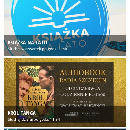
KSIĄŻKA NA LATO
Słuchaj w czwartek po godz. 21:00
KRÓL TANGA
Słuchaj dzisiaj po godz. 11:34