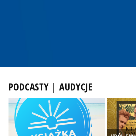
PODCASTY | AUDYCJE