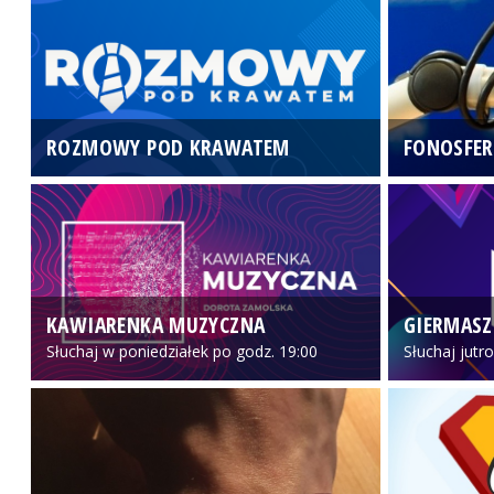
ROZMOWY POD KRAWATEM
FONOSFER
KAWIARENKA MUZYCZNA
GIERMASZ
Słuchaj w poniedziałek po godz. 19:00
Słuchaj jutr