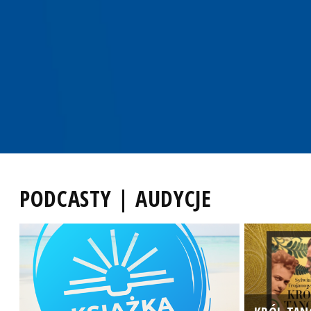
PODCASTY | AUDYCJE