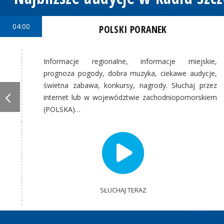
04:00
POLSKI PORANEK
Informacje regionalne, informacje miejskie,
prognoza pogody, dobra muzyka, ciekawe audycje,
świetna zabawa, konkursy, nagrody. Słuchaj przez
internet lub w województwie zachodniopomorskiem
(POLSKA)…
SŁUCHAJ TERAZ