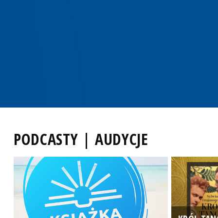
PODCASTY | AUDYCJE