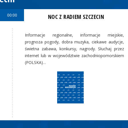
00:00
NOC Z RADIEM SZCZECIN
Informacje regionalne, informacje miejskie,
prognoza pogody, dobra muzyka, ciekawe audycje,
świetna zabawa, konkursy, nagrody. Słuchaj przez
internet lub w województwie zachodniopomorskiem
(POLSKA)…