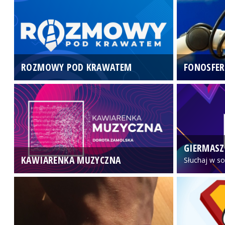
ROZMOWY POD KRAWATEM
FONOSFER
GIERMASZ
KAWIARENKA MUZYCZNA
Słuchaj w so