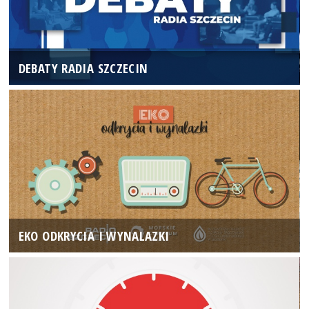
DEBATY RADIA SZCZECIN
EKO ODKRYCIA I WYNALAZKI