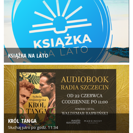
KSIĄŻKA NA LATO
KRÓL TANGA
Słuchaj jutro po godz. 11:34