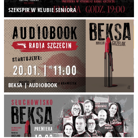
SZEKSPIR W KLUBIE SENIORA
BEKSA | AUDIOBOOK