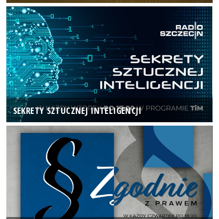
SEKRETY SZTUCZNEJ INTELIGENCJI