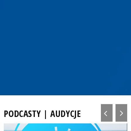
PODCASTY | AUDYCJE