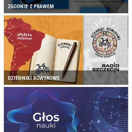
ZGODNIE Z PRAWEM
DZIENNIKI ROWEROWE