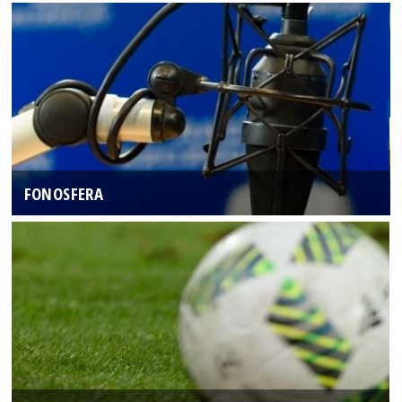
FONOSFERA