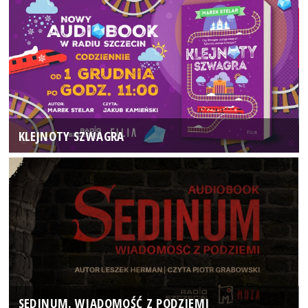
KLEJNOTY SZWAGRA
SEDINUM. WIADOMOŚĆ Z PODZIEMI