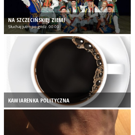
NA SZCZECIŃSKIEJ ZIEMI
Słuchaj jutro po godz. 00:00
KAWIARENKA POLITYCZNA