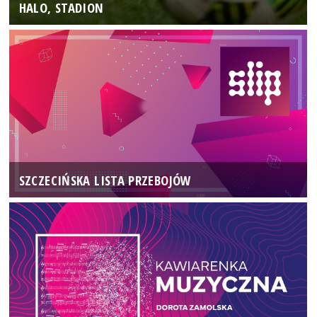
HALO, STADION
SZCZECIŃSKA LISTA PRZEBOJÓW