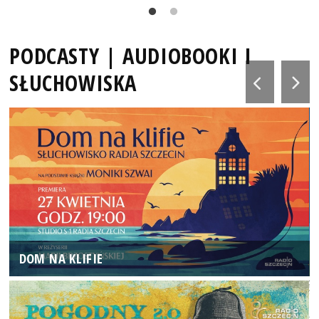
PODCASTY | AUDIOBOOKI I
SŁUCHOWISKA
DOM NA KLIFIE