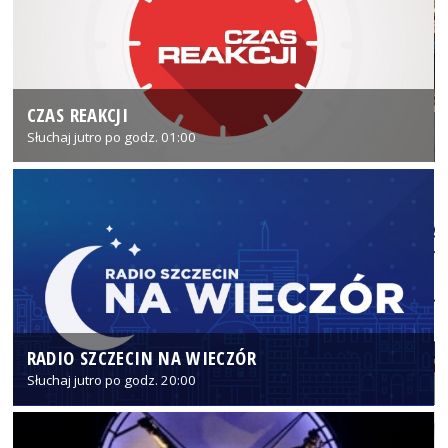
CZAS REAKCJI
Słuchaj jutro po godz. 01:00
RADIO SZCZECIN NA WIECZÓR
Słuchaj jutro po godz. 20:00