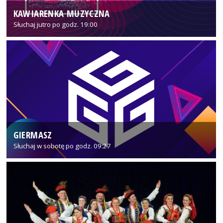
KAWIARENKA MUZYCZNA
Słuchaj jutro po godz. 19:00
GIERMASZ
Słuchaj w sobotę po godz. 09:27