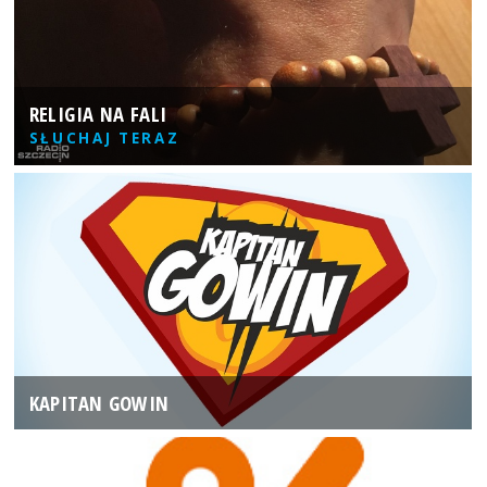
RELIGIA NA FALI
SŁUCHAJ TERAZ
KAPITAN GOWIN