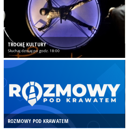
TROCHĘ KULTURY
Słuchaj dzisiaj po godz. 18:00
ROZMOWY POD KRAWATEM