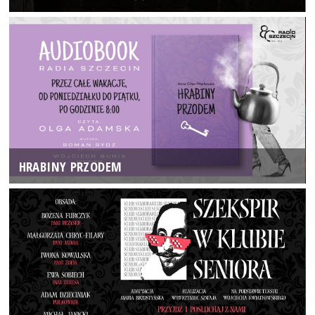
HRABINY PRZODEM