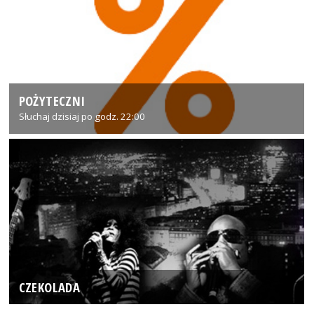
POŻYTECZNI
Słuchaj dzisiaj po godz. 22:00
CZEKOLADA