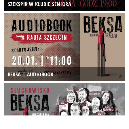
SZEKSPIR W KLUBIE SENIORA
BEKSA | AUDIOBOOK