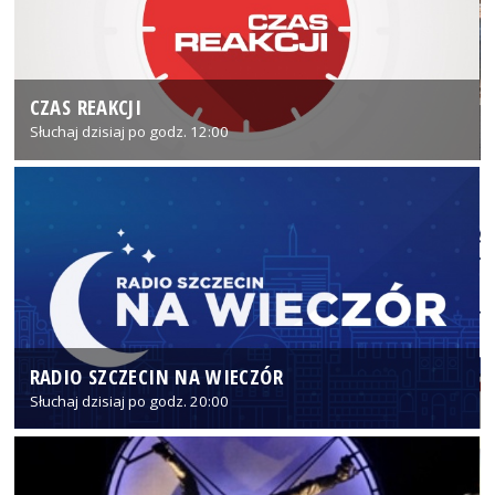
CZAS REAKCJI
Słuchaj dzisiaj po godz. 12:00
RADIO SZCZECIN NA WIECZÓR
Słuchaj dzisiaj po godz. 20:00