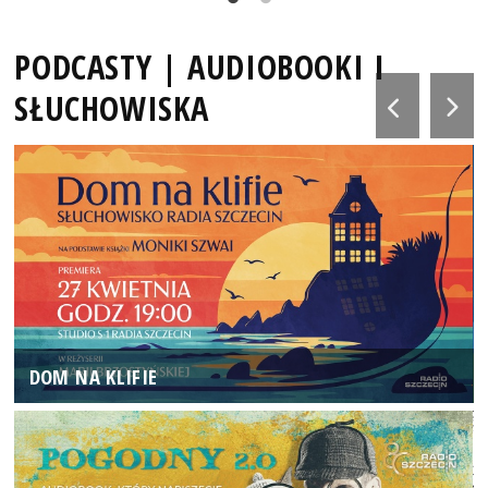
PODCASTY | AUDIOBOOKI I
SŁUCHOWISKA
DOM NA KLIFIE