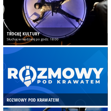
TROCHĘ KULTURY
Słuchaj w niedzielę po godz. 18:00
ROZMOWY POD KRAWATEM