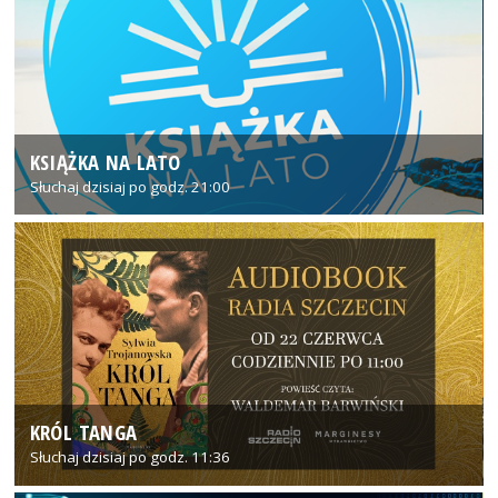
KSIĄŻKA NA LATO
Słuchaj dzisiaj po godz. 21:00
KRÓL TANGA
Słuchaj dzisiaj po godz. 11:36