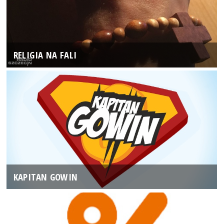
RELIGIA NA FALI
KAPITAN GOWIN