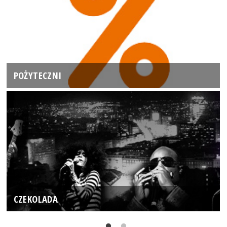
POŻYTECZNI
CZEKOLADA