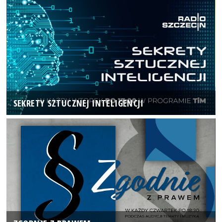
SEKRETY SZTUCZNEJ INTELIGENCJI