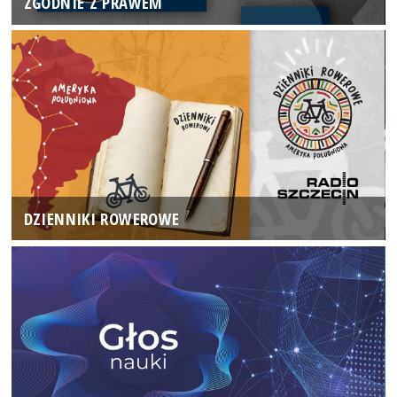
ZGODNIE Z PRAWEM
DZIENNIKI ROWEROWE