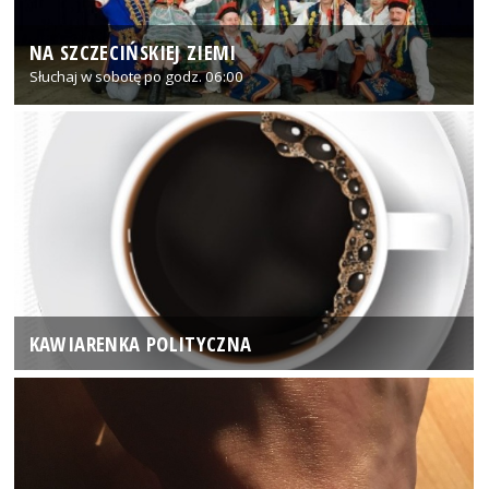
NA SZCZECIŃSKIEJ ZIEMI
Słuchaj w sobotę po godz. 06:00
KAWIARENKA POLITYCZNA