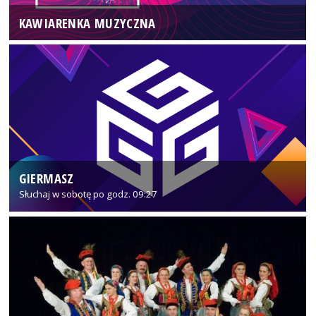
KAWIARENKA MUZYCZNA
GIERMASZ
Słuchaj w sobotę po godz. 09:27