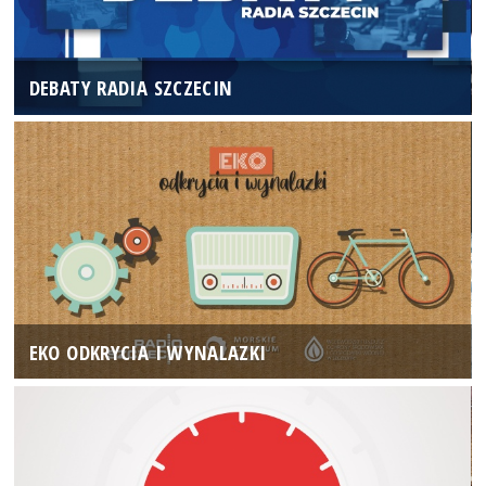
DEBATY RADIA SZCZECIN
EKO ODKRYCIA I WYNALAZKI