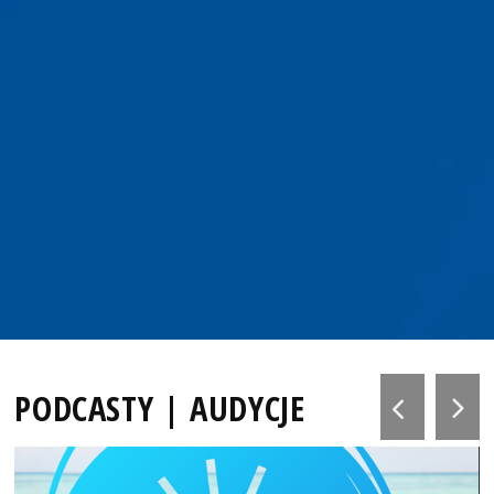
PODCASTY | AUDYCJE