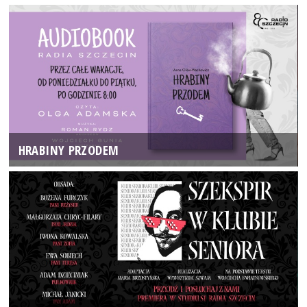
HRABINY PRZODEM