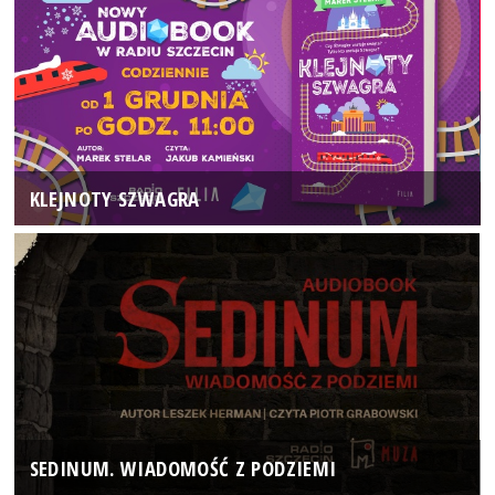
KLEJNOTY SZWAGRA
SEDINUM. WIADOMOŚĆ Z PODZIEMI