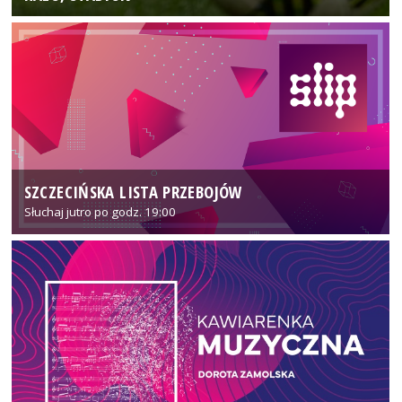
SZCZECIŃSKA LISTA PRZEBOJÓW
Słuchaj jutro po godz. 19:00