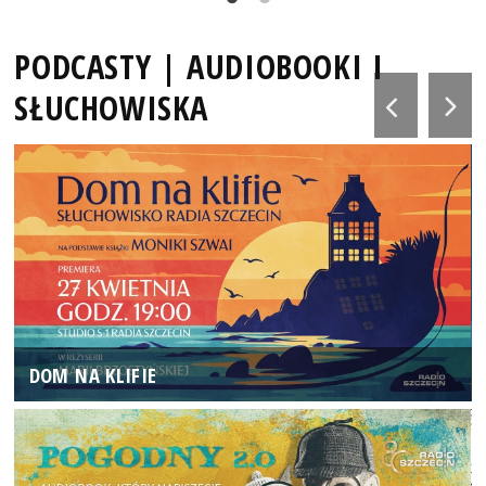
PODCASTY | AUDIOBOOKI I
SŁUCHOWISKA
DOM NA KLIFIE