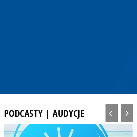
PODCASTY | AUDYCJE