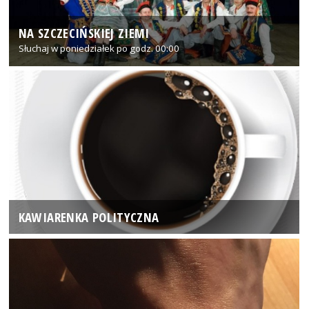
NA SZCZECIŃSKIEJ ZIEMI
Słuchaj w poniedziałek po godz. 00:00
KAWIARENKA POLITYCZNA