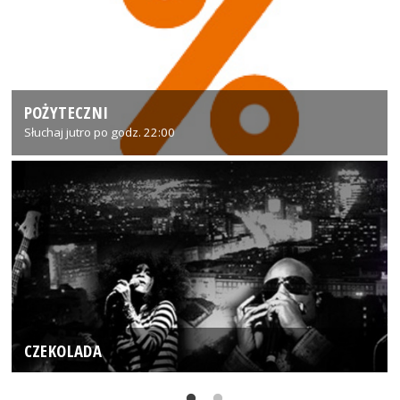
POŻYTECZNI
Słuchaj jutro po godz. 22:00
CZEKOLADA