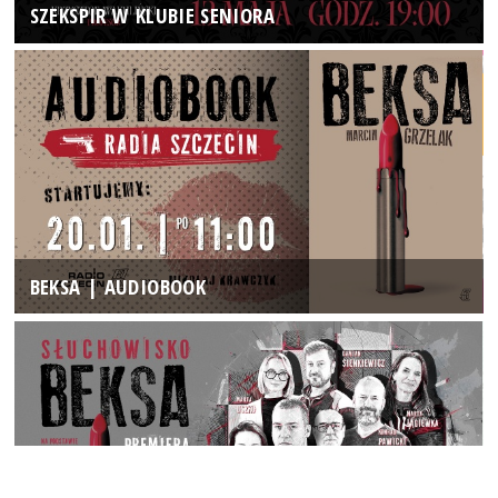
SZEKSPIR W KLUBIE SENIORA
BEKSA | AUDIOBOOK