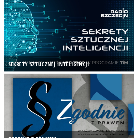
SEKRETY SZTUCZNEJ INTELIGENCJI