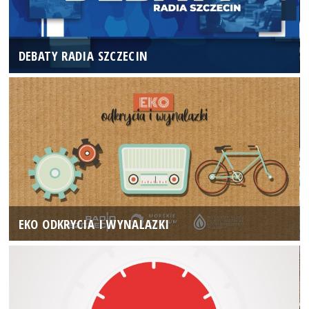
DEBATY RADIA SZCZECIN
EKO ODKRYCIA I WYNALAZKI