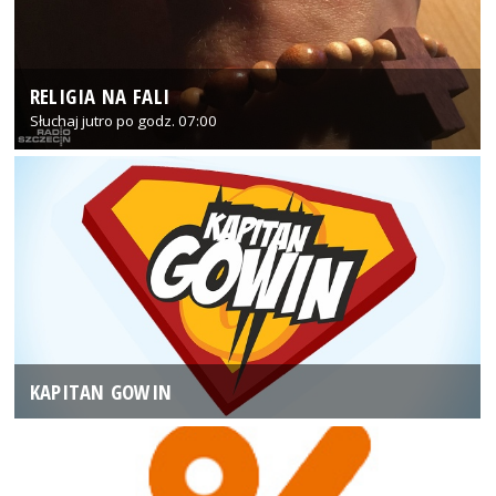
RELIGIA NA FALI
Słuchaj jutro po godz. 07:00
KAPITAN GOWIN