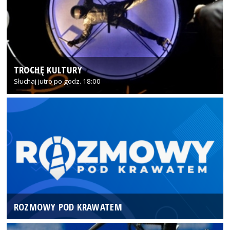
TROCHĘ KULTURY
Słuchaj jutro po godz. 18:00
ROZMOWY POD KRAWATEM