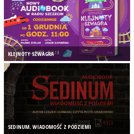
KLEJNOTY SZWAGRA
SEDINUM. WIADOMOŚĆ Z PODZIEMI