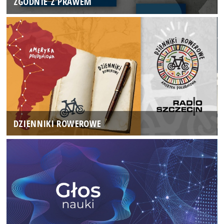
ZGODNIE Z PRAWEM
DZIENNIKI ROWEROWE