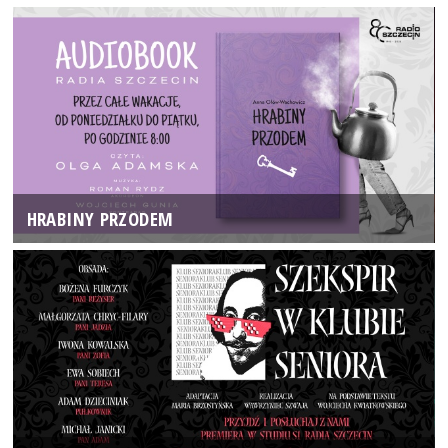
HRABINY PRZODEM