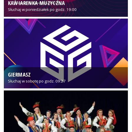
KAWIARENKA MUZYCZNA
Słuchaj w poniedziałek po godz. 19:00
GIERMASZ
Słuchaj w sobotę po godz. 09:27