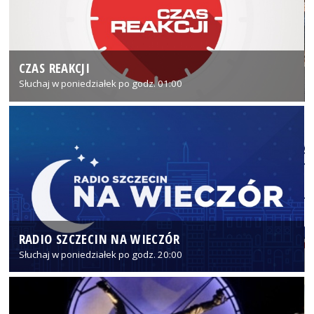
CZAS REAKCJI
Słuchaj w poniedziałek po godz. 01:00
RADIO SZCZECIN NA WIECZÓR
Słuchaj w poniedziałek po godz. 20:00