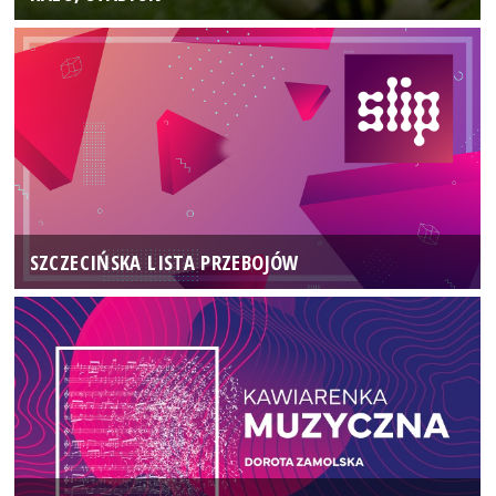
SZCZECIŃSKA LISTA PRZEBOJÓW