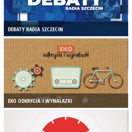
DEBATY RADIA SZCZECIN
EKO ODKRYCIA I WYNALAZKI