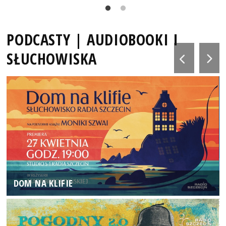
PODCASTY | AUDIOBOOKI I
SŁUCHOWISKA
DOM NA KLIFIE