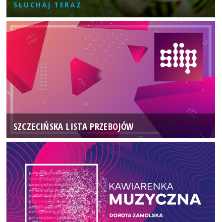
SŁUCHAJ TERAZ
SZCZECIŃSKA LISTA PRZEBOJÓW