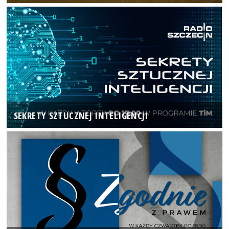
SEKRETY SZTUCZNEJ INTELIGENCJI