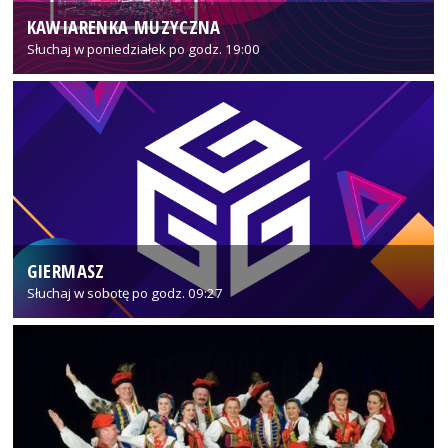
KAWIARENKA MUZYCZNA
Słuchaj w poniedziałek po godz. 19:00
GIERMASZ
Słuchaj w sobotę po godz. 09:27