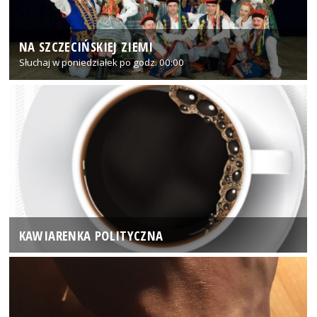
NA SZCZECIŃSKIEJ ZIEMI
Słuchaj w poniedziałek po godz. 00:00
KAWIARENKA POLITYCZNA