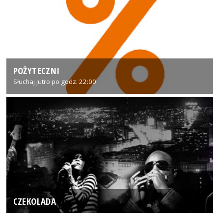
POŻYTECZNI
Słuchaj jutro po godz. 22:00
CZEKOLADA