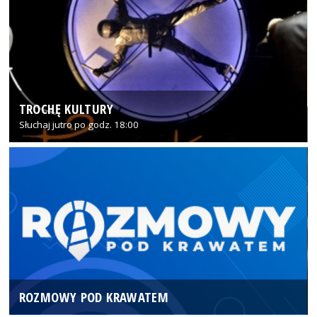
TROCHĘ KULTURY
Słuchaj jutro po godz. 18:00
ROZMOWY POD KRAWATEM