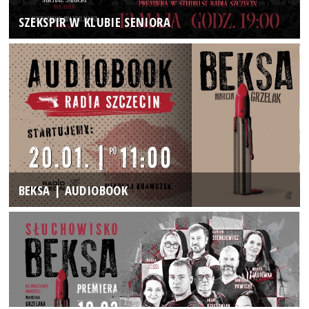
SZEKSPIR W KLUBIE SENIORA
BEKSA | AUDIOBOOK