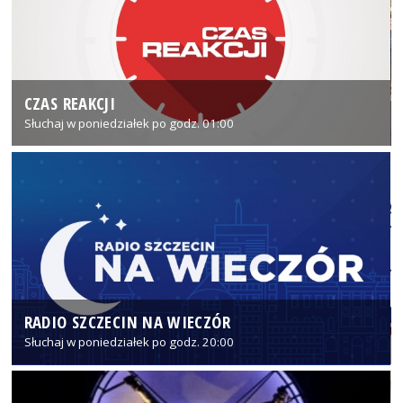
CZAS REAKCJI
Słuchaj w poniedziałek po godz. 01:00
RADIO SZCZECIN NA WIECZÓR
Słuchaj w poniedziałek po godz. 20:00