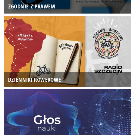
ZGODNIE Z PRAWEM
DZIENNIKI ROWEROWE