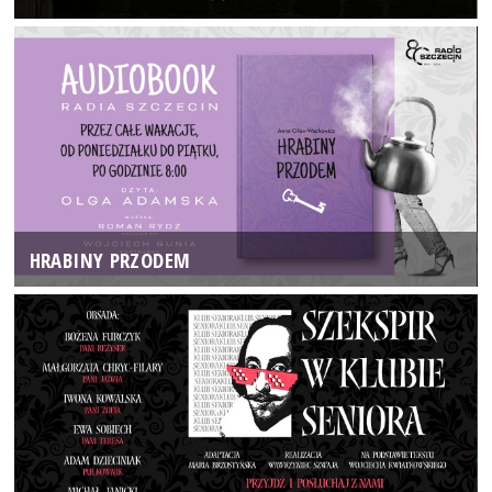
HRABINY PRZODEM