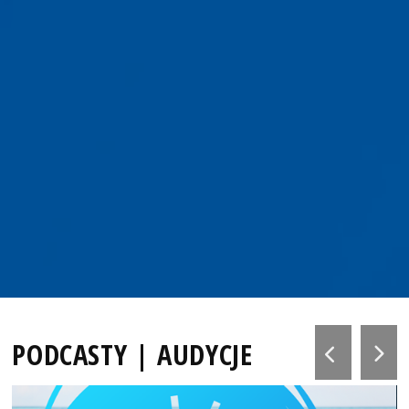
PODCASTY | AUDYCJE