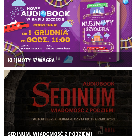
KLEJNOTY SZWAGRA
SEDINUM. WIADOMOŚĆ Z PODZIEMI