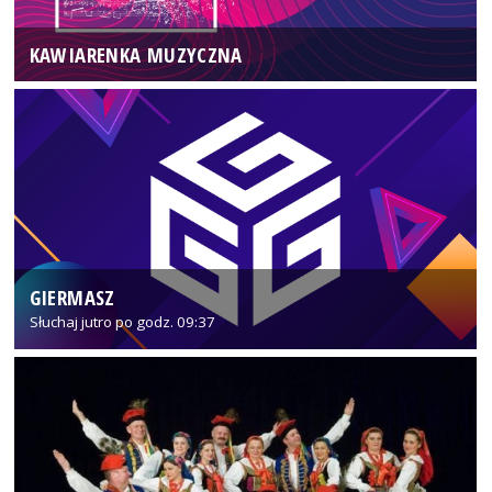
KAWIARENKA MUZYCZNA
GIERMASZ
Słuchaj jutro po godz. 09:37