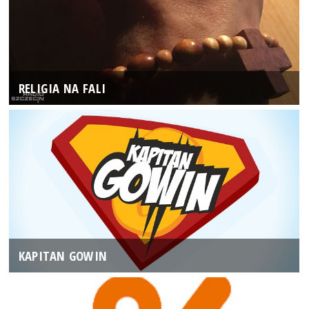
RELIGIA NA FALI
KAPITAN GOWIN