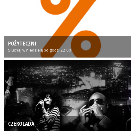
POŻYTECZNI
Słuchaj w niedzielę po godz. 22:00
CZEKOLADA