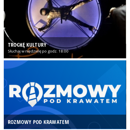
TROCHĘ KULTURY
Słuchaj w niedzielę po godz. 18:00
ROZMOWY POD KRAWATEM