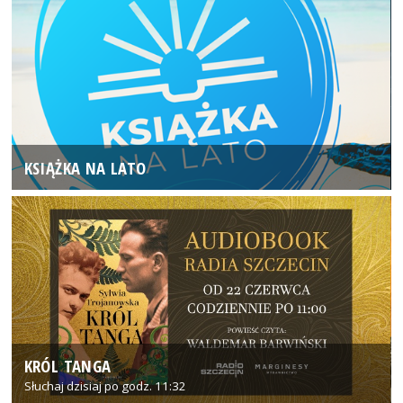
KSIĄŻKA NA LATO
KRÓL TANGA
Słuchaj dzisiaj po godz. 11:32