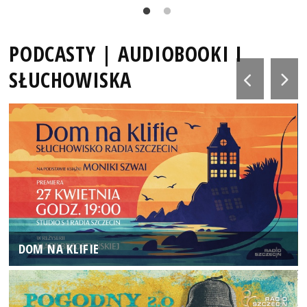
PODCASTY | AUDIOBOOKI I
SŁUCHOWISKA
DOM NA KLIFIE