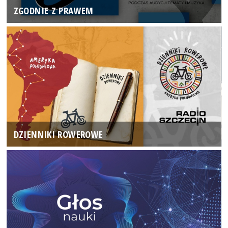
ZGODNIE Z PRAWEM
DZIENNIKI ROWEROWE