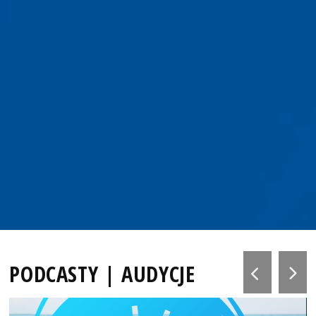
PODCASTY | AUDYCJE