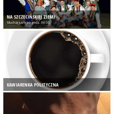
NA SZCZECIŃSKIEJ ZIEMI
Słuchaj jutro po godz. 06:00
KAWIARENKA POLITYCZNA