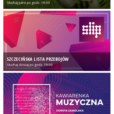
Słuchaj jutro po godz. 19:00
SZCZECIŃSKA LISTA PRZEBOJÓW
Słuchaj dzisiaj po godz. 19:00