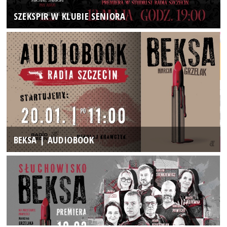
SZEKSPIR W KLUBIE SENIORA
BEKSA | AUDIOBOOK