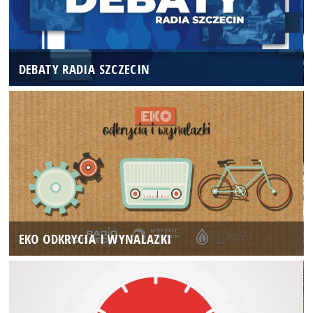
DEBATY RADIA SZCZECIN
EKO ODKRYCIA I WYNALAZKI