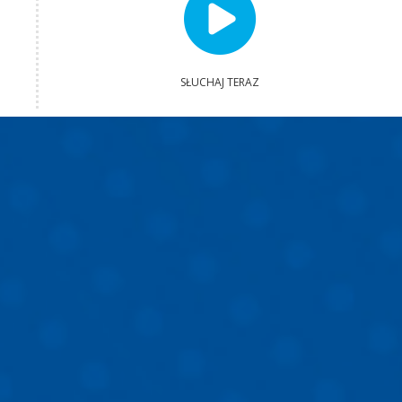
SŁUCHAJ TERAZ