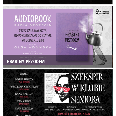
HRABINY PRZODEM