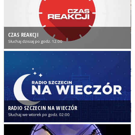
CZAS REAKCJI
Słuchaj dzisiaj po godz. 12:00
RADIO SZCZECIN NA WIECZÓR
Słuchaj we wtorek po godz. 02:00