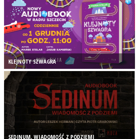
KLEJNOTY SZWAGRA
SEDINUM. WIADOMOŚĆ Z PODZIEMI