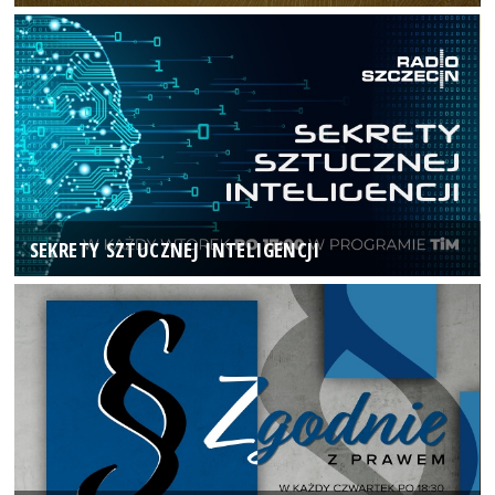
SEKRETY SZTUCZNEJ INTELIGENCJI