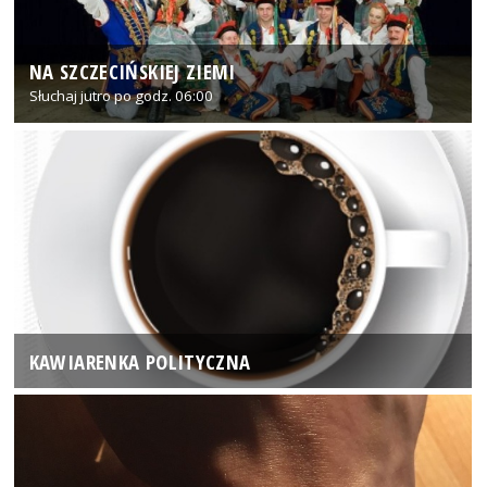
NA SZCZECIŃSKIEJ ZIEMI
Słuchaj jutro po godz. 06:00
KAWIARENKA POLITYCZNA