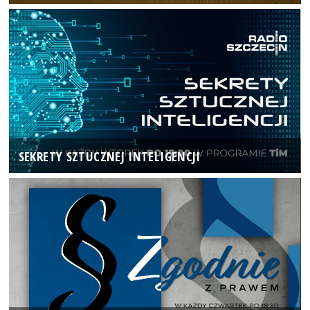
SEKRETY SZTUCZNEJ INTELIGENCJI