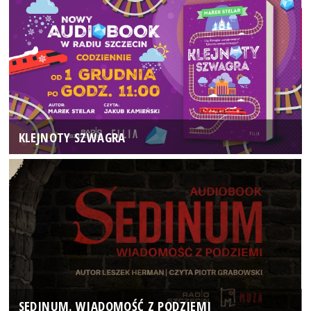
KLEJNOTY SZWAGRA
SEDINUM. WIADOMOŚĆ Z PODZIEMI