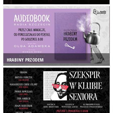
HRABINY PRZODEM