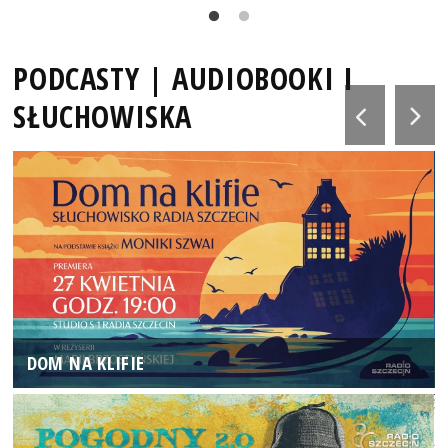
PODCASTY | AUDIOBOOKI I
SŁUCHOWISKA
DOM NA KLIFIE