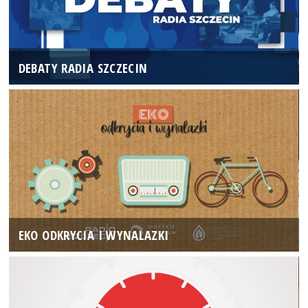
DEBATY RADIA SZCZECIN
EKO ODKRYCIA I WYNALAZKI