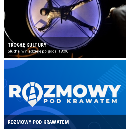
TROCHĘ KULTURY
Słuchaj w niedzielę po godz. 18:00
ROZMOWY POD KRAWATEM