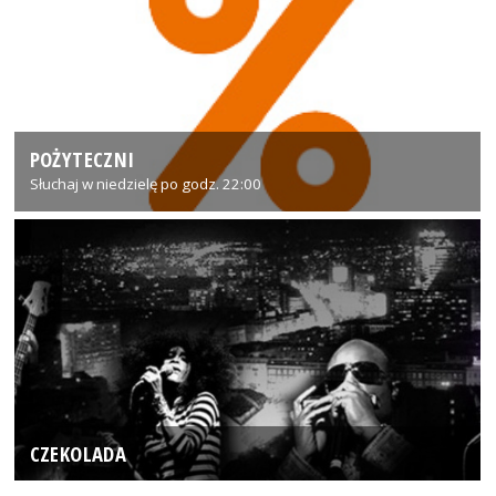
POŻYTECZNI
Słuchaj w niedzielę po godz. 22:00
CZEKOLADA