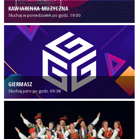
KAWIARENKA MUZYCZNA
Słuchaj w poniedziałek po godz. 19:00
GIERMASZ
Słuchaj jutro po godz. 09:38