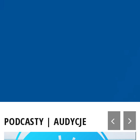
PODCASTY | AUDYCJE