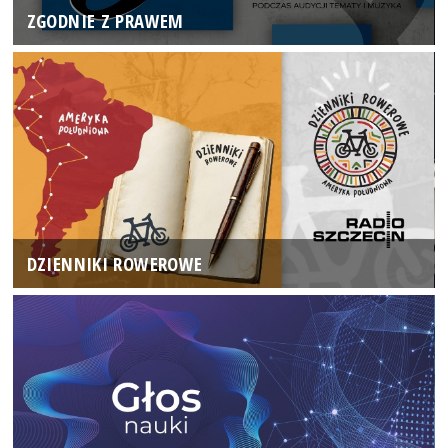
ZGODNIE Z PRAWEM
DZIENNIKI ROWEROWE