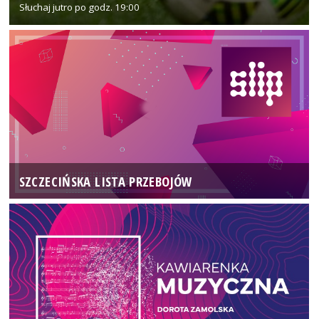
Słuchaj jutro po godz. 19:00
SZCZECIŃSKA LISTA PRZEBOJÓW