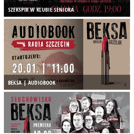
SZEKSPIR W KLUBIE SENIORA
BEKSA | AUDIOBOOK