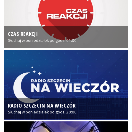
CZAS REAKCJI
Słuchaj w poniedziałek po godz. 01:00
RADIO SZCZECIN NA WIECZÓR
Słuchaj w poniedziałek po godz. 20:00