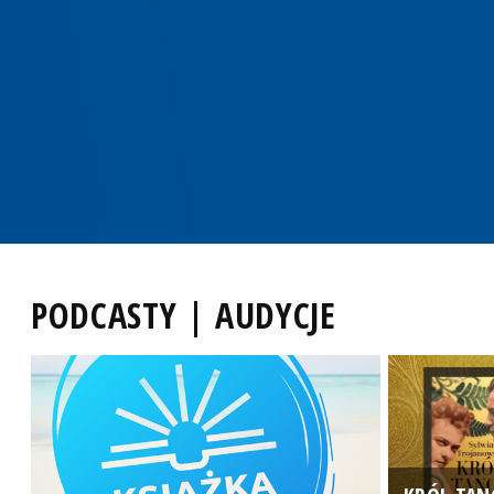
PODCASTY | AUDYCJE