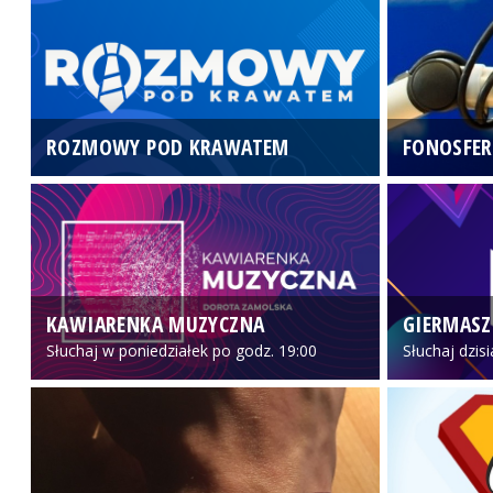
ROZMOWY POD KRAWATEM
FONOSFER
KAWIARENKA MUZYCZNA
GIERMASZ
Słuchaj w poniedziałek po godz. 19:00
Słuchaj dzis