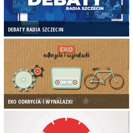
DEBATY RADIA SZCZECIN
EKO ODKRYCIA I WYNALAZKI