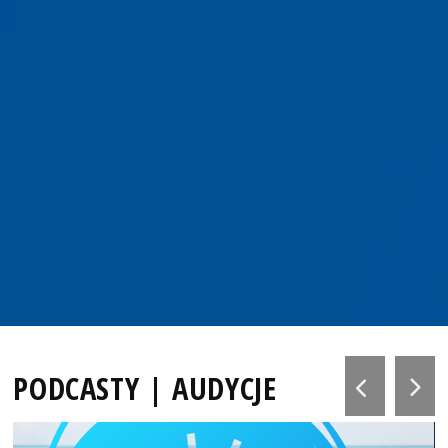
PODCASTY | AUDYCJE