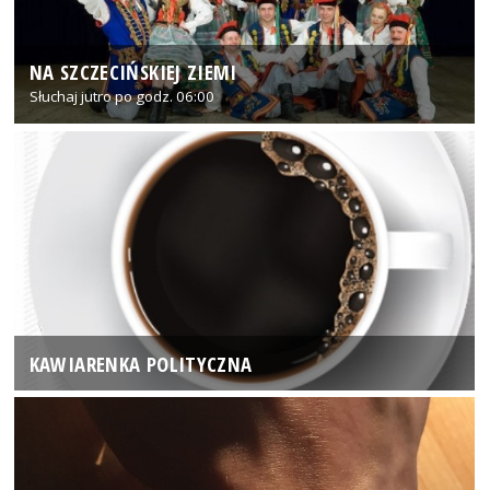
NA SZCZECIŃSKIEJ ZIEMI
Słuchaj jutro po godz. 06:00
KAWIARENKA POLITYCZNA