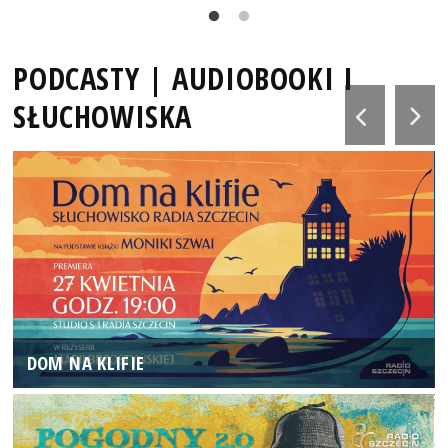
PODCASTY | AUDIOBOOKI I
SŁUCHOWISKA
DOM NA KLIFIE