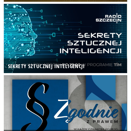
SEKRETY SZTUCZNEJ INTELIGENCJI