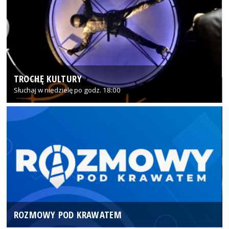
TROCHĘ KULTURY
Słuchaj w niedzielę po godz. 18:00
ROZMOWY POD KRAWATEM