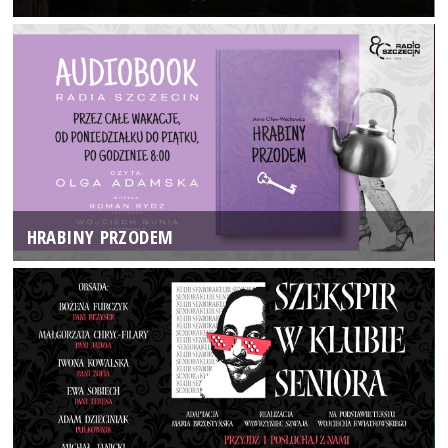
HRABINY PRZODEM