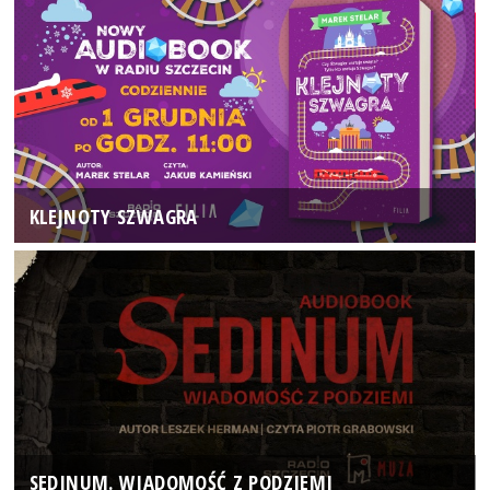
KLEJNOTY SZWAGRA
SEDINUM. WIADOMOŚĆ Z PODZIEMI