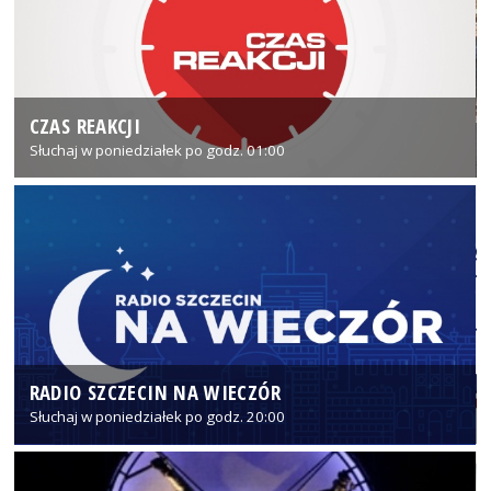
CZAS REAKCJI
Słuchaj w poniedziałek po godz. 01:00
RADIO SZCZECIN NA WIECZÓR
Słuchaj w poniedziałek po godz. 20:00