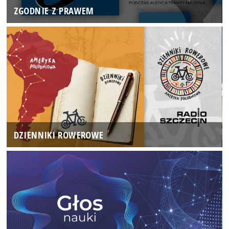
ZGODNIE Z PRAWEM
DZIENNIKI ROWEROWE