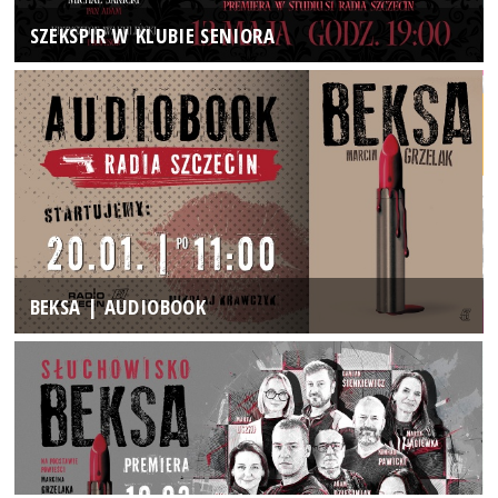
SZEKSPIR W KLUBIE SENIORA
BEKSA | AUDIOBOOK