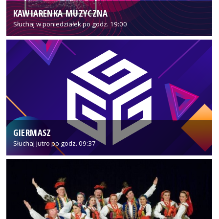
KAWIARENKA MUZYCZNA
Słuchaj w poniedziałek po godz. 19:00
GIERMASZ
Słuchaj jutro po godz. 09:37