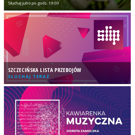
Słuchaj jutro po godz. 19:00
SZCZECIŃSKA LISTA PRZEBOJÓW
SŁUCHAJ TERAZ