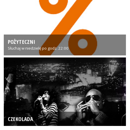
POŻYTECZNI
Słuchaj w niedzielę po godz. 22:00
CZEKOLADA