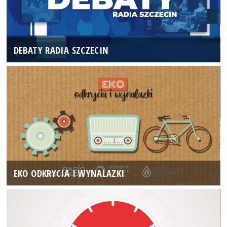
DEBATY RADIA SZCZECIN
EKO ODKRYCIA I WYNALAZKI