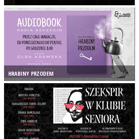
HRABINY PRZODEM