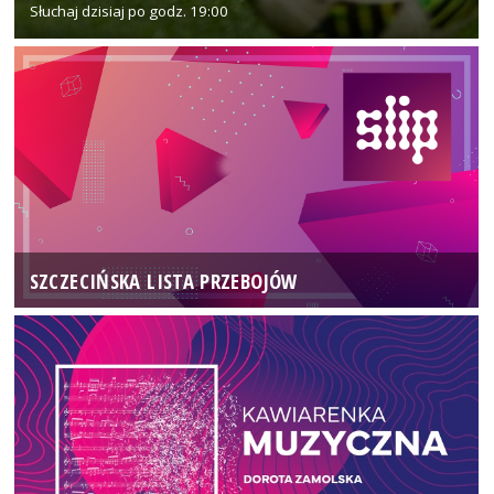
Słuchaj dzisiaj po godz. 19:00
SZCZECIŃSKA LISTA PRZEBOJÓW