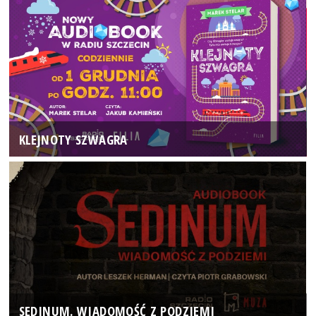
KLEJNOTY SZWAGRA
SEDINUM. WIADOMOŚĆ Z PODZIEMI