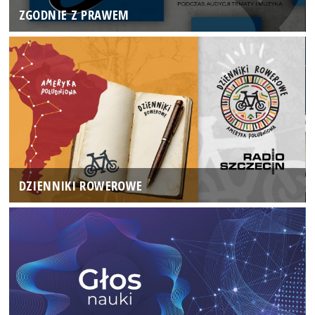
ZGODNIE Z PRAWEM
DZIENNIKI ROWEROWE