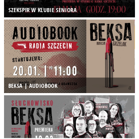
SZEKSPIR W KLUBIE SENIORA
BEKSA | AUDIOBOOK