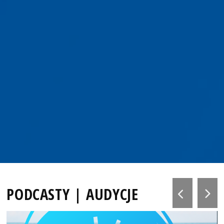
PODCASTY | AUDYCJE