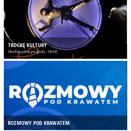
TROCHĘ KULTURY
Słuchaj jutro po godz. 18:00
ROZMOWY POD KRAWATEM