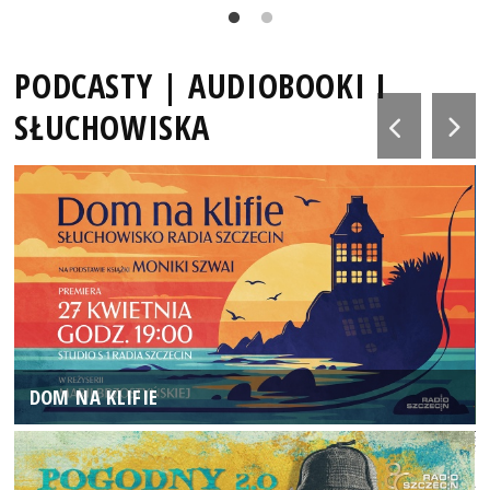
PODCASTY | AUDIOBOOKI I
SŁUCHOWISKA
DOM NA KLIFIE