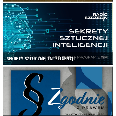
SEKRETY SZTUCZNEJ INTELIGENCJI