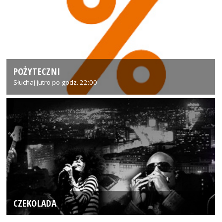
POŻYTECZNI
Słuchaj jutro po godz. 22:00
CZEKOLADA