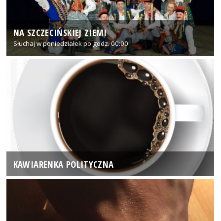
NA SZCZECIŃSKIEJ ZIEMI
Słuchaj w poniedziałek po godz. 00:00
KAWIARENKA POLITYCZNA