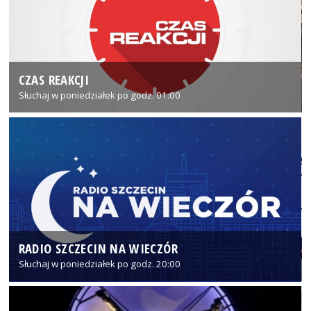
CZAS REAKCJI
Słuchaj w poniedziałek po godz. 01:00
RADIO SZCZECIN NA WIECZÓR
Słuchaj w poniedziałek po godz. 20:00