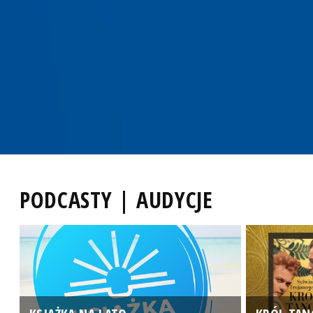
PODCASTY | AUDYCJE