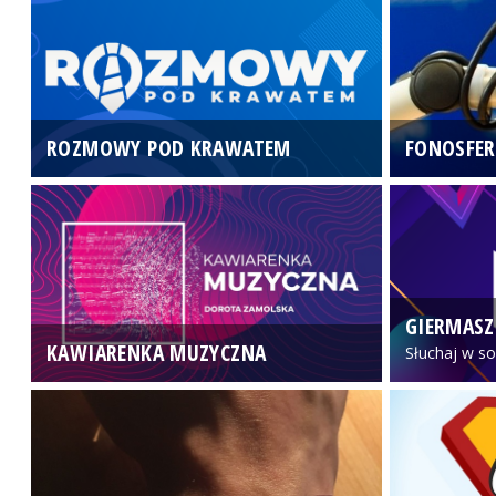
ROZMOWY POD KRAWATEM
FONOSFER
GIERMASZ
KAWIARENKA MUZYCZNA
Słuchaj w so