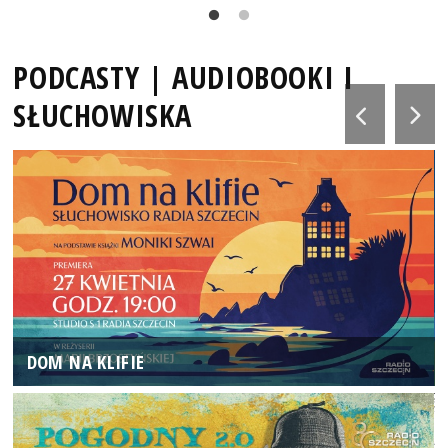
PODCASTY | AUDIOBOOKI I
SŁUCHOWISKA
DOM NA KLIFIE