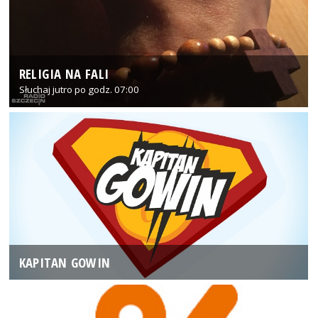
RELIGIA NA FALI
Słuchaj jutro po godz. 07:00
KAPITAN GOWIN