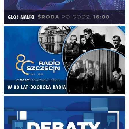
GŁOS NAUKI
W 80 LAT DOOKOŁA RADIA