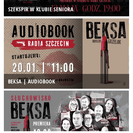
SZEKSPIR W KLUBIE SENIORA
BEKSA | AUDIOBOOK