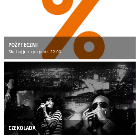
POŻYTECZNI
Słuchaj jutro po godz. 22:00
CZEKOLADA