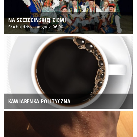
NA SZCZECIŃSKIEJ ZIEMI
Słuchaj dzisiaj po godz. 06:00
KAWIARENKA POLITYCZNA