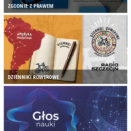
ZGODNIE Z PRAWEM
DZIENNIKI ROWEROWE