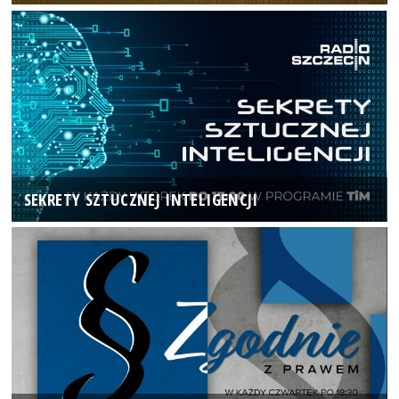
SEKRETY SZTUCZNEJ INTELIGENCJI