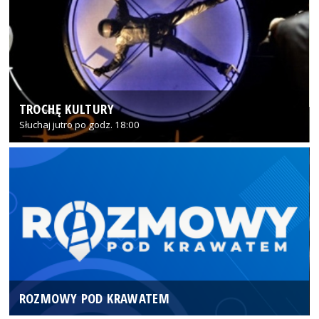
TROCHĘ KULTURY
Słuchaj jutro po godz. 18:00
ROZMOWY POD KRAWATEM