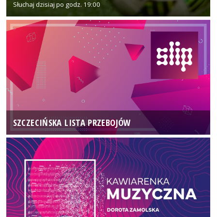
Słuchaj dzisiaj po godz. 19:00
SZCZECIŃSKA LISTA PRZEBOJÓW