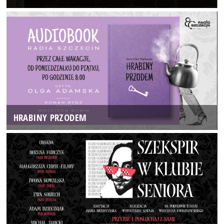
HRABINY PRZODEM