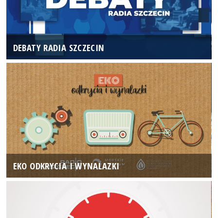
DEBATY RADIA SZCZECIN
EKO ODKRYCIA I WYNALAZKI