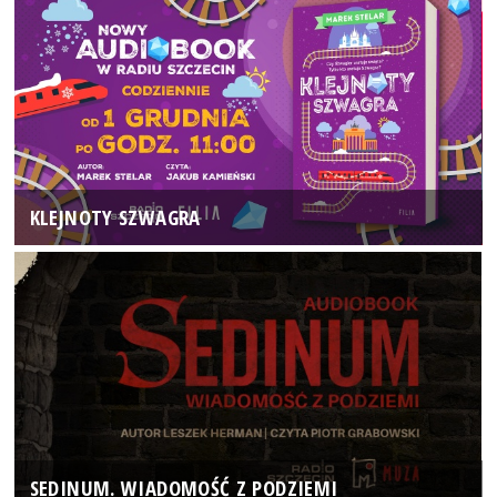
KLEJNOTY SZWAGRA
SEDINUM. WIADOMOŚĆ Z PODZIEMI