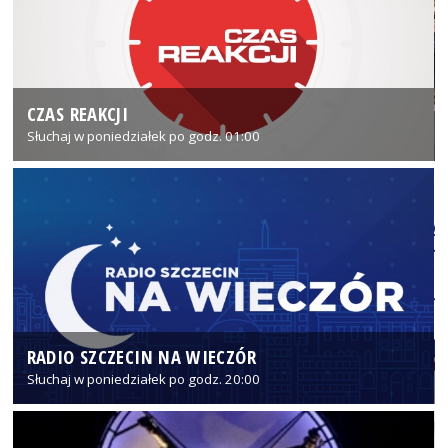
CZAS REAKCJI
Słuchaj w poniedziałek po godz. 01:00
RADIO SZCZECIN NA WIECZÓR
Słuchaj w poniedziałek po godz. 20:00