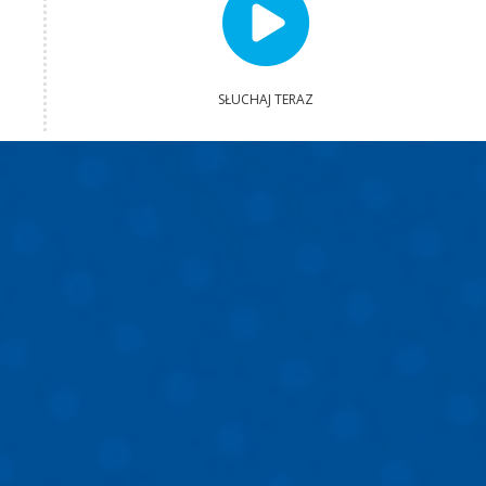
SŁUCHAJ TERAZ