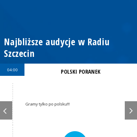
Najbliższe audycje w Radiu
Szczecin
04:00
POLSKI PORANEK
Gramy tylko po polsku!!!