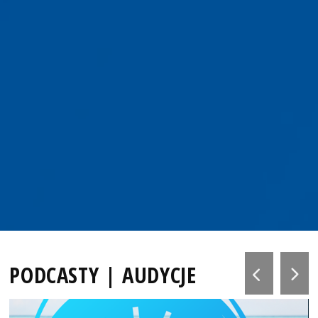
PODCASTY | AUDYCJE