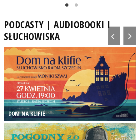
PODCASTY | AUDIOBOOKI I
SŁUCHOWISKA
DOM NA KLIFIE