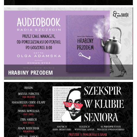
HRABINY PRZODEM