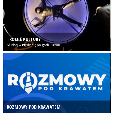
TROCHĘ KULTURY
Słuchaj w niedzielę po godz. 18:00
ROZMOWY POD KRAWATEM