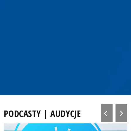
PODCASTY | AUDYCJE