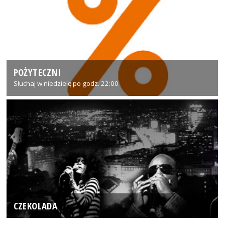
POŻYTECZNI
Słuchaj w niedzielę po godz. 22:00
CZEKOLADA