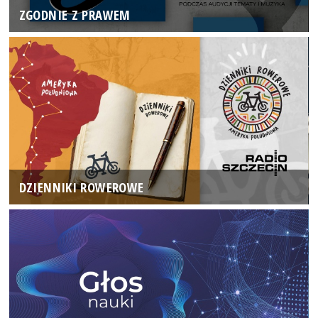
ZGODNIE Z PRAWEM
DZIENNIKI ROWEROWE