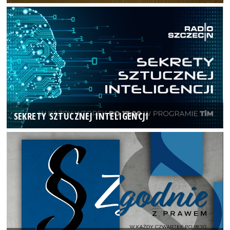
SEKRETY SZTUCZNEJ INTELIGENCJI