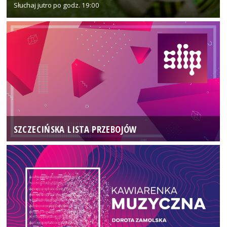
Słuchaj jutro po godz. 19:00
SZCZECIŃSKA LISTA PRZEBOJÓW