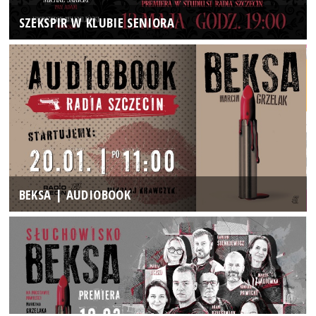
SZEKSPIR W KLUBIE SENIORA
BEKSA | AUDIOBOOK