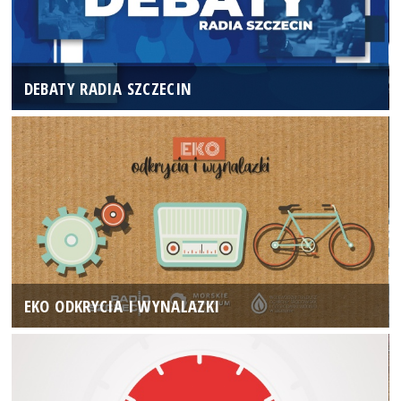
DEBATY RADIA SZCZECIN
EKO ODKRYCIA I WYNALAZKI