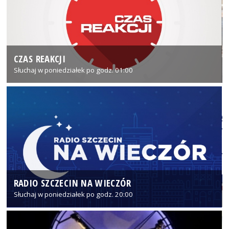
CZAS REAKCJI
Słuchaj w poniedziałek po godz. 01:00
RADIO SZCZECIN NA WIECZÓR
Słuchaj w poniedziałek po godz. 20:00