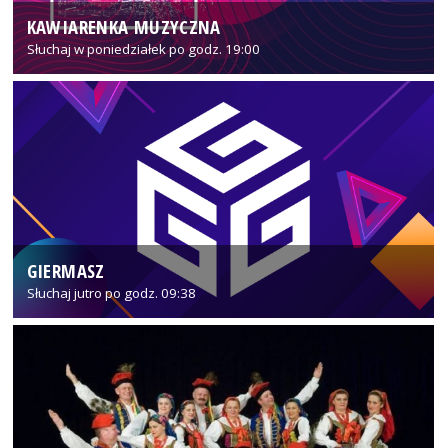
KAWIARENKA MUZYCZNA
Słuchaj w poniedziałek po godz. 19:00
GIERMASZ
Słuchaj jutro po godz. 09:38