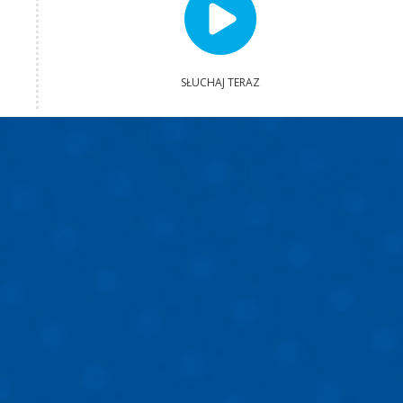
SŁUCHAJ TERAZ