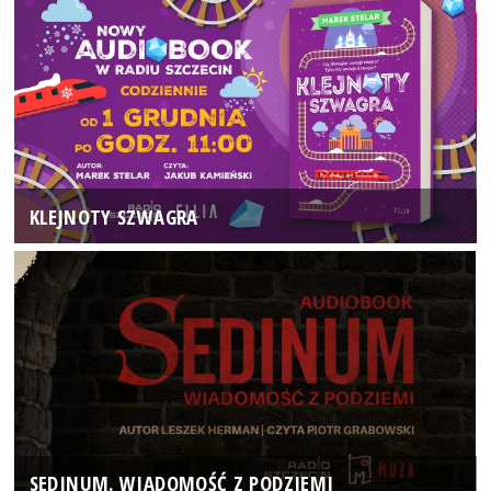
KLEJNOTY SZWAGRA
SEDINUM. WIADOMOŚĆ Z PODZIEMI