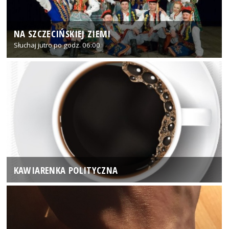
NA SZCZECIŃSKIEJ ZIEMI
Słuchaj jutro po godz. 06:00
KAWIARENKA POLITYCZNA