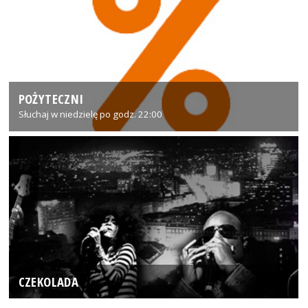
POŻYTECZNI
Słuchaj w niedzielę po godz. 22:00
CZEKOLADA