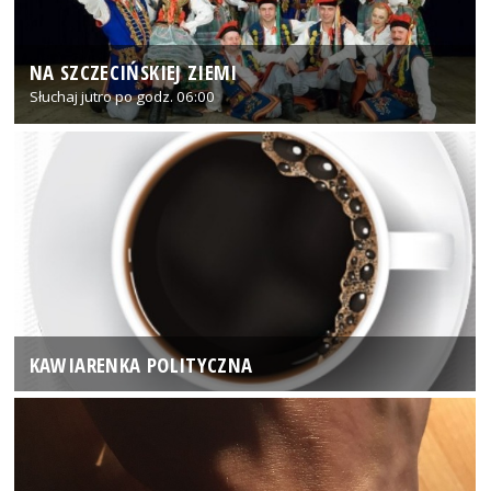
NA SZCZECIŃSKIEJ ZIEMI
Słuchaj jutro po godz. 06:00
KAWIARENKA POLITYCZNA