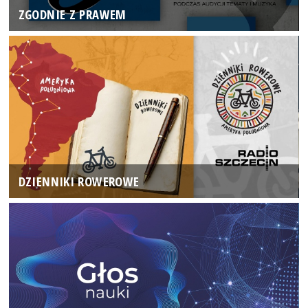
ZGODNIE Z PRAWEM
DZIENNIKI ROWEROWE