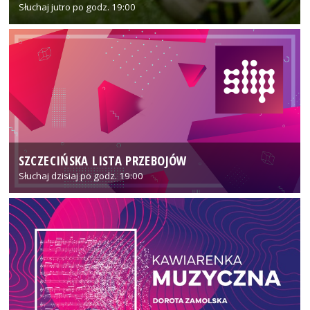
Słuchaj jutro po godz. 19:00
SZCZECIŃSKA LISTA PRZEBOJÓW
Słuchaj dzisiaj po godz. 19:00