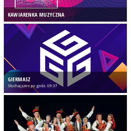
KAWIARENKA MUZYCZNA
GIERMASZ
Słuchaj jutro po godz. 09:37