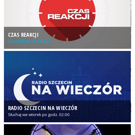
CZAS REAKCJI
SŁUCHAJ TERAZ
RADIO SZCZECIN NA WIECZÓR
Słuchaj we wtorek po godz. 02:00