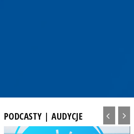
PODCASTY | AUDYCJE