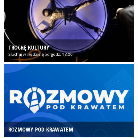
TROCHĘ KULTURY
Słuchaj w niedzielę po godz. 18:00
ROZMOWY POD KRAWATEM