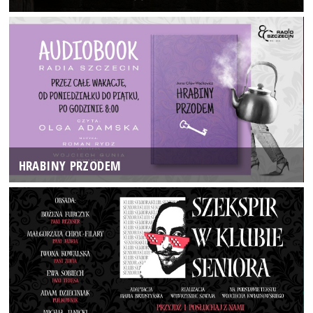
HRABINY PRZODEM