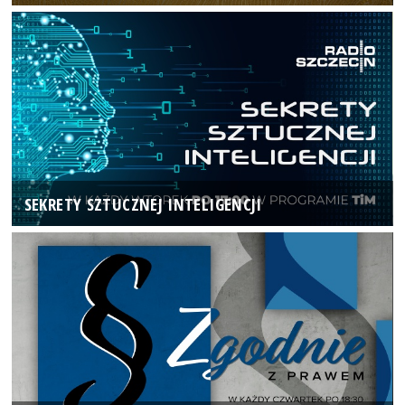
SEKRETY SZTUCZNEJ INTELIGENCJI