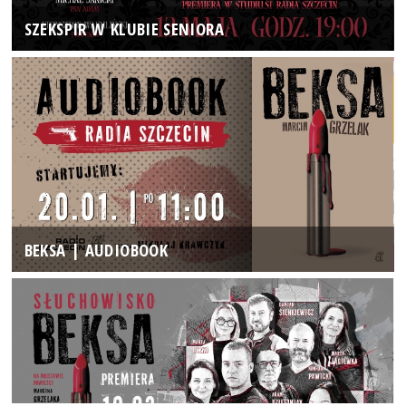
SZEKSPIR W KLUBIE SENIORA
BEKSA | AUDIOBOOK