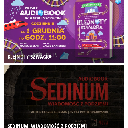
KLEJNOTY SZWAGRA
SEDINUM. WIADOMOŚĆ Z PODZIEMI