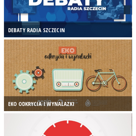
DEBATY RADIA SZCZECIN
EKO ODKRYCIA I WYNALAZKI