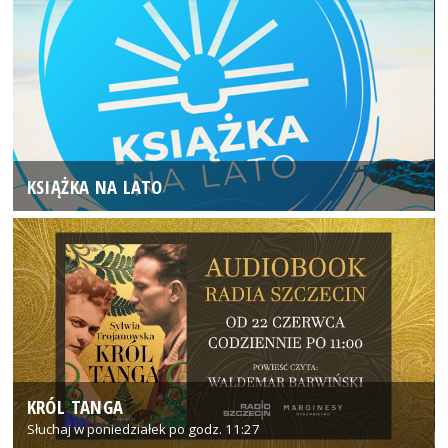
KSIĄŻKA NA LATO
KRÓL TANGA
Słuchaj w poniedziałek po godz. 11:27