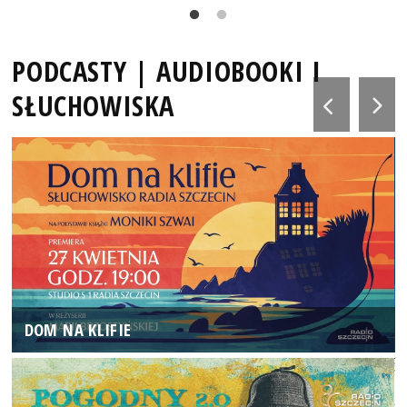
PODCASTY | AUDIOBOOKI I
SŁUCHOWISKA
DOM NA KLIFIE