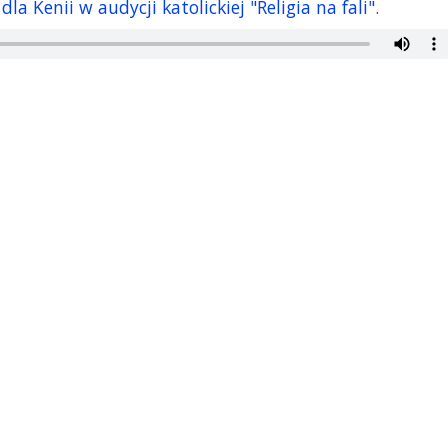
 Kenii w audycji katolickiej "Religia na fali".