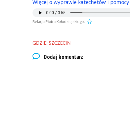
Więcej o wyprawie katechetów i pomocy dla
Relacja Piotra Kołodziejskiego.
GDZIE: SZCZECIN
Dodaj komentarz