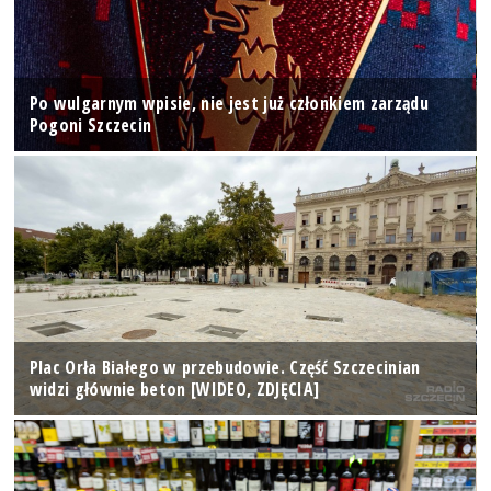
Po wulgarnym wpisie, nie jest już członkiem zarządu
Pogoni Szczecin
Plac Orła Białego w przebudowie. Część Szczecinian
widzi głównie beton [WIDEO, ZDJĘCIA]