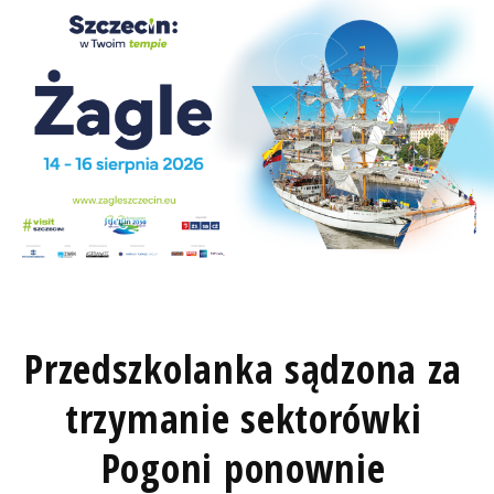
Przedszkolanka sądzona za
trzymanie sektorówki
Pogoni ponownie