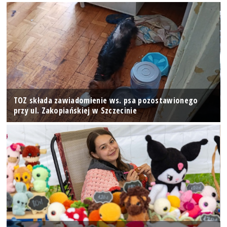
TOZ składa zawiadomienie ws. psa pozostawionego
przy ul. Zakopiańskiej w Szczecinie