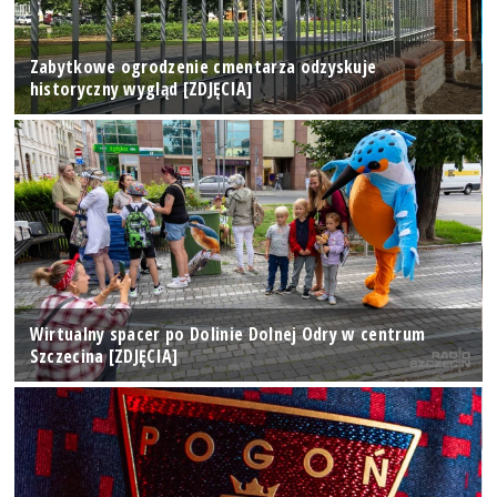
Zabytkowe ogrodzenie cmentarza odzyskuje
historyczny wygląd [ZDJĘCIA]
Wirtualny spacer po Dolinie Dolnej Odry w centrum
Szczecina [ZDJĘCIA]