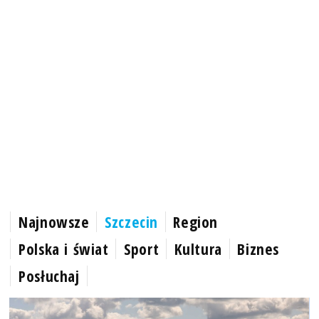
Najnowsze
Szczecin
Region
Polska i świat
Sport
Kultura
Biznes
Posłuchaj