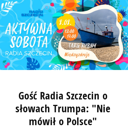
Gość Radia Szczecin o
słowach Trumpa: "Nie
mówił o Polsce"