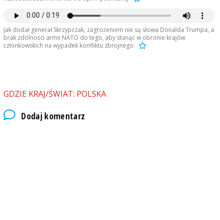
Jak dodał generał Skrzypczak, zagrożeniem nie są słowa Donalda Trumpa, a
brak zdolności armii NATO do tego, aby stanąć w obronie krajów
członkowskich na wypadek konfliktu zbrojnego.
GDZIE KRAJ/ŚWIAT: POLSKA
Dodaj komentarz