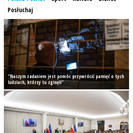
Posłuchaj
"Naszym zadaniem jest pomóc przywrócić pamięć o tych
ludziach, którzy tu zginęli"