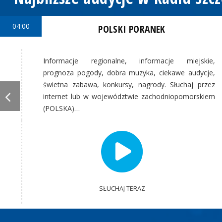
04:00
POLSKI PORANEK
Informacje regionalne, informacje miejskie,
prognoza pogody, dobra muzyka, ciekawe audycje,
świetna zabawa, konkursy, nagrody. Słuchaj przez
internet lub w województwie zachodniopomorskiem
(POLSKA)…
SŁUCHAJ TERAZ