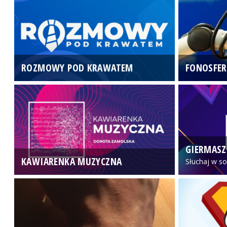
ROZMOWY POD KRAWATEM
FONOSFER
GIERMASZ
KAWIARENKA MUZYCZNA
Słuchaj w so