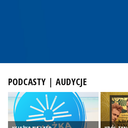
PODCASTY | AUDYCJE