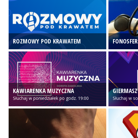
ROZMOWY POD KRAWATEM
FONOSFER
KAWIARENKA MUZYCZNA
GIERMASZ
Słuchaj w poniedziałek po godz. 19:00
Słuchaj w so