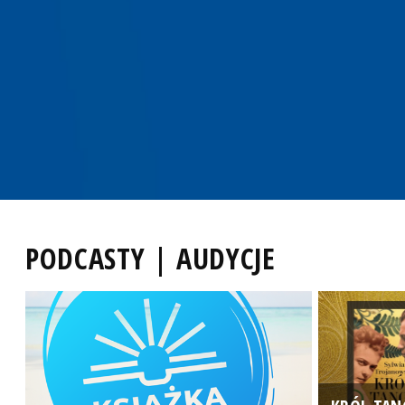
PODCASTY | AUDYCJE