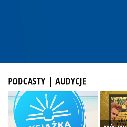
PODCASTY | AUDYCJE