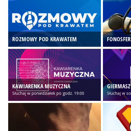
ROZMOWY POD KRAWATEM
FONOSFER
KAWIARENKA MUZYCZNA
GIERMASZ
Słuchaj w poniedziałek po godz. 19:00
Słuchaj w so