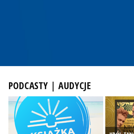
PODCASTY | AUDYCJE