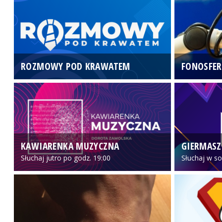
ROZMOWY POD KRAWATEM
FONOSFER
KAWIARENKA MUZYCZNA
GIERMASZ
Słuchaj jutro po godz. 19:00
Słuchaj w so