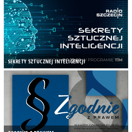
SEKRETY SZTUCZNEJ INTELIGENCJI