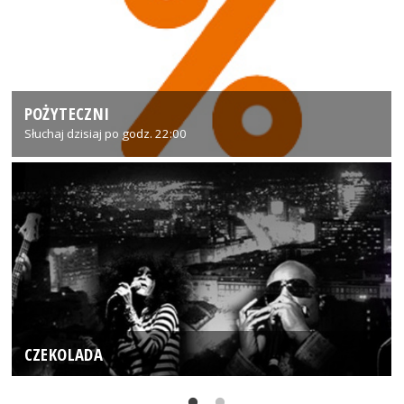
POŻYTECZNI
Słuchaj dzisiaj po godz. 22:00
CZEKOLADA