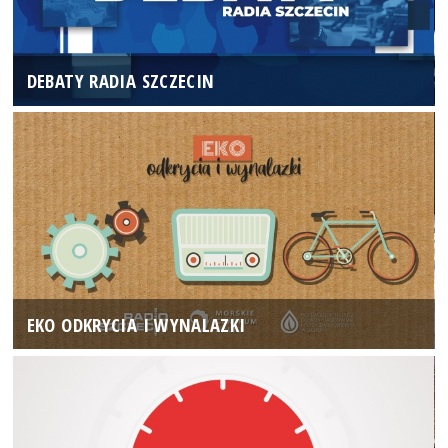
DEBATY RADIA SZCZECIN
EKO ODKRYCIA I WYNALAZKI