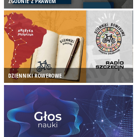
ZGODNIE Z PRAWEM
DZIENNIKI ROWEROWE