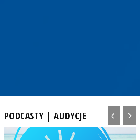
PODCASTY | AUDYCJE