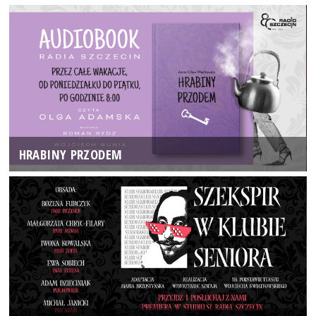
HRABINY PRZODEM