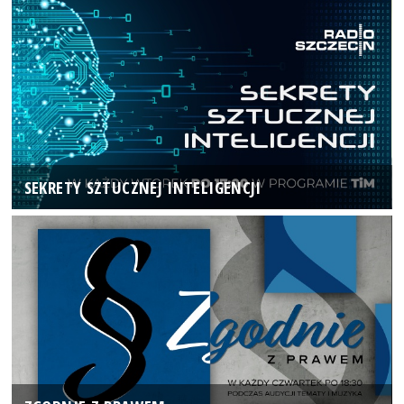
SEKRETY SZTUCZNEJ INTELIGENCJI