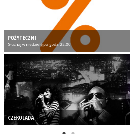
POŻYTECZNI
Słuchaj w niedzielę po godz. 22:00
CZEKOLADA