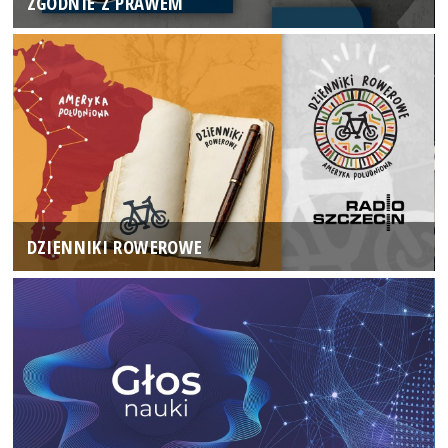
ZGODNIE Z PRAWEM
DZIENNIKI ROWEROWE