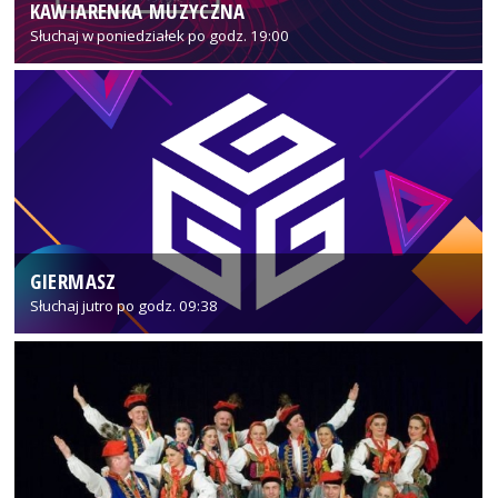
KAWIARENKA MUZYCZNA
Słuchaj w poniedziałek po godz. 19:00
GIERMASZ
Słuchaj jutro po godz. 09:38