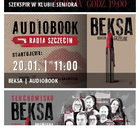
SZEKSPIR W KLUBIE SENIORA
BEKSA | AUDIOBOOK