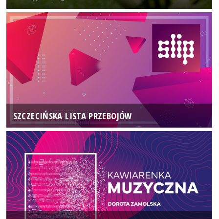
SZCZECIŃSKA LISTA PRZEBOJÓW