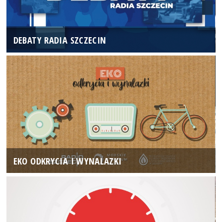
DEBATY RADIA SZCZECIN
EKO ODKRYCIA I WYNALAZKI