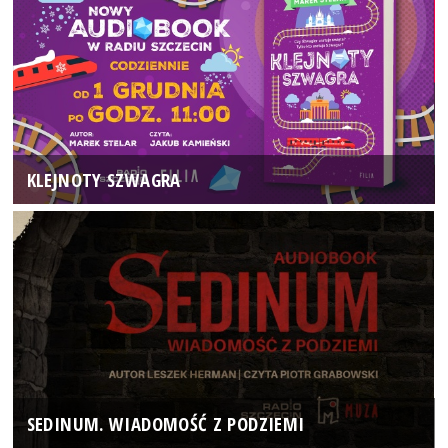
KLEJNOTY SZWAGRA
SEDINUM. WIADOMOŚĆ Z PODZIEMI