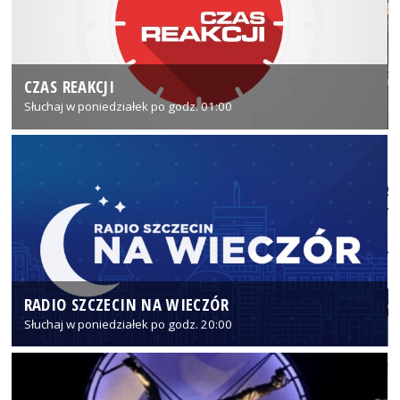
CZAS REAKCJI
Słuchaj w poniedziałek po godz. 01:00
RADIO SZCZECIN NA WIECZÓR
Słuchaj w poniedziałek po godz. 20:00