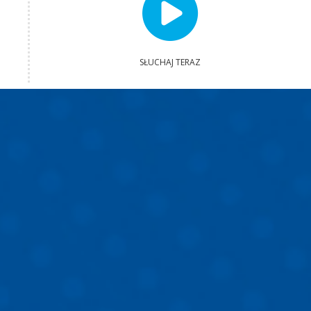
SŁUCHAJ TERAZ