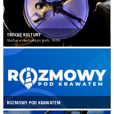
TROCHĘ KULTURY
Słuchaj w niedzielę po godz. 18:00
ROZMOWY POD KRAWATEM