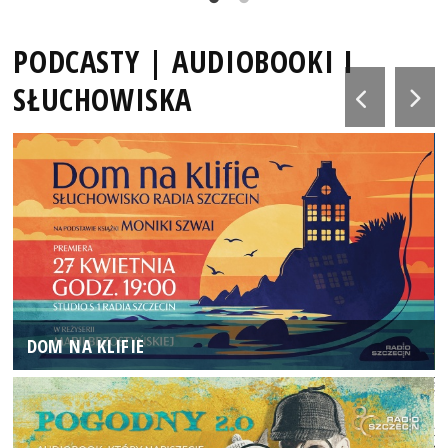
PODCASTY | AUDIOBOOKI I
SŁUCHOWISKA
DOM NA KLIFIE