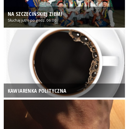
NA SZCZECIŃSKIEJ ZIEMI
Słuchaj jutro po godz. 06:00
KAWIARENKA POLITYCZNA