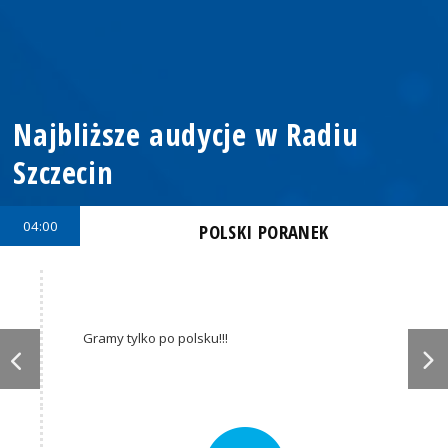
Najbliższe audycje w Radiu
Szczecin
04:00
POLSKI PORANEK
Gramy tylko po polsku!!!