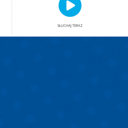
SŁUCHAJ TERAZ