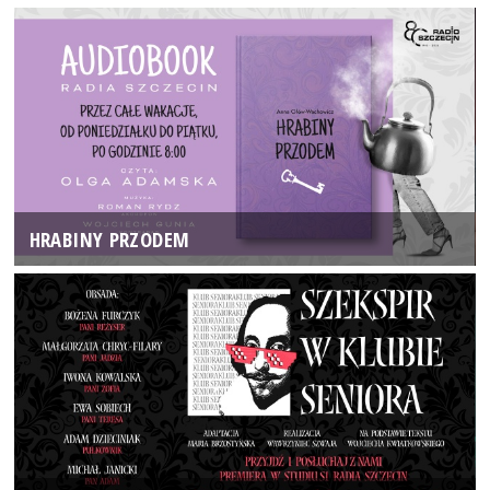
HRABINY PRZODEM