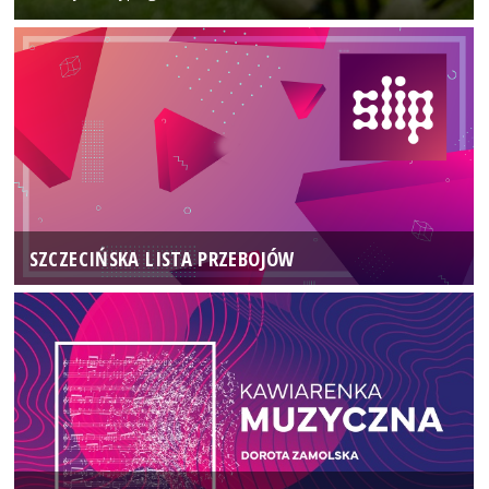
SZCZECIŃSKA LISTA PRZEBOJÓW