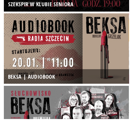
SZEKSPIR W KLUBIE SENIORA
BEKSA | AUDIOBOOK