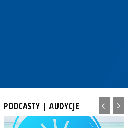
PODCASTY | AUDYCJE