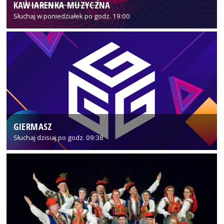
KAWIARENKA MUZYCZNA
Słuchaj w poniedziałek po godz. 19:00
GIERMASZ
Słuchaj dzisiaj po godz. 09:38