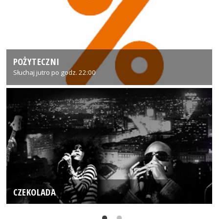
POŻYTECZNI
Słuchaj jutro po godz. 22:00
CZEKOLADA