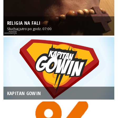
RELIGIA NA FALI
Słuchaj jutro po godz. 07:00
KAPITAN GOWIN