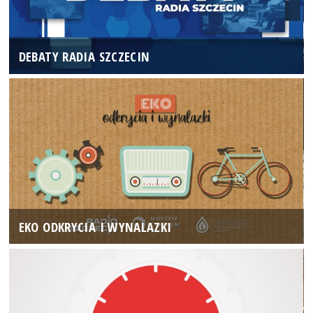
DEBATY RADIA SZCZECIN
EKO ODKRYCIA I WYNALAZKI