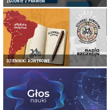
ZGODNIE Z PRAWEM
DZIENNIKI ROWEROWE