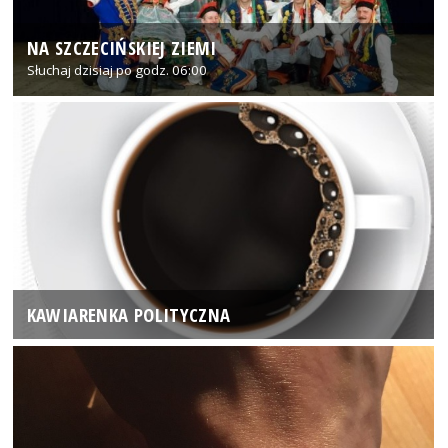
NA SZCZECIŃSKIEJ ZIEMI
Słuchaj dzisiaj po godz. 06:00
KAWIARENKA POLITYCZNA