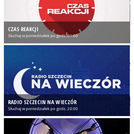
CZAS REAKCJI
Słuchaj w poniedziałek po godz. 01:00
RADIO SZCZECIN NA WIECZÓR
Słuchaj w poniedziałek po godz. 20:00