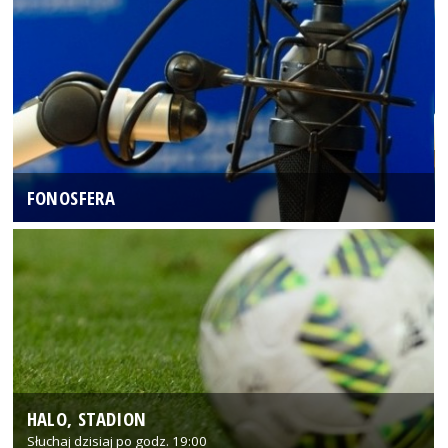
FONOSFERA
HALO, STADION
Słuchaj dzisiaj po godz. 19:00