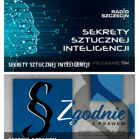
SEKRETY SZTUCZNEJ INTELIGENCJI