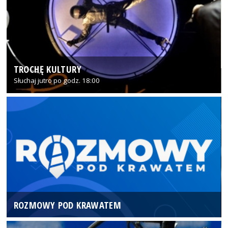
TROCHĘ KULTURY
Słuchaj jutro po godz. 18:00
ROZMOWY POD KRAWATEM