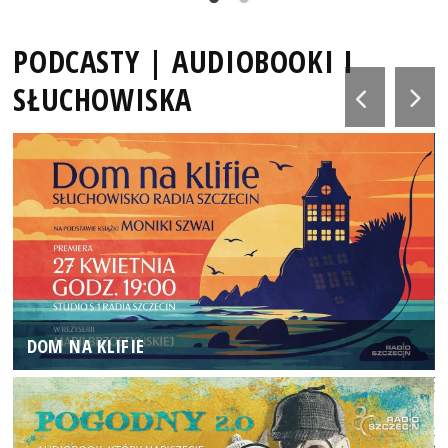
PODCASTY | AUDIOBOOKI I
SŁUCHOWISKA
DOM NA KLIFIE