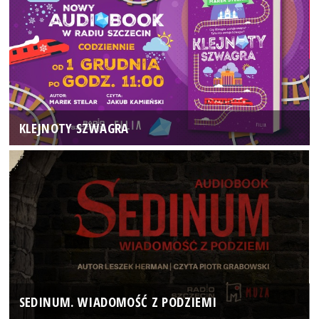
KLEJNOTY SZWAGRA
SEDINUM. WIADOMOŚĆ Z PODZIEMI