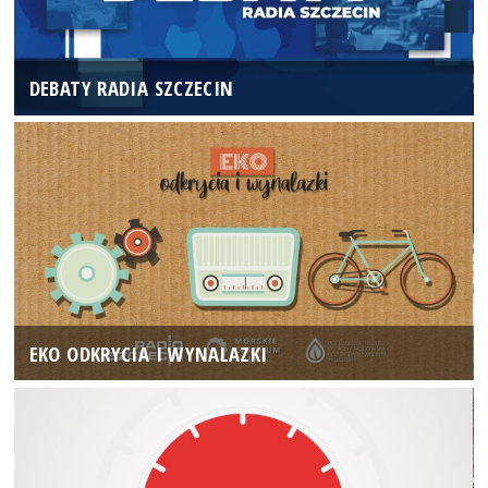
DEBATY RADIA SZCZECIN
EKO ODKRYCIA I WYNALAZKI