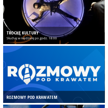
TROCHĘ KULTURY
Słuchaj w niedzielę po godz. 18:00
ROZMOWY POD KRAWATEM