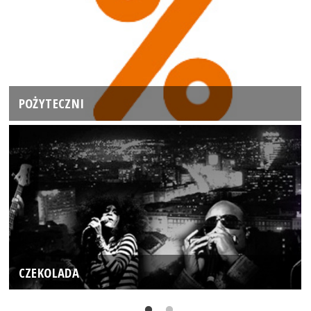
POŻYTECZNI
CZEKOLADA