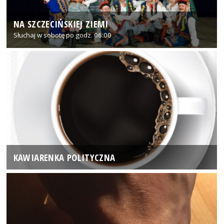
NA SZCZECIŃSKIEJ ZIEMI
Słuchaj w sobotę po godz. 06:00
KAWIARENKA POLITYCZNA