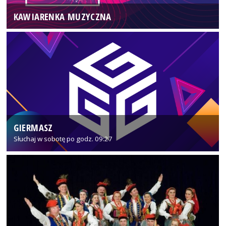
KAWIARENKA MUZYCZNA
GIERMASZ
Słuchaj w sobotę po godz. 09:27