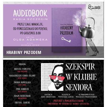
HRABINY PRZODEM