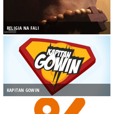
RELIGIA NA FALI
KAPITAN GOWIN