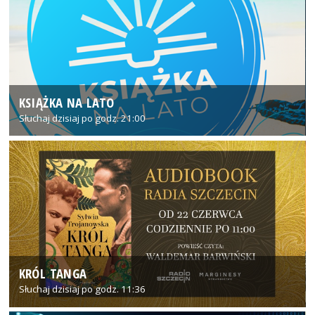
KSIĄŻKA NA LATO
Słuchaj dzisiaj po godz. 21:00
KRÓL TANGA
Słuchaj dzisiaj po godz. 11:36