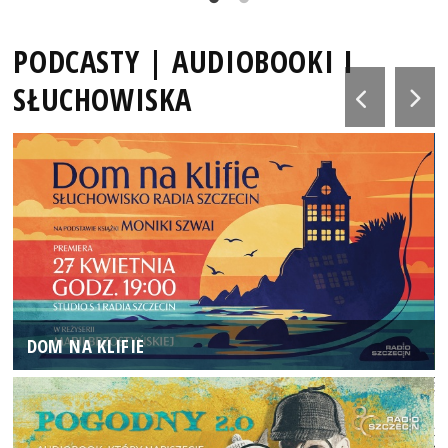
PODCASTY | AUDIOBOOKI I
SŁUCHOWISKA
DOM NA KLIFIE