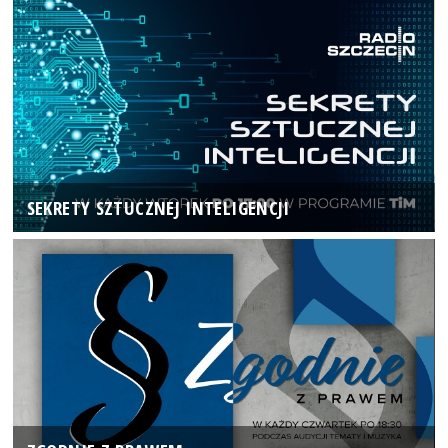
SEKRETY SZTUCZNEJ INTELIGENCJI