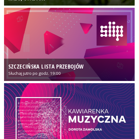
SZCZECIŃSKA LISTA PRZEBOJÓW
Słuchaj jutro po godz. 19:00