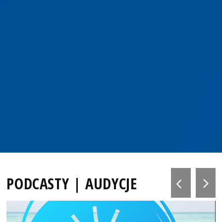
PODCASTY | AUDYCJE