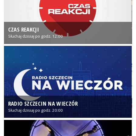
CZAS REAKCJI
Słuchaj dzisiaj po godz. 12:00
RADIO SZCZECIN NA WIECZÓR
Słuchaj dzisiaj po godz. 20:00