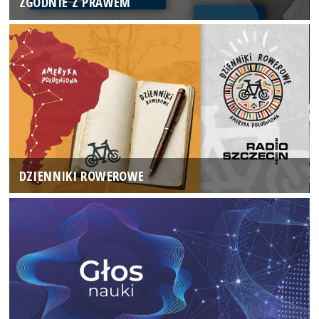
ZGODNIE Z PRAWEM
DZIENNIKI ROWEROWE