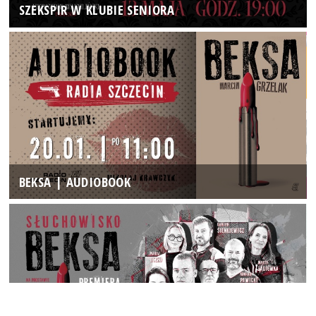
SZEKSPIR W KLUBIE SENIORA
BEKSA | AUDIOBOOK