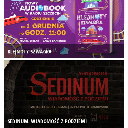
KLEJNOTY SZWAGRA
SEDINUM. WIADOMOŚĆ Z PODZIEMI