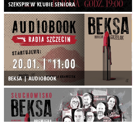
SZEKSPIR W KLUBIE SENIORA
BEKSA | AUDIOBOOK