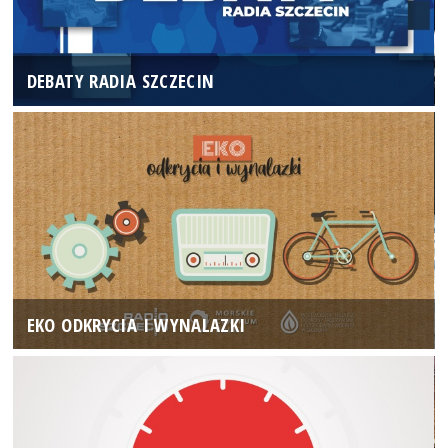
DEBATY RADIA SZCZECIN
EKO ODKRYCIA I WYNALAZKI