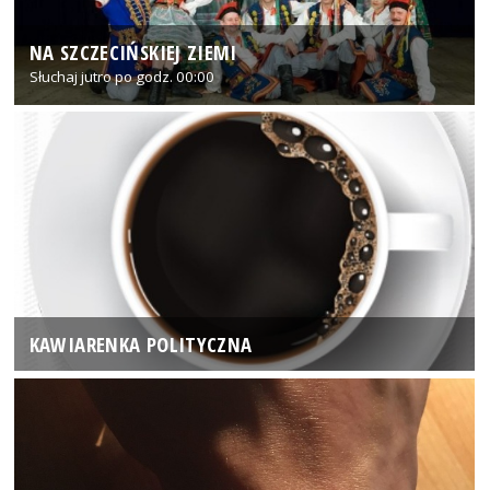
NA SZCZECIŃSKIEJ ZIEMI
Słuchaj jutro po godz. 00:00
KAWIARENKA POLITYCZNA