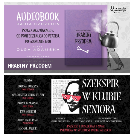
HRABINY PRZODEM