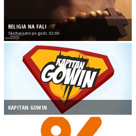
RELIGIA NA FALI
Słuchaj jutro po godz. 02:00
KAPITAN GOWIN