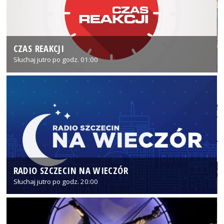
CZAS REAKCJI
Słuchaj jutro po godz. 01:00
RADIO SZCZECIN NA WIECZÓR
Słuchaj jutro po godz. 20:00