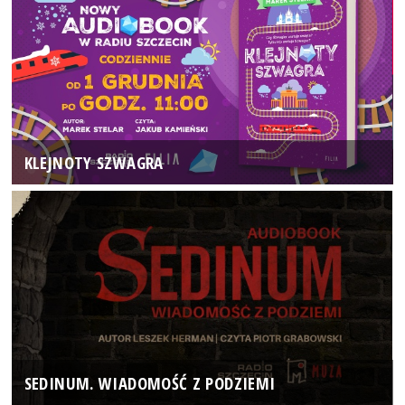
KLEJNOTY SZWAGRA
SEDINUM. WIADOMOŚĆ Z PODZIEMI