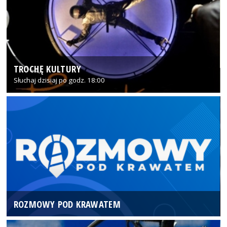
TROCHĘ KULTURY
Słuchaj dzisiaj po godz. 18:00
ROZMOWY POD KRAWATEM