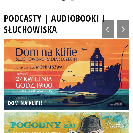
PODCASTY | AUDIOBOOKI I
SŁUCHOWISKA
DOM NA KLIFIE