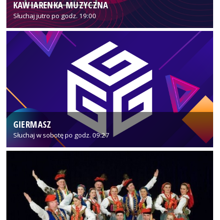
KAWIARENKA MUZYCZNA
Słuchaj jutro po godz. 19:00
GIERMASZ
Słuchaj w sobotę po godz. 09:27