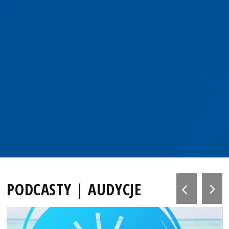
PODCASTY | AUDYCJE