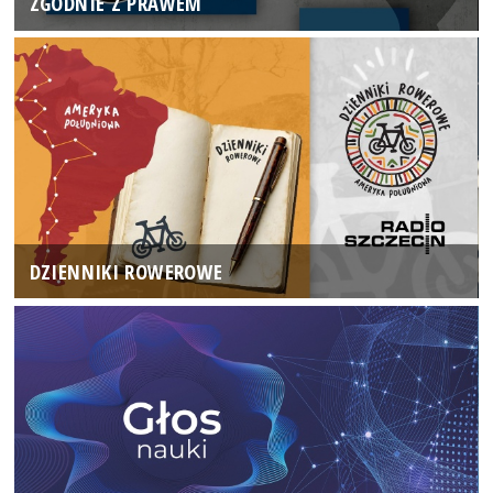
ZGODNIE Z PRAWEM
DZIENNIKI ROWEROWE