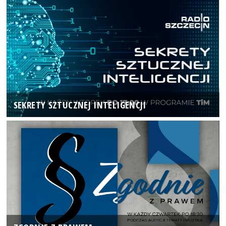
SEKRETY SZTUCZNEJ INTELIGENCJI