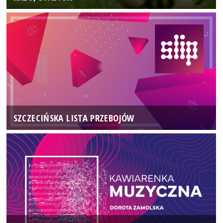
SZCZECIŃSKA LISTA PRZEBOJÓW