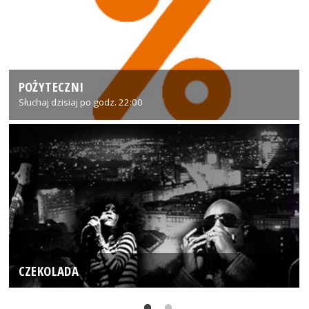
POŻYTECZNI
Słuchaj dzisiaj po godz. 22:00
CZEKOLADA