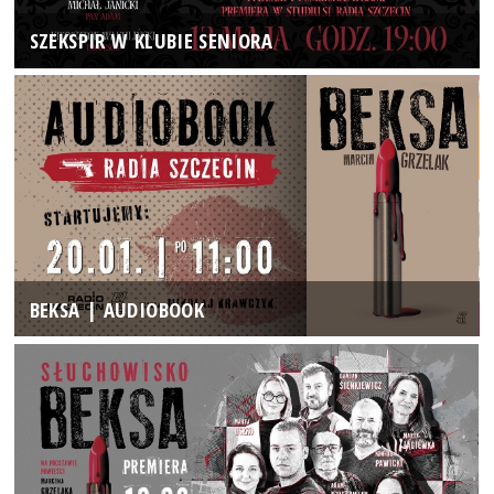
SZEKSPIR W KLUBIE SENIORA
BEKSA | AUDIOBOOK