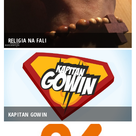
RELIGIA NA FALI
KAPITAN GOWIN