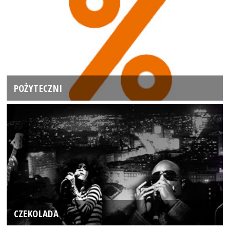
POŻYTECZNI
CZEKOLADA