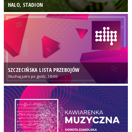
HALO, STADION
SZCZECIŃSKA LISTA PRZEBOJÓW
Słuchaj jutro po godz. 19:00