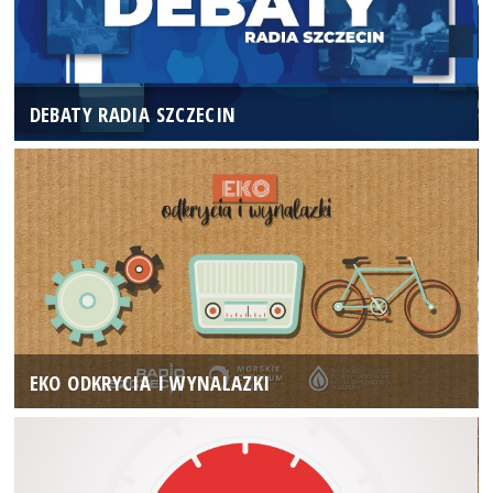
DEBATY RADIA SZCZECIN
EKO ODKRYCIA I WYNALAZKI