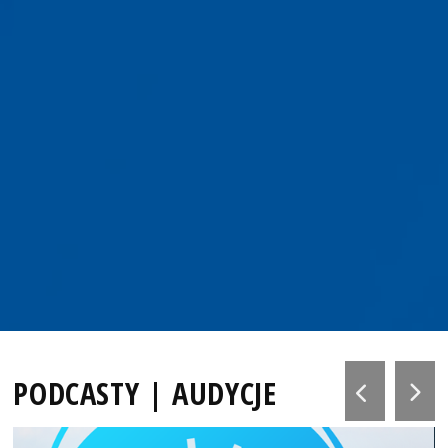
PODCASTY | AUDYCJE