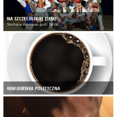
NA SZCZECIŃSKIEJ ZIEMI
Słuchaj w sobotę po godz. 06:00
KAWIARENKA POLITYCZNA