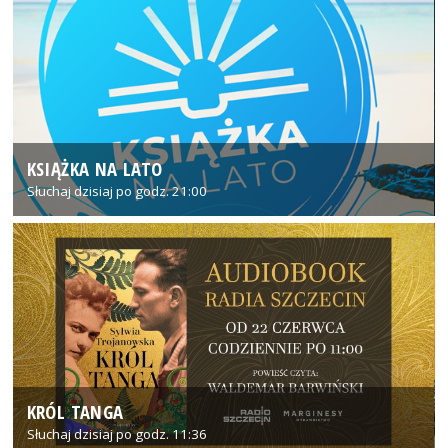
KSIĄŻKA NA LATO
Słuchaj dzisiaj po godz. 21:00
KRÓL TANGA
Słuchaj dzisiaj po godz. 11:36