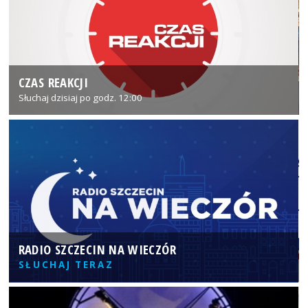
CZAS REAKCJI
Słuchaj dzisiaj po godz. 12:00
RADIO SZCZECIN NA WIECZÓR
SŁUCHAJ TERAZ