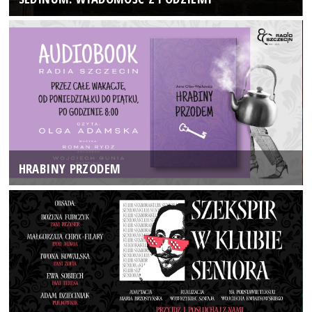
HRABINY PRZODEM