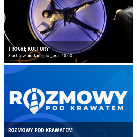
TROCHĘ KULTURY
Słuchaj w niedzielę po godz. 18:00
ROZMOWY POD KRAWATEM