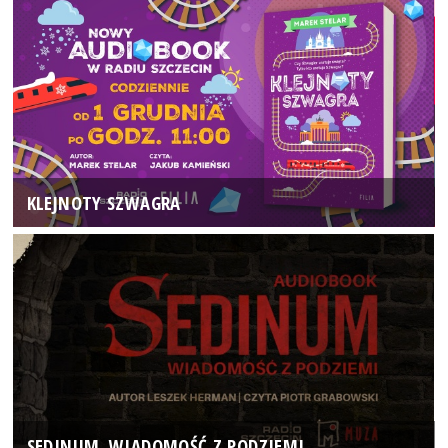
KLEJNOTY SZWAGRA
SEDINUM. WIADOMOŚĆ Z PODZIEMI