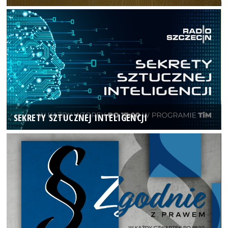
SEKRETY SZTUCZNEJ INTELIGENCJI