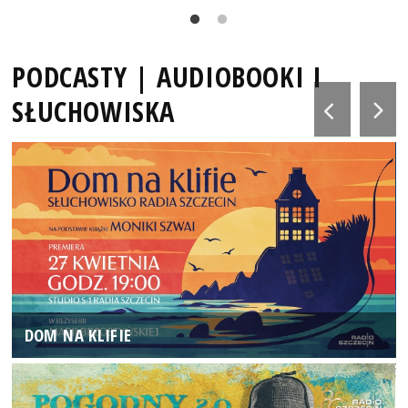
PODCASTY | AUDIOBOOKI I
SŁUCHOWISKA
DOM NA KLIFIE