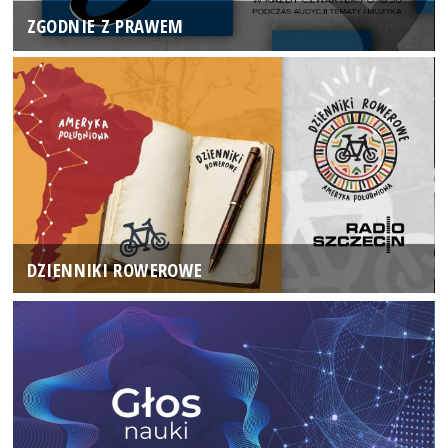
ZGODNIE Z PRAWEM
DZIENNIKI ROWEROWE