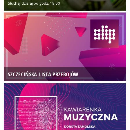
Słuchaj dzisiaj po godz. 19:00
SZCZECIŃSKA LISTA PRZEBOJÓW