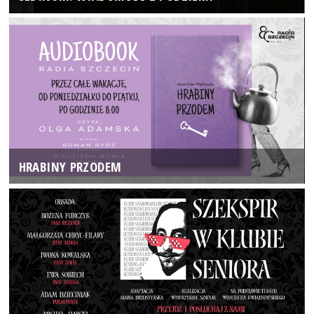
HRABINY PRZODEM