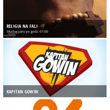
RELIGIA NA FALI
Słuchaj jutro po godz. 07:00
KAPITAN GOWIN