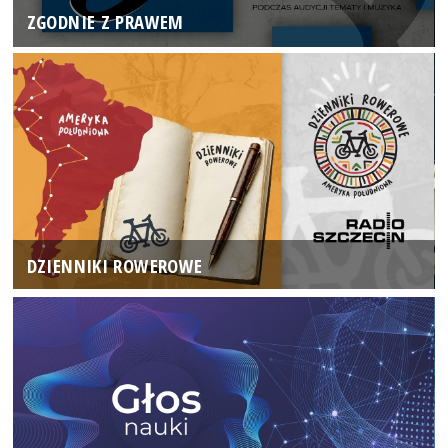
ZGODNIE Z PRAWEM
DZIENNIKI ROWEROWE