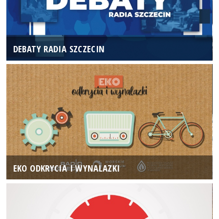
DEBATY RADIA SZCZECIN
EKO ODKRYCIA I WYNALAZKI