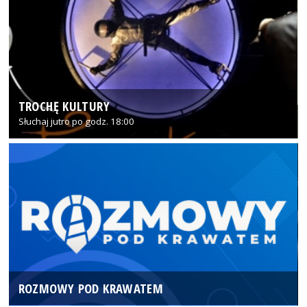
TROCHĘ KULTURY
Słuchaj jutro po godz. 18:00
ROZMOWY POD KRAWATEM