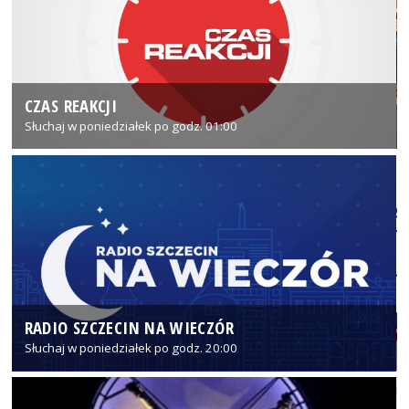
CZAS REAKCJI
Słuchaj w poniedziałek po godz. 01:00
RADIO SZCZECIN NA WIECZÓR
Słuchaj w poniedziałek po godz. 20:00