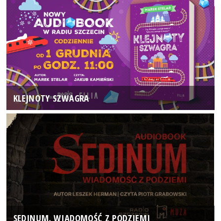
KLEJNOTY SZWAGRA
SEDINUM. WIADOMOŚĆ Z PODZIEMI