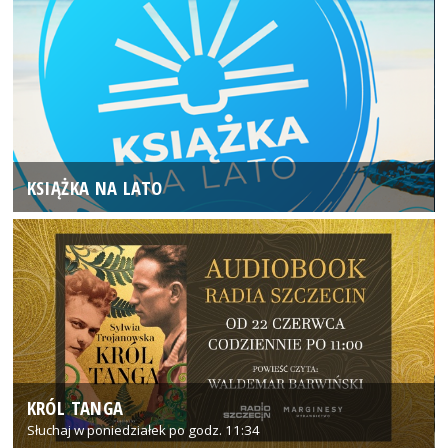
KSIĄŻKA NA LATO
KRÓL TANGA
Słuchaj w poniedziałek po godz. 11:34