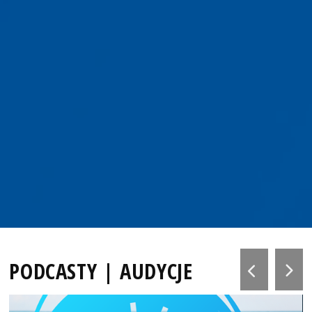
PODCASTY | AUDYCJE