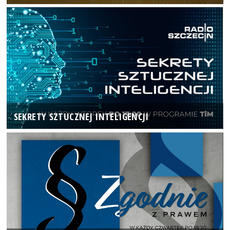
SEKRETY SZTUCZNEJ INTELIGENCJI