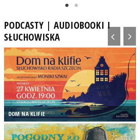
PODCASTY | AUDIOBOOKI I
SŁUCHOWISKA
DOM NA KLIFIE