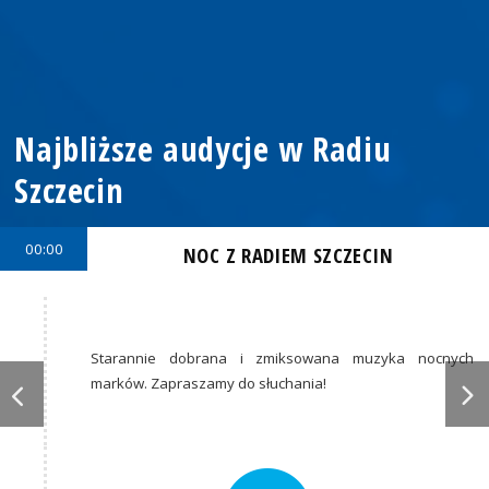
Najbliższe audycje w Radiu
Szczecin
00:00
NOC Z RADIEM SZCZECIN
Starannie dobrana i zmiksowana muzyka nocnych
marków. Zapraszamy do słuchania!