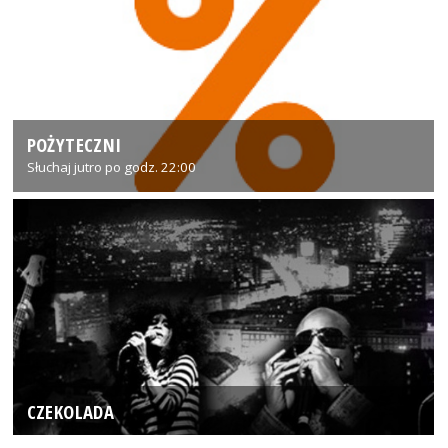
POŻYTECZNI
Słuchaj jutro po godz. 22:00
CZEKOLADA