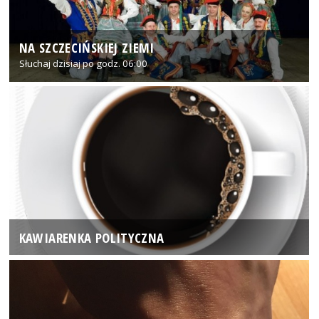
NA SZCZECIŃSKIEJ ZIEMI
Słuchaj dzisiaj po godz. 06:00
KAWIARENKA POLITYCZNA