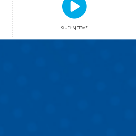
SŁUCHAJ TERAZ