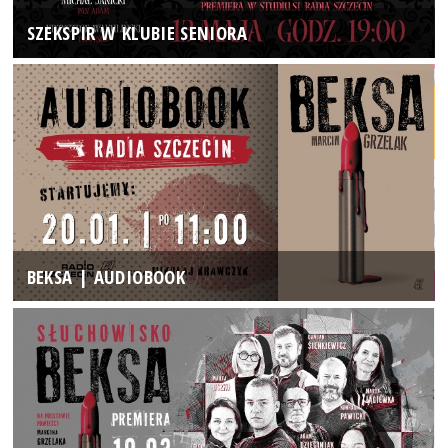
SZEKSPIR W KLUBIE SENIORA
BEKSA | AUDIOBOOK