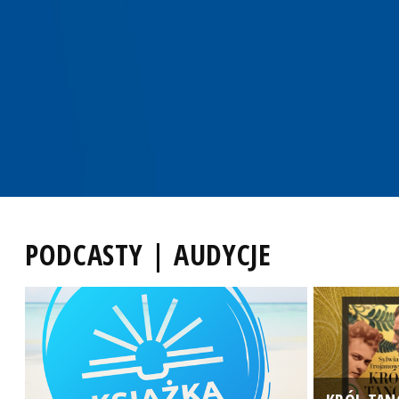
PODCASTY | AUDYCJE