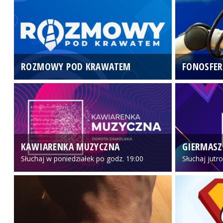
ROZMOWY POD KRAWATEM
FONOSFER
KAWIARENKA MUZYCZNA
GIERMASZ
Słuchaj w poniedziałek po godz. 19:00
Słuchaj jutr