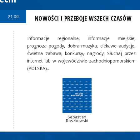
21:00
NOWOŚCI I PRZEBOJE WSZECH CZASÓW
Informacje regionalne, informacje miejskie,
prognoza pogody, dobra muzyka, ciekawe audycje,
świetna zabawa, konkursy, nagrody. Słuchaj przez
internet lub w województwie zachodniopomorskiem
(POLSKA)…
Sebastian
Roszkowski