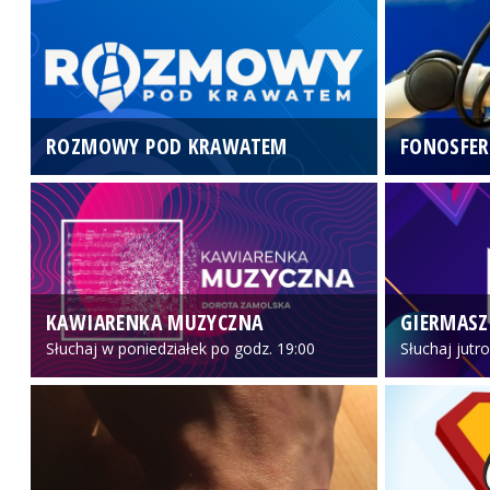
ROZMOWY POD KRAWATEM
FONOSFER
KAWIARENKA MUZYCZNA
GIERMASZ
Słuchaj w poniedziałek po godz. 19:00
Słuchaj jutr