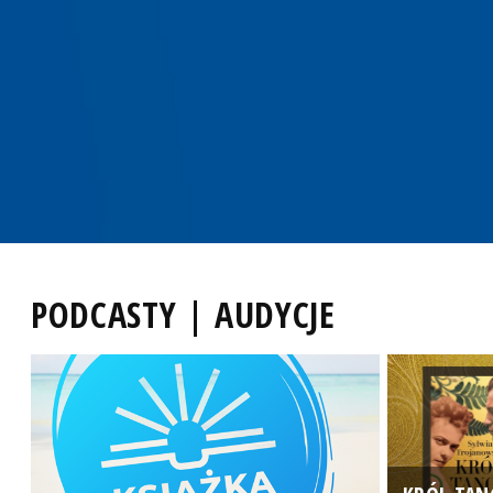
PODCASTY | AUDYCJE