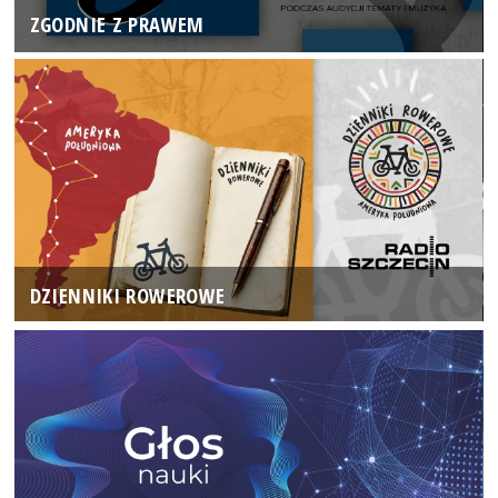
ZGODNIE Z PRAWEM
DZIENNIKI ROWEROWE