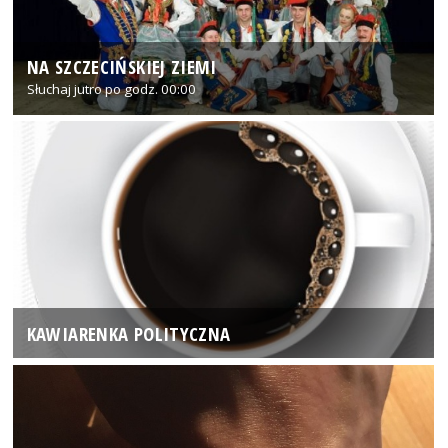
NA SZCZECIŃSKIEJ ZIEMI
Słuchaj jutro po godz. 00:00
KAWIARENKA POLITYCZNA