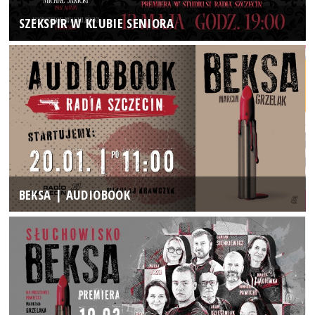
SZEKSPIR W KLUBIE SENIORA
BEKSA | AUDIOBOOK