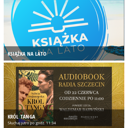
KSIĄŻKA NA LATO
KRÓL TANGA
Słuchaj jutro po godz. 11:34