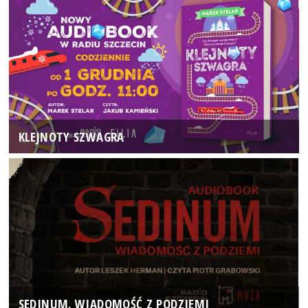
KLEJNOTY SZWAGRA
SEDINUM. WIADOMOŚĆ Z PODZIEMI