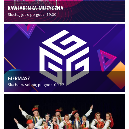
KAWIARENKA MUZYCZNA
Słuchaj jutro po godz. 19:00
GIERMASZ
Słuchaj w sobotę po godz. 09:27