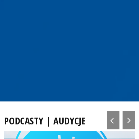
PODCASTY | AUDYCJE