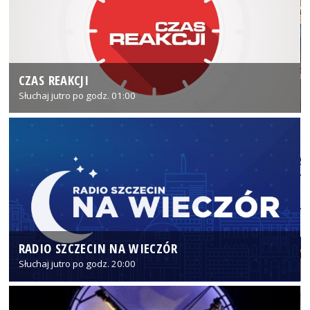
CZAS REAKCJI
Słuchaj jutro po godz. 01:00
RADIO SZCZECIN NA WIECZÓR
Słuchaj jutro po godz. 20:00