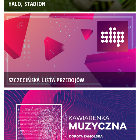
HALO, STADION
SZCZECIŃSKA LISTA PRZEBOJÓW