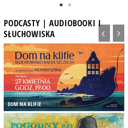
PODCASTY | AUDIOBOOKI I
SŁUCHOWISKA
DOM NA KLIFIE