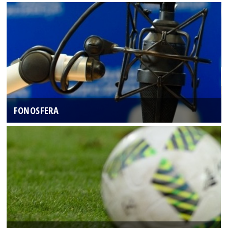
FONOSFERA