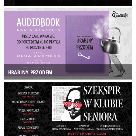
HRABINY PRZODEM