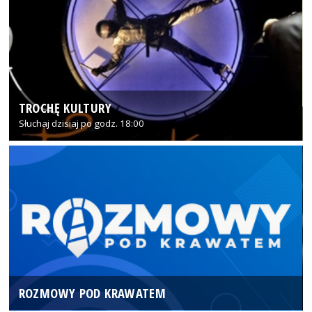
TROCHĘ KULTURY
Słuchaj dzisiaj po godz. 18:00
ROZMOWY POD KRAWATEM