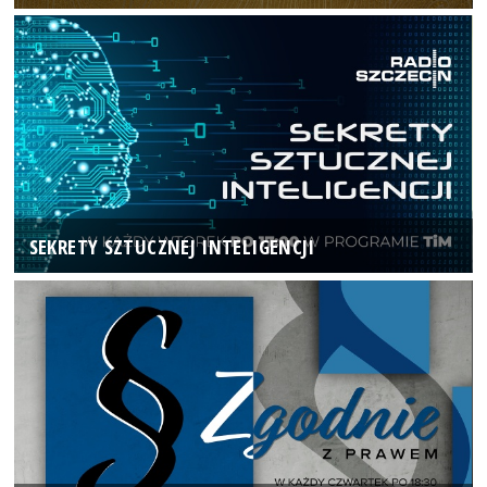
SEKRETY SZTUCZNEJ INTELIGENCJI