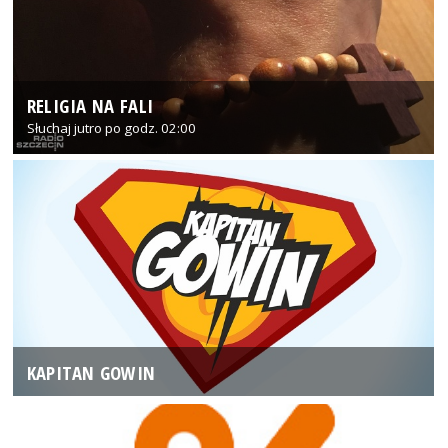
RELIGIA NA FALI
Słuchaj jutro po godz. 02:00
KAPITAN GOWIN