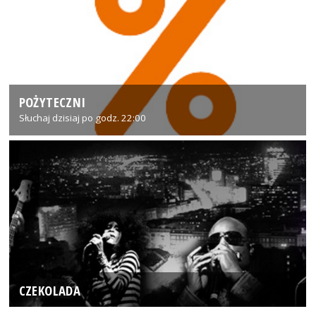
POŻYTECZNI
Słuchaj dzisiaj po godz. 22:00
CZEKOLADA