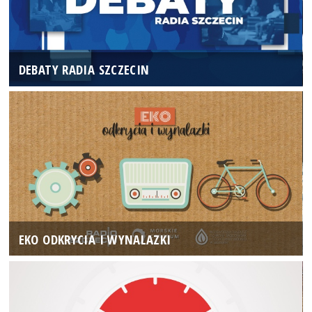
DEBATY RADIA SZCZECIN
EKO ODKRYCIA I WYNALAZKI