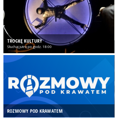
TROCHĘ KULTURY
Słuchaj jutro po godz. 18:00
ROZMOWY POD KRAWATEM