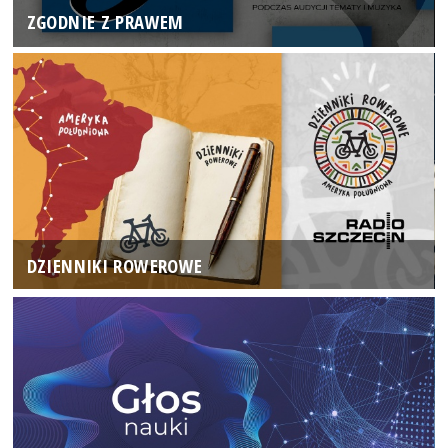
ZGODNIE Z PRAWEM
DZIENNIKI ROWEROWE