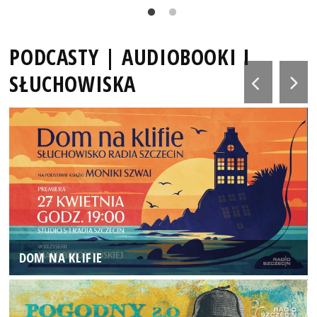
PODCASTY | AUDIOBOOKI I
SŁUCHOWISKA
DOM NA KLIFIE