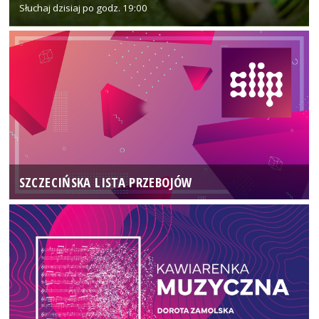
Słuchaj dzisiaj po godz. 19:00
SZCZECIŃSKA LISTA PRZEBOJÓW