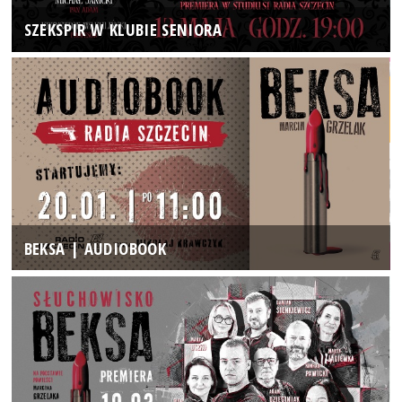
SZEKSPIR W KLUBIE SENIORA
BEKSA | AUDIOBOOK