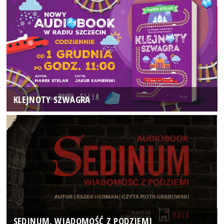
KLEJNOTY SZWAGRA
SEDINUM. WIADOMOŚĆ Z PODZIEMI