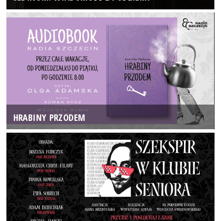
HRABINY PRZODEM