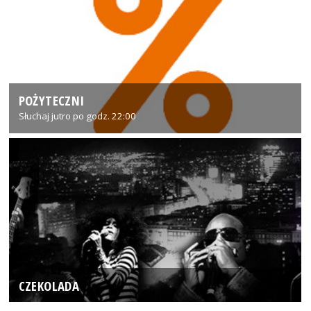
POŻYTECZNI
Słuchaj jutro po godz. 22:00
CZEKOLADA