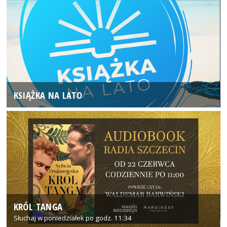
KSIĄŻKA NA LATO
KRÓL TANGA
Słuchaj w poniedziałek po godz. 11:34