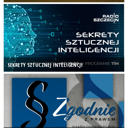
SEKRETY SZTUCZNEJ INTELIGENCJI