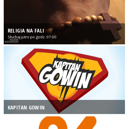
RELIGIA NA FALI
Słuchaj jutro po godz. 07:00
KAPITAN GOWIN