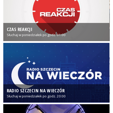
CZAS REAKCJI
Słuchaj w poniedziałek po godz. 01:00
RADIO SZCZECIN NA WIECZÓR
Słuchaj w poniedziałek po godz. 20:00