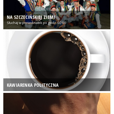
NA SZCZECIŃSKIEJ ZIEMI
Słuchaj w poniedziałek po godz. 00:00
KAWIARENKA POLITYCZNA