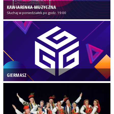
KAWIARENKA MUZYCZNA
Słuchaj w poniedziałek po godz. 19:00
GIERMASZ