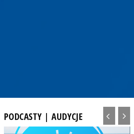
PODCASTY | AUDYCJE