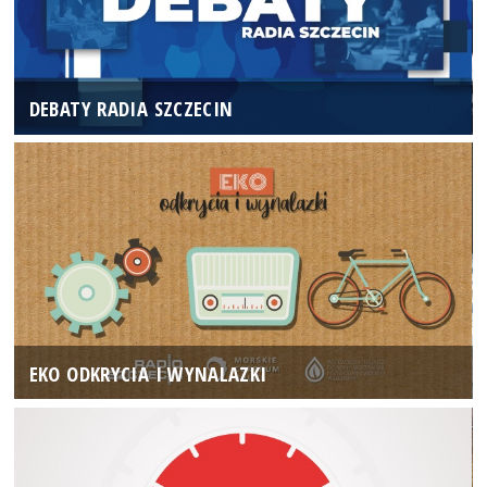
DEBATY RADIA SZCZECIN
EKO ODKRYCIA I WYNALAZKI