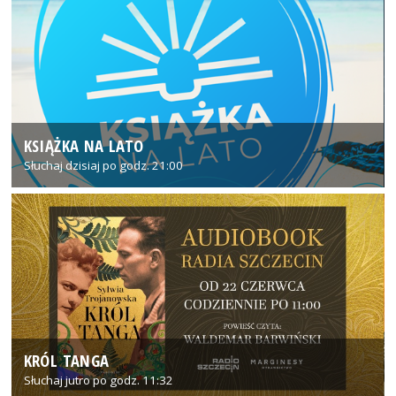
KSIĄŻKA NA LATO
Słuchaj dzisiaj po godz. 21:00
KRÓL TANGA
Słuchaj jutro po godz. 11:32