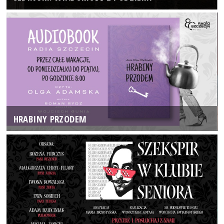
HRABINY PRZODEM