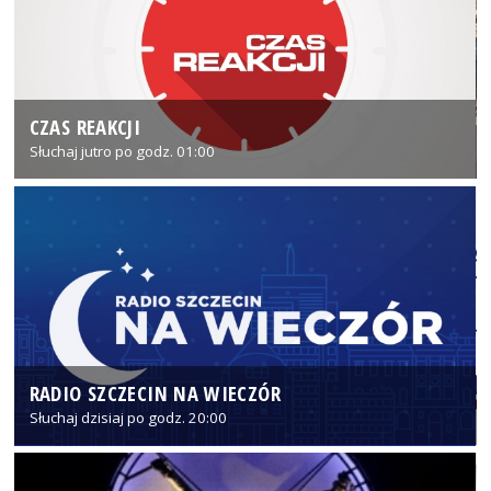
CZAS REAKCJI
Słuchaj jutro po godz. 01:00
RADIO SZCZECIN NA WIECZÓR
Słuchaj dzisiaj po godz. 20:00