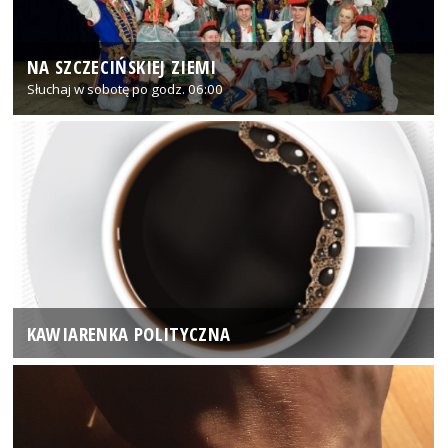
NA SZCZECIŃSKIEJ ZIEMI
Słuchaj w sobotę po godz. 06:00
KAWIARENKA POLITYCZNA