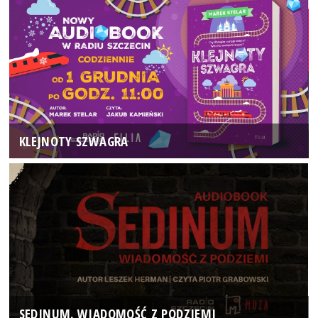
KLEJNOTY SZWAGRA
SEDINUM. WIADOMOŚĆ Z PODZIEMI