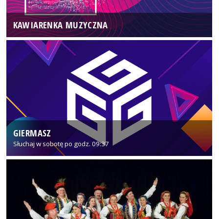
KAWIARENKA MUZYCZNA
GIERMASZ
Słuchaj w sobotę po godz. 09:37