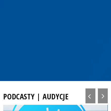
PODCASTY | AUDYCJE