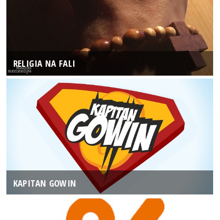
RELIGIA NA FALI
KAPITAN GOWIN