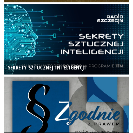
SEKRETY SZTUCZNEJ INTELIGENCJI