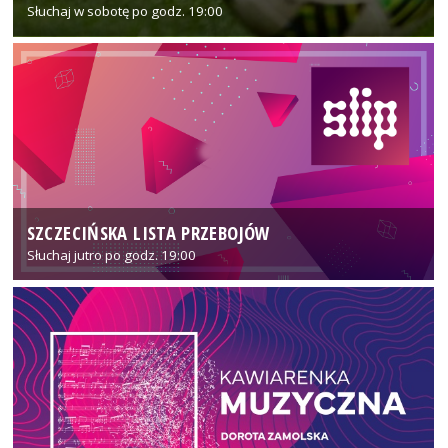
Słuchaj w sobotę po godz. 19:00
SZCZECIŃSKA LISTA PRZEBOJÓW
Słuchaj jutro po godz. 19:00