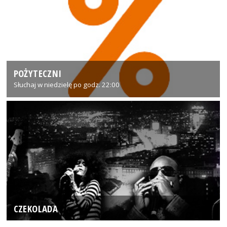
POŻYTECZNI
Słuchaj w niedzielę po godz. 22:00
CZEKOLADA