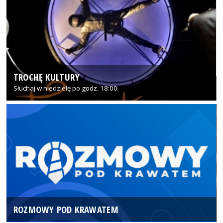
TROCHĘ KULTURY
Słuchaj w niedzielę po godz. 18:00
ROZMOWY POD KRAWATEM