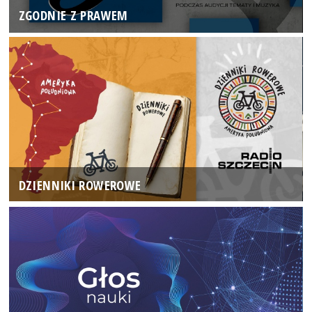
ZGODNIE Z PRAWEM
DZIENNIKI ROWEROWE