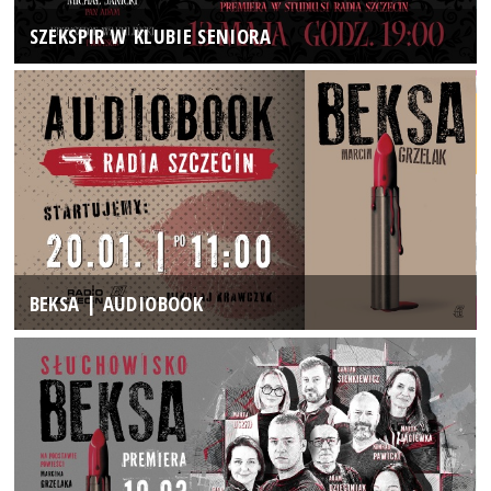
SZEKSPIR W KLUBIE SENIORA
BEKSA | AUDIOBOOK