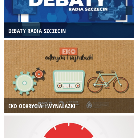
DEBATY RADIA SZCZECIN
EKO ODKRYCIA I WYNALAZKI