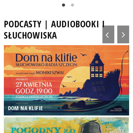
PODCASTY | AUDIOBOOKI I
SŁUCHOWISKA
DOM NA KLIFIE