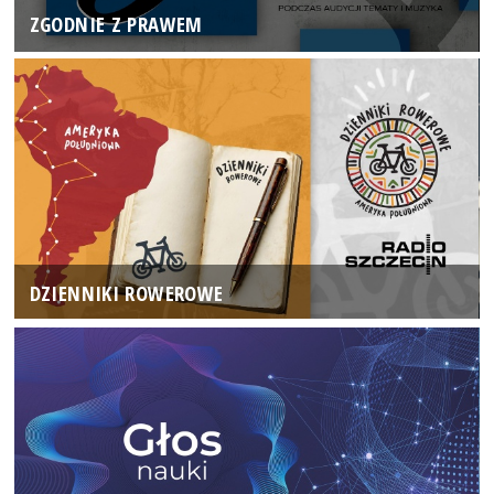
ZGODNIE Z PRAWEM
DZIENNIKI ROWEROWE