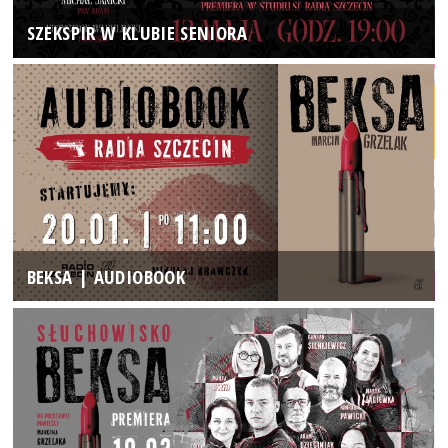
SZEKSPIR W KLUBIE SENIORA
BEKSA | AUDIOBOOK