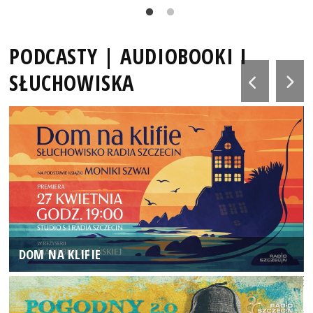
PODCASTY | AUDIOBOOKI I
SŁUCHOWISKA
DOM NA KLIFIE