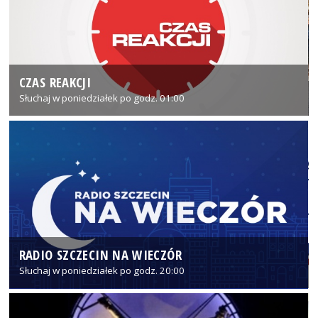
CZAS REAKCJI
Słuchaj w poniedziałek po godz. 01:00
RADIO SZCZECIN NA WIECZÓR
Słuchaj w poniedziałek po godz. 20:00