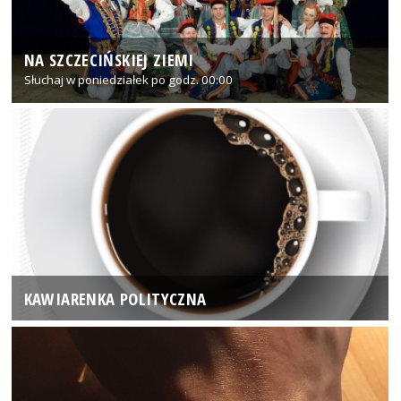
NA SZCZECIŃSKIEJ ZIEMI
Słuchaj w poniedziałek po godz. 00:00
KAWIARENKA POLITYCZNA