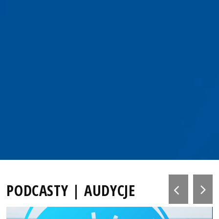
PODCASTY | AUDYCJE