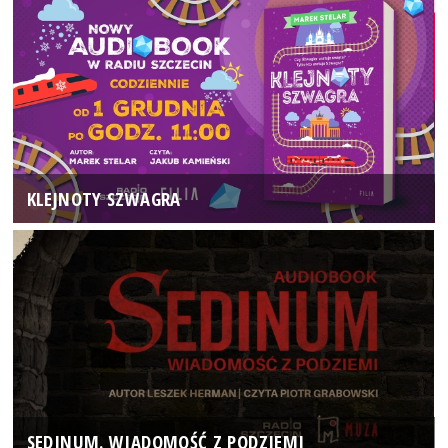
KLEJNOTY SZWAGRA
SEDINUM. WIADOMOŚĆ Z PODZIEMI