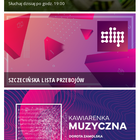
Słuchaj dzisiaj po godz. 19:00
SZCZECIŃSKA LISTA PRZEBOJÓW