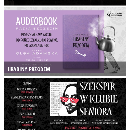
HRABINY PRZODEM