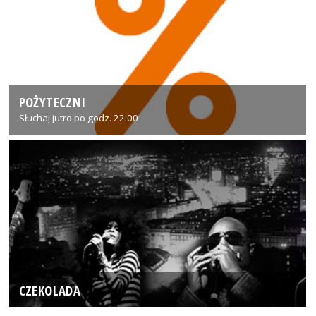
POŻYTECZNI
Słuchaj jutro po godz. 22:00
CZEKOLADA