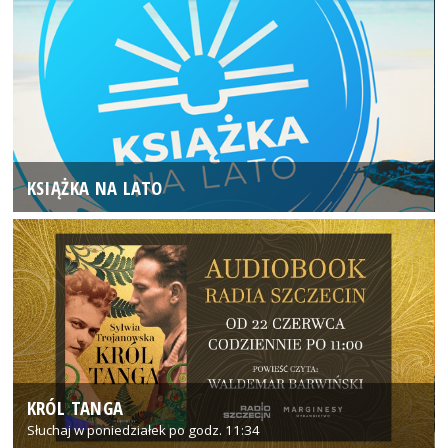
KSIĄŻKA NA LATO
KRÓL TANGA
Słuchaj w poniedziałek po godz. 11:34