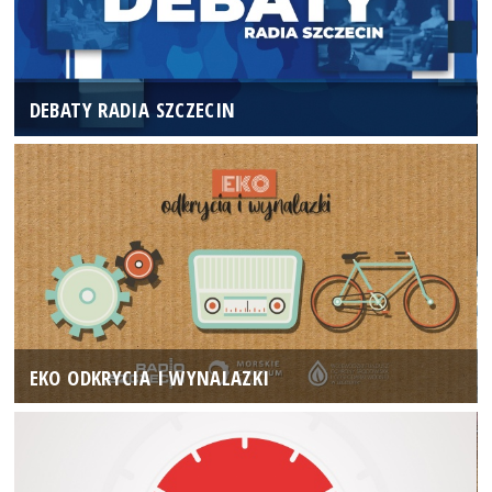
DEBATY RADIA SZCZECIN
EKO ODKRYCIA I WYNALAZKI