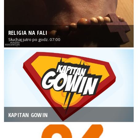
RELIGIA NA FALI
Słuchaj jutro po godz. 07:00
KAPITAN GOWIN