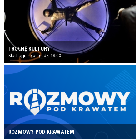
TROCHĘ KULTURY
Słuchaj jutro po godz. 18:00
ROZMOWY POD KRAWATEM