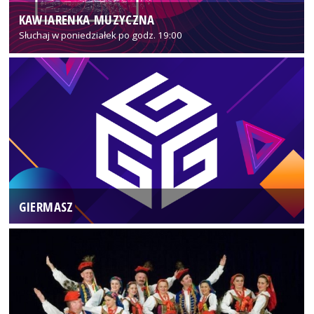
KAWIARENKA MUZYCZNA
Słuchaj w poniedziałek po godz. 19:00
GIERMASZ