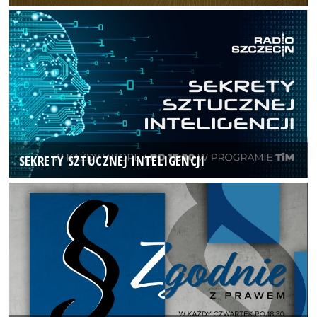
SEKRETY SZTUCZNEJ INTELIGENCJI