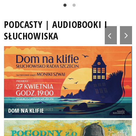
PODCASTY | AUDIOBOOKI I
SŁUCHOWISKA
DOM NA KLIFIE