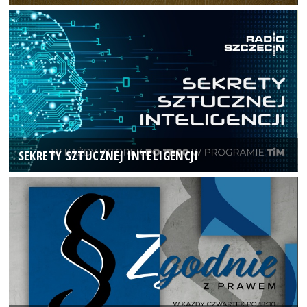
SEKRETY SZTUCZNEJ INTELIGENCJI