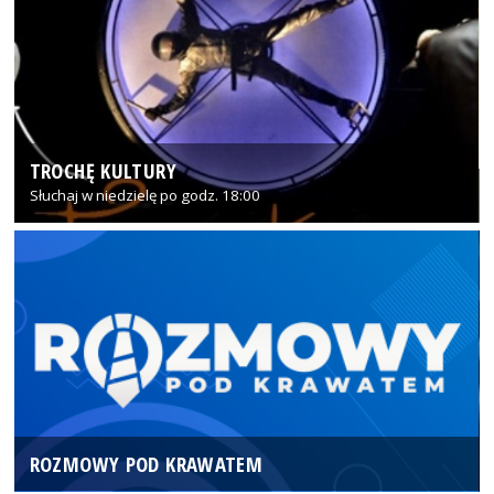
TROCHĘ KULTURY
Słuchaj w niedzielę po godz. 18:00
ROZMOWY POD KRAWATEM