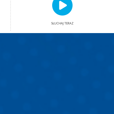
SŁUCHAJ TERAZ