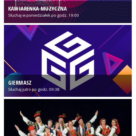
KAWIARENKA MUZYCZNA
Słuchaj w poniedziałek po godz. 19:00
GIERMASZ
Słuchaj jutro po godz. 09:38