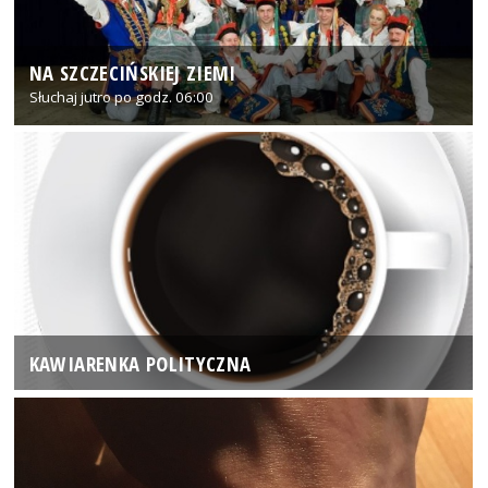
NA SZCZECIŃSKIEJ ZIEMI
Słuchaj jutro po godz. 06:00
KAWIARENKA POLITYCZNA