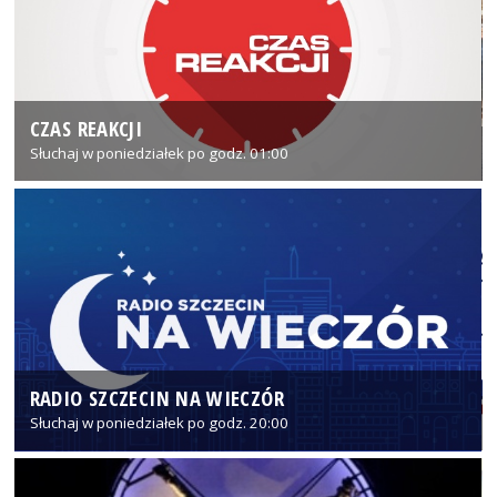
CZAS REAKCJI
Słuchaj w poniedziałek po godz. 01:00
RADIO SZCZECIN NA WIECZÓR
Słuchaj w poniedziałek po godz. 20:00