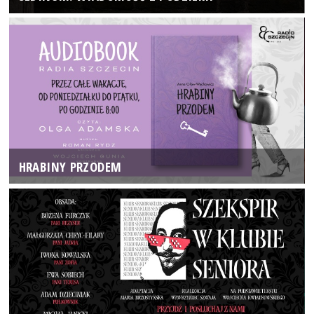
HRABINY PRZODEM