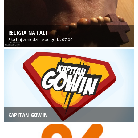
RELIGIA NA FALI
Słuchaj w niedzielę po godz. 07:00
KAPITAN GOWIN