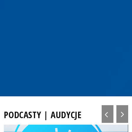
PODCASTY | AUDYCJE