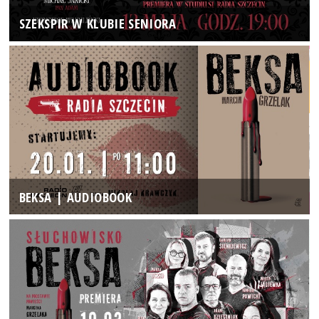
SZEKSPIR W KLUBIE SENIORA
BEKSA | AUDIOBOOK