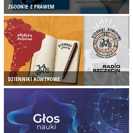
ZGODNIE Z PRAWEM
DZIENNIKI ROWEROWE