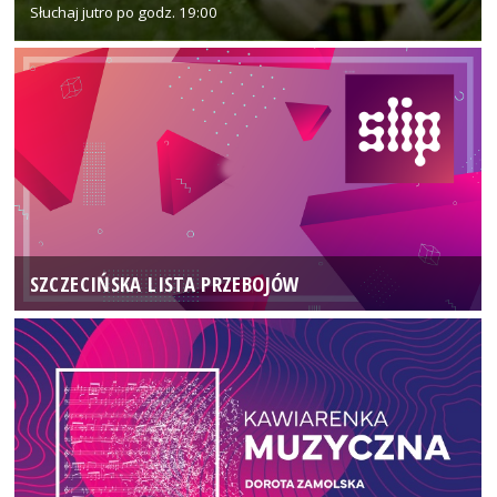
Słuchaj jutro po godz. 19:00
SZCZECIŃSKA LISTA PRZEBOJÓW