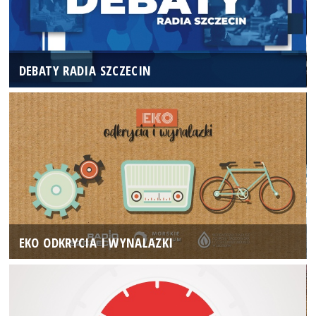
DEBATY RADIA SZCZECIN
EKO ODKRYCIA I WYNALAZKI