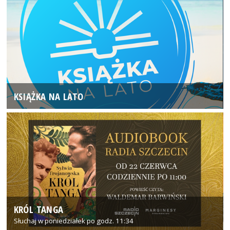
KSIĄŻKA NA LATO
KRÓL TANGA
Słuchaj w poniedziałek po godz. 11:34