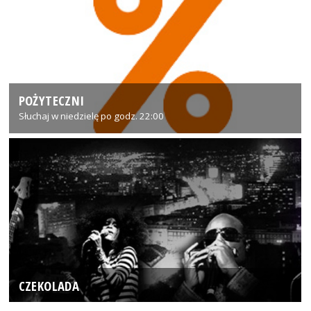
POŻYTECZNI
Słuchaj w niedzielę po godz. 22:00
CZEKOLADA