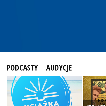
PODCASTY | AUDYCJE