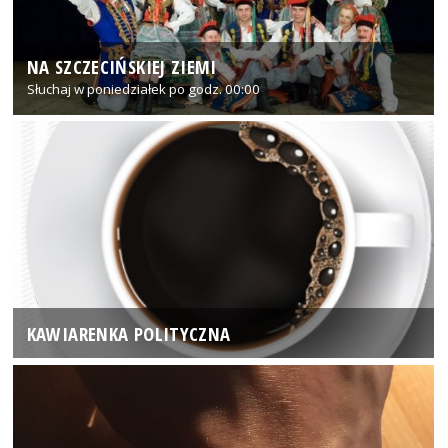
NA SZCZECIŃSKIEJ ZIEMI
Słuchaj w poniedziałek po godz. 00:00
KAWIARENKA POLITYCZNA