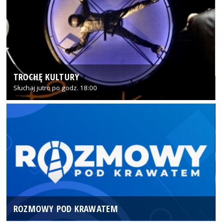
TROCHĘ KULTURY
Słuchaj jutro po godz. 18:00
ROZMOWY POD KRAWATEM