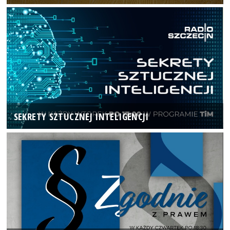
SEKRETY SZTUCZNEJ INTELIGENCJI