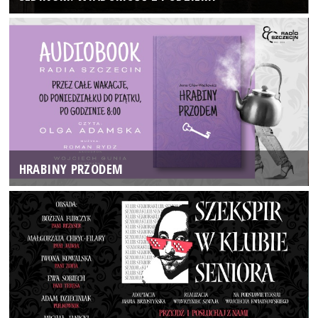
HRABINY PRZODEM