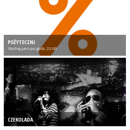
POŻYTECZNI
Słuchaj jutro po godz. 22:00
CZEKOLADA