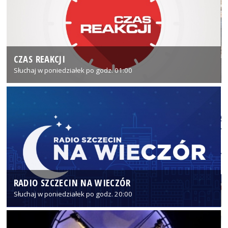
CZAS REAKCJI
Słuchaj w poniedziałek po godz. 01:00
RADIO SZCZECIN NA WIECZÓR
Słuchaj w poniedziałek po godz. 20:00