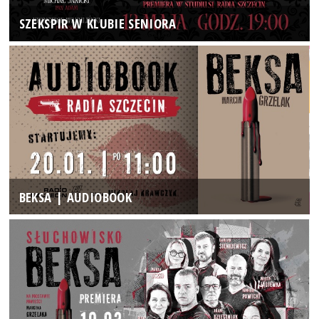
SZEKSPIR W KLUBIE SENIORA
BEKSA | AUDIOBOOK