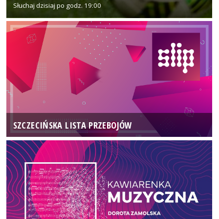
Słuchaj dzisiaj po godz. 19:00
SZCZECIŃSKA LISTA PRZEBOJÓW