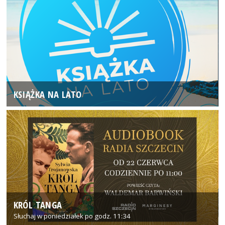
KSIĄŻKA NA LATO
KRÓL TANGA
Słuchaj w poniedziałek po godz. 11:34