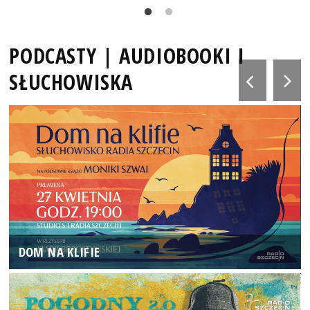
PODCASTY | AUDIOBOOKI I
SŁUCHOWISKA
DOM NA KLIFIE