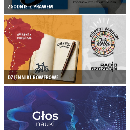
ZGODNIE Z PRAWEM
DZIENNIKI ROWEROWE