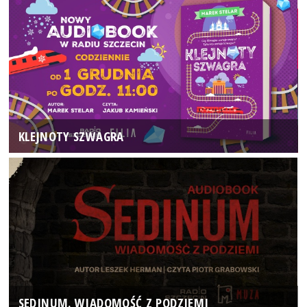
KLEJNOTY SZWAGRA
SEDINUM. WIADOMOŚĆ Z PODZIEMI