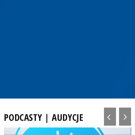
PODCASTY | AUDYCJE