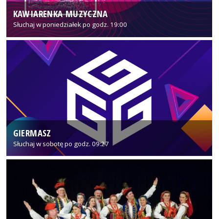
KAWIARENKA MUZYCZNA
Słuchaj w poniedziałek po godz. 19:00
GIERMASZ
Słuchaj w sobotę po godz. 09:27