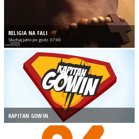
RELIGIA NA FALI
Słuchaj jutro po godz. 07:00
KAPITAN GOWIN