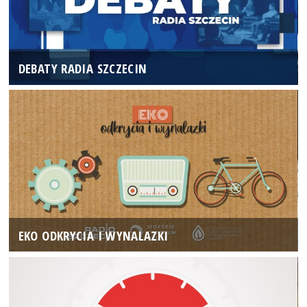
DEBATY RADIA SZCZECIN
EKO ODKRYCIA I WYNALAZKI