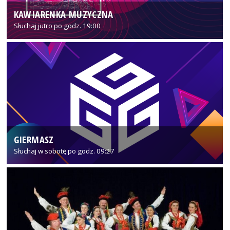
KAWIARENKA MUZYCZNA
Słuchaj jutro po godz. 19:00
GIERMASZ
Słuchaj w sobotę po godz. 09:27