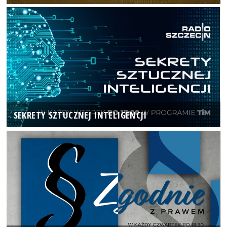
SEKRETY SZTUCZNEJ INTELIGENCJI