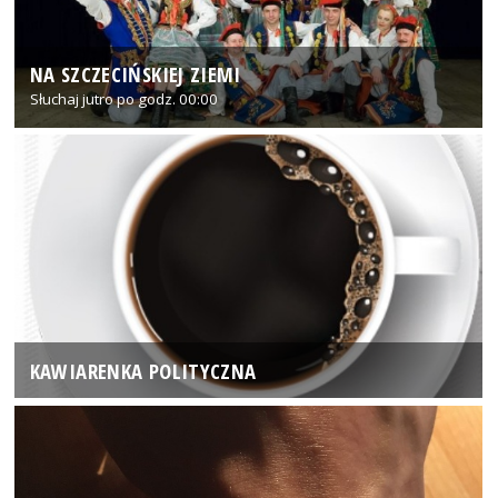
NA SZCZECIŃSKIEJ ZIEMI
Słuchaj jutro po godz. 00:00
KAWIARENKA POLITYCZNA