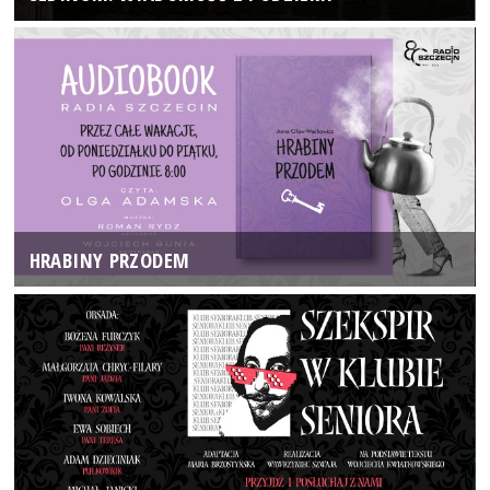
HRABINY PRZODEM