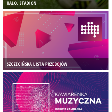
HALO, STADION
SZCZECIŃSKA LISTA PRZEBOJÓW