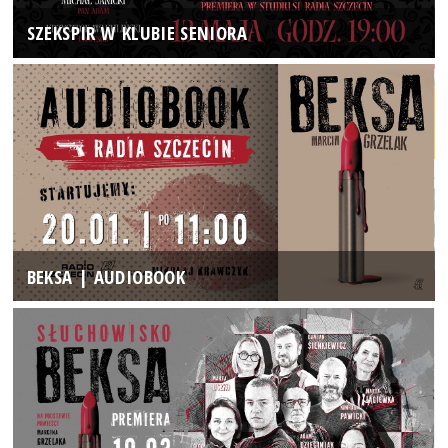
SZEKSPIR W KLUBIE SENIORA
BEKSA | AUDIOBOOK