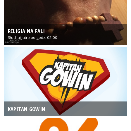
RELIGIA NA FALI
Słuchaj jutro po godz. 02:00
KAPITAN GOWIN