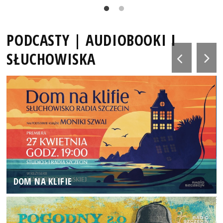
PODCASTY | AUDIOBOOKI I
SŁUCHOWISKA
DOM NA KLIFIE