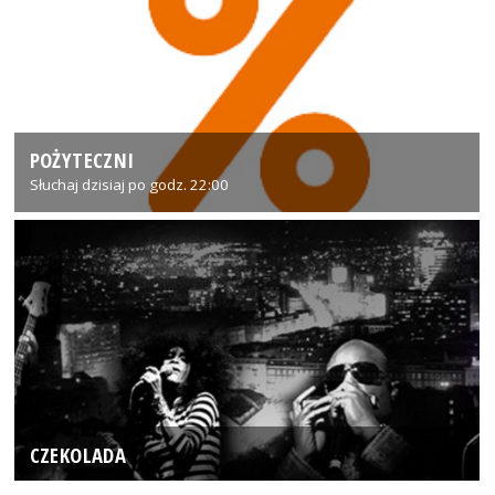
POŻYTECZNI
Słuchaj dzisiaj po godz. 22:00
CZEKOLADA