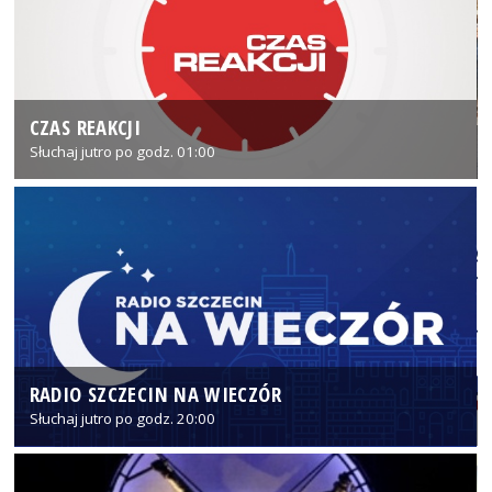
CZAS REAKCJI
Słuchaj jutro po godz. 01:00
RADIO SZCZECIN NA WIECZÓR
Słuchaj jutro po godz. 20:00