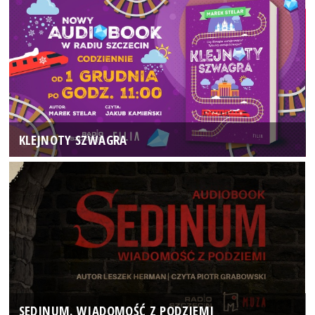
KLEJNOTY SZWAGRA
SEDINUM. WIADOMOŚĆ Z PODZIEMI