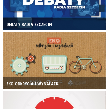
DEBATY RADIA SZCZECIN
EKO ODKRYCIA I WYNALAZKI