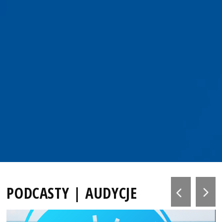
PODCASTY | AUDYCJE