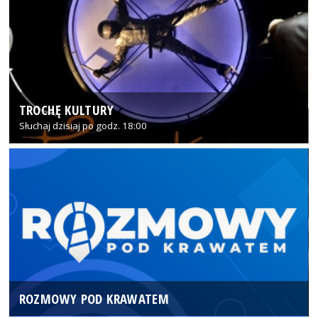
TROCHĘ KULTURY
Słuchaj dzisiaj po godz. 18:00
ROZMOWY POD KRAWATEM