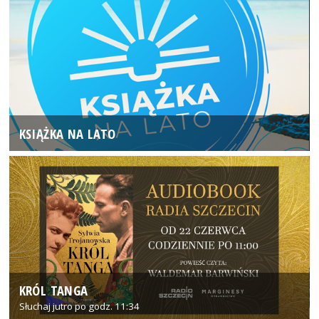
KSIĄŻKA NA LATO
KRÓL TANGA
Słuchaj jutro po godz. 11:34