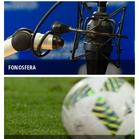
FONOSFERA