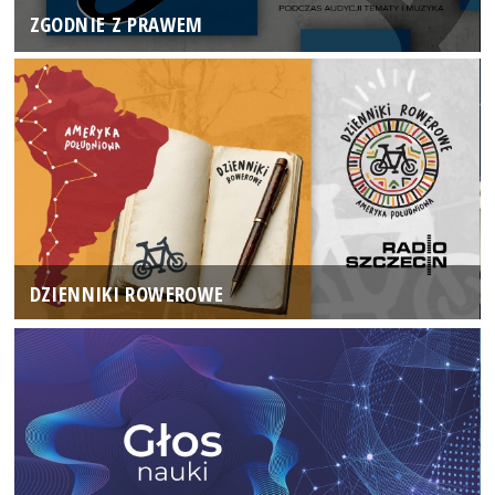
ZGODNIE Z PRAWEM
DZIENNIKI ROWEROWE